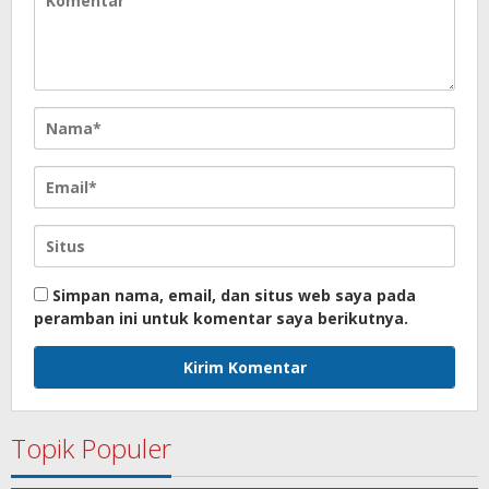
Simpan nama, email, dan situs web saya pada
peramban ini untuk komentar saya berikutnya.
Topik Populer