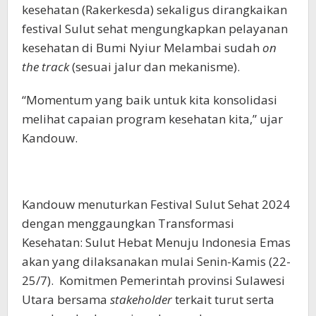
kesehatan (Rakerkesda) sekaligus dirangkaikan
festival Sulut sehat mengungkapkan pelayanan
kesehatan di Bumi Nyiur Melambai sudah
on
the track
(sesuai jalur dan mekanisme).
“Momentum yang baik untuk kita konsolidasi
melihat capaian program kesehatan kita,” ujar
Kandouw.
Kandouw menuturkan Festival Sulut Sehat 2024
dengan menggaungkan Transformasi
Kesehatan: Sulut Hebat Menuju Indonesia Emas
akan yang dilaksanakan mulai Senin-Kamis (22-
25/7). Komitmen Pemerintah provinsi Sulawesi
Utara bersama
stakeholder
terkait turut serta