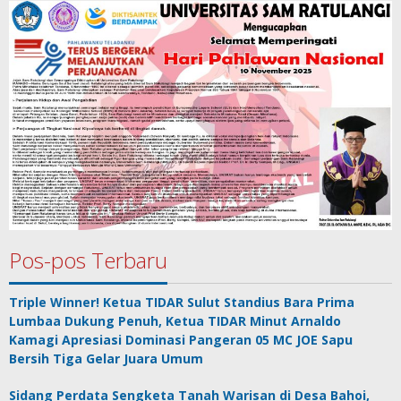
Pos-pos Terbaru
Triple Winner! Ketua TIDAR Sulut Standius Bara Prima
Lumbaa Dukung Penuh, Ketua TIDAR Minut Arnaldo
Kamagi Apresiasi Dominasi Pangeran 05 MC JOE Sapu
Bersih Tiga Gelar Juara Umum
Sidang Perdata Sengketa Tanah Warisan di Desa Bahoi,