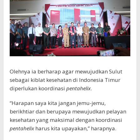
Olehnya ia berharap agar mewujudkan Sulut
sebagai kiblat kesehatan di Indonesia Timur
diperlukan koordinasi
pentahelix
.
“Harapan saya kita jangan jemu-jemu,
berikhtiar dan berupaya mewujudkan pelayan
kesehatan yang maksimal dengan koordinasi
pentahelix
harus kita upayakan,” harapnya.