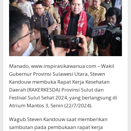
Manado, www.inspirasikawanua.com – Wakil
Gubernur Provinsi Sulawesi Utara, Steven
Kandouw membuka Rapat Kerja Kesehatan
Daerah (RAKERKESDA) Provinsi Sulut dan
Festival Sulut Sehat 2024, yang berlangsung di
Atrium Mantos 3, Senin (22/7/2024).
Wagub Steven Kandouw saat memberikan
sambutan pada pembukaan rapat kerja