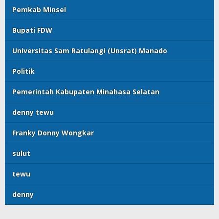
Pemkab Minsel
Bupati FDW
Universitas Sam Ratulangi (Unsrat) Manado
Politik
Pemerintah Kabupaten Minahasa Selatan
denny tewu
Franky Donny Wongkar
sulut
tewu
denny