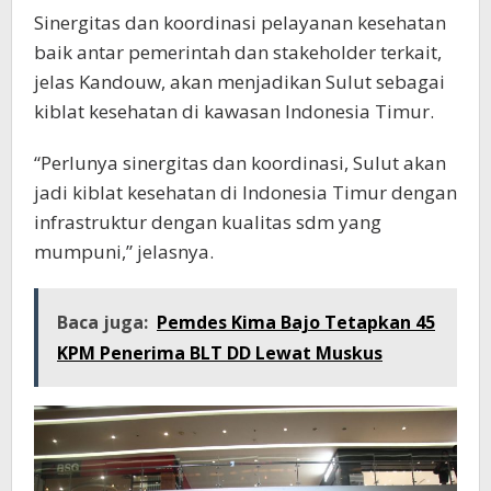
Sinergitas dan koordinasi pelayanan kesehatan
baik antar pemerintah dan stakeholder terkait,
jelas Kandouw, akan menjadikan Sulut sebagai
kiblat kesehatan di kawasan Indonesia Timur.
“Perlunya sinergitas dan koordinasi, Sulut akan
jadi kiblat kesehatan di Indonesia Timur dengan
infrastruktur dengan kualitas sdm yang
mumpuni,” jelasnya.
Baca juga:
Pemdes Kima Bajo Tetapkan 45
KPM Penerima BLT DD Lewat Muskus