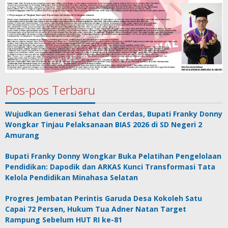
Pos-pos Terbaru
Wujudkan Generasi Sehat dan Cerdas, Bupati Franky Donny
Wongkar Tinjau Pelaksanaan BIAS 2026 di SD Negeri 2
Amurang
Bupati Franky Donny Wongkar Buka Pelatihan Pengelolaan
Pendidikan: Dapodik dan ARKAS Kunci Transformasi Tata
Kelola Pendidikan Minahasa Selatan
Progres Jembatan Perintis Garuda Desa Kokoleh Satu
Capai 72 Persen, Hukum Tua Adner Natan Target
Rampung Sebelum HUT RI ke-81