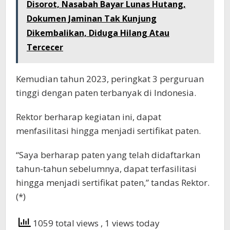
Disorot, Nasabah Bayar Lunas Hutang,
Dokumen Jaminan Tak Kunjung
Dikembalikan, Diduga Hilang Atau
Tercecer
Kemudian tahun 2023, peringkat 3 perguruan
tinggi dengan paten terbanyak di Indonesia.
Rektor berharap kegiatan ini, dapat
menfasilitasi hingga menjadi sertifikat paten.
“Saya berharap paten yang telah didaftarkan
tahun-tahun sebelumnya, dapat terfasilitasi
hingga menjadi sertifikat paten,” tandas Rektor.
(*)
1059 total views
, 1 views today