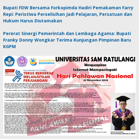
Bupati FDW Bersama Forkopimda Hadiri Pemakaman Farry
Repi: Peristiwa Perselisihan Jadi Pelajaran, Persatuan dan
Hukum Harus Diutamakan
Pererat Sinergi Pemerintah dan Lembaga Agama: Bupati
Franky Donny Wongkar Terima Kunjungan Pimpinan Baru
KGPM