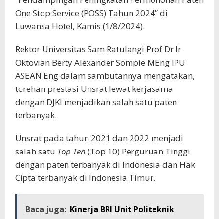
One Stop Service (POSS) Tahun 2024” di
Luwansa Hotel, Kamis (1/8/2024).
Rektor Universitas Sam Ratulangi Prof Dr Ir
Oktovian Berty Alexander Sompie MEng IPU
ASEAN Eng dalam sambutannya mengatakan,
torehan prestasi Unsrat lewat kerjasama
dengan DJKI menjadikan salah satu paten
terbanyak.
Unsrat pada tahun 2021 dan 2022 menjadi
salah satu
Top Ten
(Top 10) Perguruan Tinggi
dengan paten terbanyak di Indonesia dan Hak
Cipta terbanyak di Indonesia Timur.
Baca juga:
Kinerja BRI Unit Politeknik