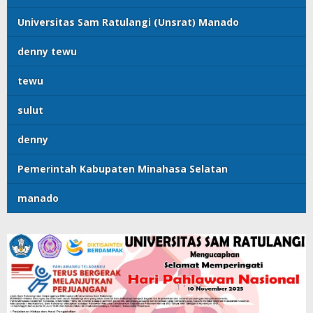
Universitas Sam Ratulangi (Unsrat) Manado
denny tewu
tewu
sulut
denny
Pemerintah Kabupaten Minahasa Selatan
manado