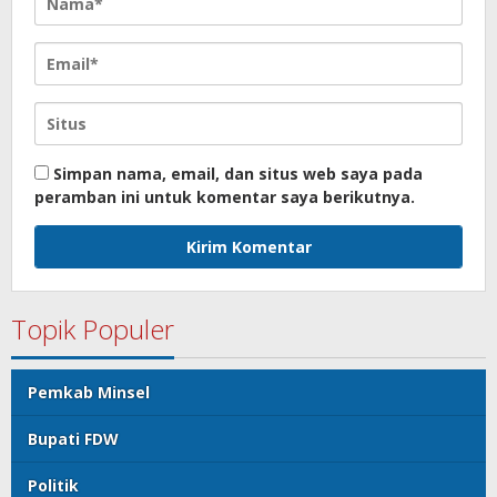
Simpan nama, email, dan situs web saya pada
peramban ini untuk komentar saya berikutnya.
Topik Populer
Pemkab Minsel
Bupati FDW
Politik