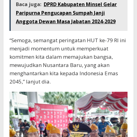
Baca juga:
DPRD Kabupaten Minsel Gelar
Paripurna Pengucapan Sumpah Janji
Anggota Dewan Masa Jabatan 2024-2029
“Semoga, semangat peringatan HUT ke-79 RI ini
menjadi momentum untuk memperkuat
komitmen kita dalam memajukan bangsa,
mewujudkan Nusantara Baru, yang akan
menghantarkan kita kepada Indonesia Emas
2045,” lanjut dia.