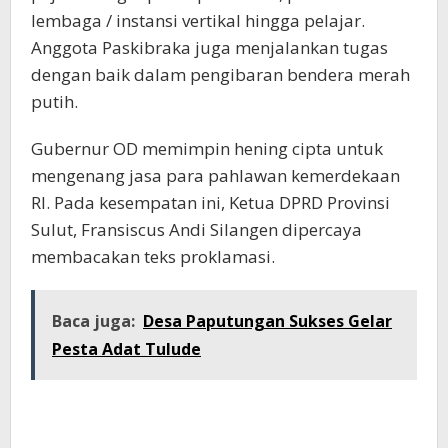
lembaga / instansi vertikal hingga pelajar.
Anggota Paskibraka juga menjalankan tugas
dengan baik dalam pengibaran bendera merah
putih.
Gubernur OD memimpin hening cipta untuk
mengenang jasa para pahlawan kemerdekaan
RI. Pada kesempatan ini, Ketua DPRD Provinsi
Sulut, Fransiscus Andi Silangen dipercaya
membacakan teks proklamasi.
Baca juga:
Desa Paputungan Sukses Gelar
Pesta Adat Tulude