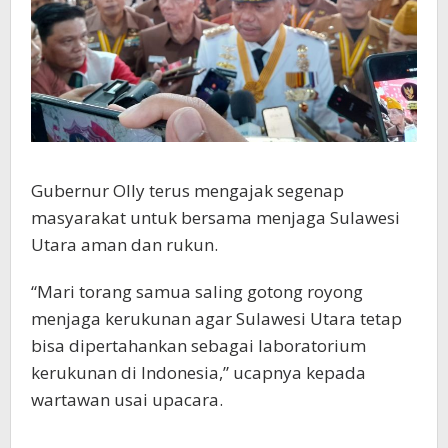
Gubernur Olly terus mengajak segenap
masyarakat untuk bersama menjaga Sulawesi
Utara aman dan rukun.
“Mari torang samua saling gotong royong
menjaga kerukunan agar Sulawesi Utara tetap
bisa dipertahankan sebagai laboratorium
kerukunan di Indonesia,” ucapnya kepada
wartawan usai upacara.