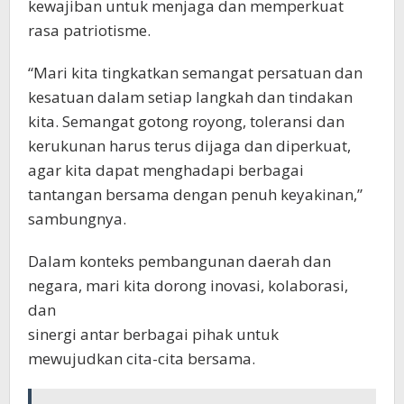
kewajiban untuk menjaga dan memperkuat
rasa patriotisme.
“Mari kita tingkatkan semangat persatuan dan
kesatuan dalam setiap langkah dan tindakan
kita. Semangat gotong royong, toleransi dan
kerukunan harus terus dijaga dan diperkuat,
agar kita dapat menghadapi berbagai
tantangan bersama dengan penuh keyakinan,”
sambungnya.
Dalam konteks pembangunan daerah dan
negara, mari kita dorong inovasi, kolaborasi,
dan
sinergi antar berbagai pihak untuk
mewujudkan cita-cita bersama.