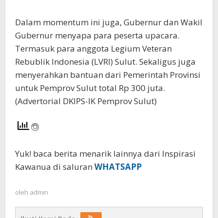
Dalam momentum ini juga, Gubernur dan Wakil
Gubernur menyapa para peserta upacara.
Termasuk para anggota Legium Veteran
Rebublik Indonesia (LVRI) Sulut. Sekaligus juga
menyerahkan bantuan dari Pemerintah Provinsi
untuk Pemprov Sulut total Rp 300 juta.
(Advertorial DKIPS-IK Pemprov Sulut)
Yuk! baca berita menarik lainnya dari Inspirasi
Kawanua di saluran
WHATSAPP
oleh
admin