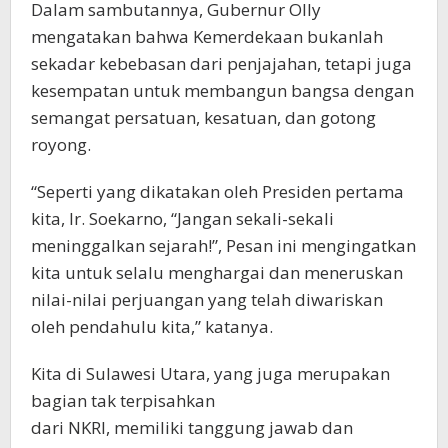
Dalam sambutannya, Gubernur Olly
mengatakan bahwa Kemerdekaan bukanlah
sekadar kebebasan dari penjajahan, tetapi juga
kesempatan untuk membangun bangsa dengan
semangat persatuan, kesatuan, dan gotong
royong.
“Seperti yang dikatakan oleh Presiden pertama
kita, Ir. Soekarno, “Jangan sekali-sekali
meninggalkan sejarah!”, Pesan ini mengingatkan
kita untuk selalu menghargai dan meneruskan
nilai-nilai perjuangan yang telah diwariskan
oleh pendahulu kita,” katanya.
Kita di Sulawesi Utara, yang juga merupakan
bagian tak terpisahkan
dari NKRI, memiliki tanggung jawab dan