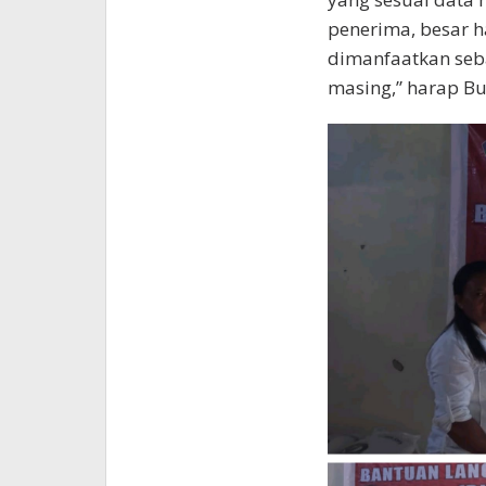
penerima, besar h
dimanfaatkan seb
masing,” harap Bu