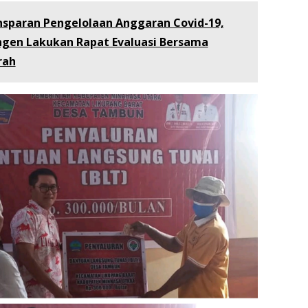
nsparan Pengelolaan Anggaran Covid-19,
ngen Lakukan Rapat Evaluasi Bersama
rah