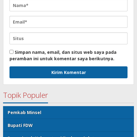
Simpan nama, email, dan situs web saya pada
peramban ini untuk komentar saya berikutnya.
Topik Populer
Pemkab Minsel
Bupati FDW