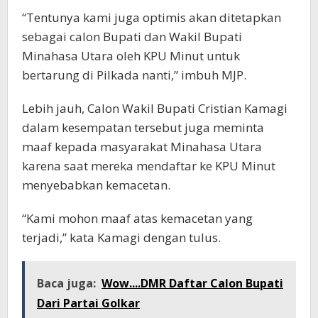
“Tentunya kami juga optimis akan ditetapkan
sebagai calon Bupati dan Wakil Bupati
Minahasa Utara oleh KPU Minut untuk
bertarung di Pilkada nanti,” imbuh MJP.
Lebih jauh, Calon Wakil Bupati Cristian Kamagi
dalam kesempatan tersebut juga meminta
maaf kepada masyarakat Minahasa Utara
karena saat mereka mendaftar ke KPU Minut
menyebabkan kemacetan.
“Kami mohon maaf atas kemacetan yang
terjadi,” kata Kamagi dengan tulus.
Baca juga:
Wow....DMR Daftar Calon Bupati
Dari Partai Golkar