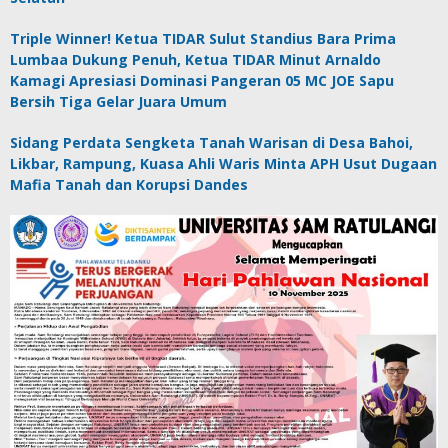
Triple Winner! Ketua TIDAR Sulut Standius Bara Prima
Lumbaa Dukung Penuh, Ketua TIDAR Minut Arnaldo
Kamagi Apresiasi Dominasi Pangeran 05 MC JOE Sapu
Bersih Tiga Gelar Juara Umum
Sidang Perdata Sengketa Tanah Warisan di Desa Bahoi,
Likbar, Rampung, Kuasa Ahli Waris Minta APH Usut Dugaan
Mafia Tanah dan Korupsi Dandes