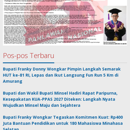
Pos-pos Terbaru
Bupati Franky Donny Wongkar Pimpin Langkah Semarak
HUT ke-81 RI, Lepas dan Ikut Langsung Fun Run 5 Km di
Amurang
Bupati dan Wakil Bupati Minsel Hadiri Rapat Paripurna,
Kesepakatan KUA-PPAS 2027 Diteken: Langkah Nyata
Wujudkan Minsel Maju dan Sejahtera
Bupati Franky Wongkar Tegaskan Komitmen Kuat: Rp400
Juta Bantuan Pendidikan untuk 180 Mahasiswa Minahasa
Selatan