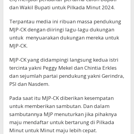
dan Wakil Bupati untuk Pilkada Minut 2024.
Terpantau media ini ribuan massa pendukung
MJP-CK dengan diiringi lagu-lagu dukungan
untuk menyuarakan dukungan mereka untuk
MJP-CK.
MJP-CK yang didampingi langsung kedua istri
tercinta yakni Peggy Mekel dan Chintia Erkles
dan sejumlah partai pendukung yakni Gerindra,
PSI dan Nasdem.
Pada saat itu MJP-CK diberikan kesempatan
untuk memberikan sambutan. Dan dalam
sambutannya MJP menuturkan jika pihaknya
maju mendaftar untuk bertarung di Pilkada
Minut untuk Minut maju lebih cepat.