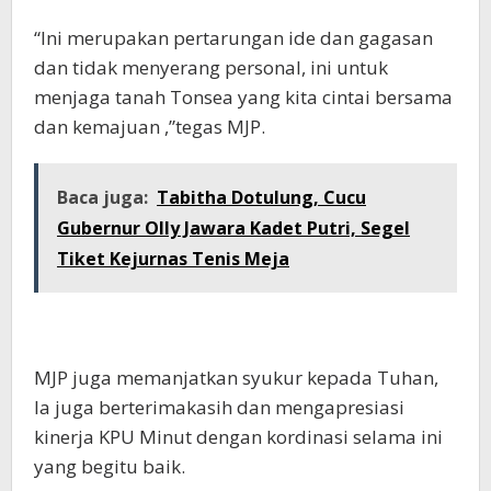
“Ini merupakan pertarungan ide dan gagasan
dan tidak menyerang personal, ini untuk
menjaga tanah Tonsea yang kita cintai bersama
dan kemajuan ,”tegas MJP.
Baca juga:
Tabitha Dotulung, Cucu
Gubernur Olly Jawara Kadet Putri, Segel
Tiket Kejurnas Tenis Meja
MJP juga memanjatkan syukur kepada Tuhan,
Ia juga berterimakasih dan mengapresiasi
kinerja KPU Minut dengan kordinasi selama ini
yang begitu baik.