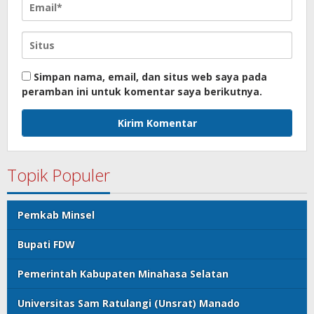
Simpan nama, email, dan situs web saya pada
peramban ini untuk komentar saya berikutnya.
Topik Populer
Pemkab Minsel
Bupati FDW
Pemerintah Kabupaten Minahasa Selatan
Universitas Sam Ratulangi (Unsrat) Manado