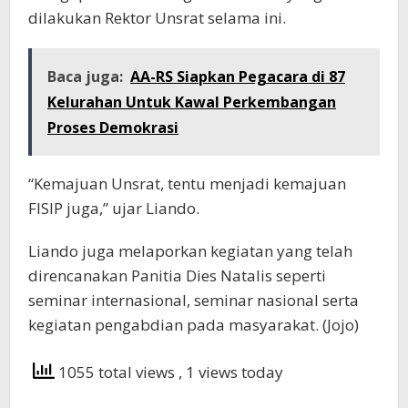
dilakukan Rektor Unsrat selama ini.
Baca juga:
AA-RS Siapkan Pegacara di 87
Kelurahan Untuk Kawal Perkembangan
Proses Demokrasi
“Kemajuan Unsrat, tentu menjadi kemajuan
FISIP juga,” ujar Liando.
Liando juga melaporkan kegiatan yang telah
direncanakan Panitia Dies Natalis seperti
seminar internasional, seminar nasional serta
kegiatan pengabdian pada masyarakat. (Jojo)
1055 total views
, 1 views today