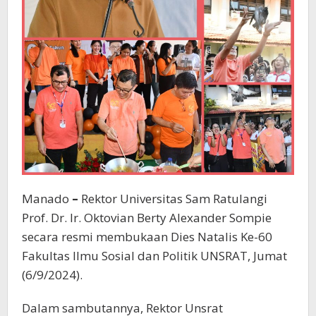
Manado
–
Rektor Universitas Sam Ratulangi
Prof. Dr. Ir. Oktovian Berty Alexander Sompie
secara resmi membukaan Dies Natalis Ke-60
Fakultas Ilmu Sosial dan Politik UNSRAT, Jumat
(6/9/2024).
Dalam sambutannya, Rektor Unsrat