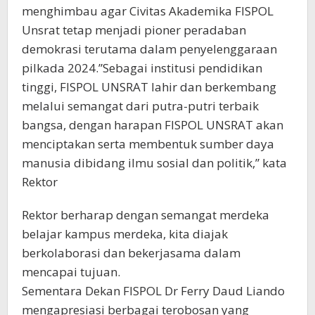
menghimbau agar Civitas Akademika FISPOL
Unsrat tetap menjadi pioner peradaban
demokrasi terutama dalam penyelenggaraan
pilkada 2024.”Sebagai institusi pendidikan
tinggi, FISPOL UNSRAT lahir dan berkembang
melalui semangat dari putra-putri terbaik
bangsa, dengan harapan FISPOL UNSRAT akan
menciptakan serta membentuk sumber daya
manusia dibidang ilmu sosial dan politik,” kata
Rektor
Rektor berharap dengan semangat merdeka
belajar kampus merdeka, kita diajak
berkolaborasi dan bekerjasama dalam
mencapai tujuan.
Sementara Dekan FISPOL Dr Ferry Daud Liando
mengapresiasi berbagai terobosan yang