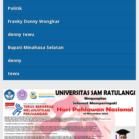
Politik
Franky Donny Wongkar
denny tewu
Bupati Minahasa Selatan
denny
tewu