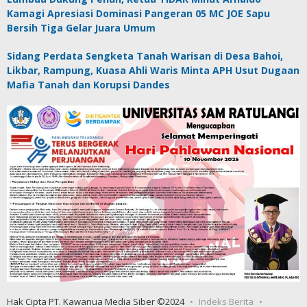
Kamagi Apresiasi Dominasi Pangeran 05 MC JOE Sapu
Bersih Tiga Gelar Juara Umum
Sidang Perdata Sengketa Tanah Warisan di Desa Bahoi,
Likbar, Rampung, Kuasa Ahli Waris Minta APH Usut Dugaan
Mafia Tanah dan Korupsi Dandes
Hak Cipta PT. Kawanua Media Siber ©2024
Indeks Berita