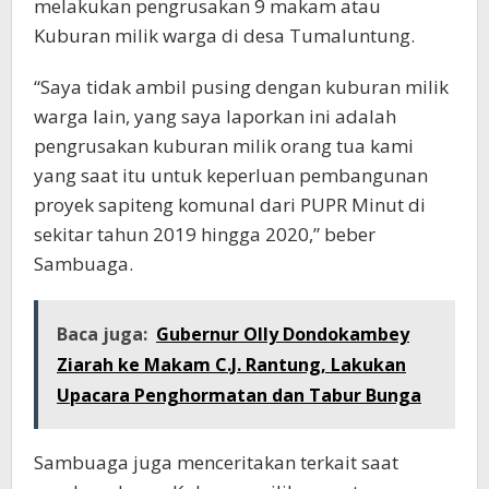
melakukan pengrusakan 9 makam atau
Kuburan milik warga di desa Tumaluntung.
“Saya tidak ambil pusing dengan kuburan milik
warga lain, yang saya laporkan ini adalah
pengrusakan kuburan milik orang tua kami
yang saat itu untuk keperluan pembangunan
proyek sapiteng komunal dari PUPR Minut di
sekitar tahun 2019 hingga 2020,” beber
Sambuaga.
Baca juga:
Gubernur Olly Dondokambey
Ziarah ke Makam C.J. Rantung, Lakukan
Upacara Penghormatan dan Tabur Bunga
Sambuaga juga menceritakan terkait saat