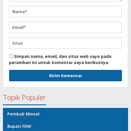
Simpan nama, email, dan situs web saya pada
peramban ini untuk komentar saya berikutnya.
Topik Populer
Pemkab Minsel
Bupati FDW