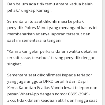
Dan belum ada titik temu antara kedua belah
pihak,” ungkap Kamagi.
Sementara itu saat dikonfirmasi ke pihak
penyidik Polres Minut yang menangani kasus ini
membenarkan adanya laporan tersebut dan
saat ini sementara ia tangani.
“Kami akan gelar perkara dalam waktu dekat ini
terkait kasus tersebut,” terang penyidik dengan
singkat.
Sementara saat dikonfirmasi kepada terlapor
yang juga anggota DPRD terpilih dari Dapil
Kema Kauditan IV alias Vonda lewat telepon dan
pesan WhatsApp dengan nomor 0895-2949-
3xxx tidak dalam keadaan aktif dan hingga saat