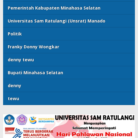
Pemerintah Kabupaten Minahasa Selatan
Universitas Sam Ratulangi (Unsrat) Manado
Politik
Franky Donny Wongkar
denny tewu
Bupati Minahasa Selatan
denny
tewu