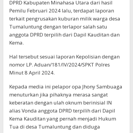
DPRD Kabupaten Minahasa Utara dari hasil
Pemilu Februari 2024 lalu, terdapat laporan
terkait pengrusakan kuburan milik warga desa
Tumaluntung dengan terlapor salah satu
anggota DPRD terpilih dari Dapil Kauditan dan
Kema.
Hal tersebut sesuai laporan Kepolisian dengan
nomor LP. Aduan/181/IV/2024/SPKT Polres
Minut 8 April 2024.
Kepada media ini pelapor opa Jhony Sambuaga
menuturkan jika pihaknya merasa sangat
keberatan dengan ulah oknum berinisial IN
alias Vonda anggota DPRD terpilih dari Dapil
Kema Kauditan yang pernah menjadi Hukum
Tua di desa Tumaluntung dan diduga