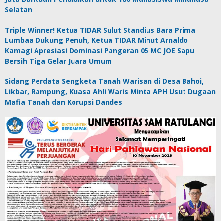
Selatan
Triple Winner! Ketua TIDAR Sulut Standius Bara Prima
Lumbaa Dukung Penuh, Ketua TIDAR Minut Arnaldo
Kamagi Apresiasi Dominasi Pangeran 05 MC JOE Sapu
Bersih Tiga Gelar Juara Umum
Sidang Perdata Sengketa Tanah Warisan di Desa Bahoi,
Likbar, Rampung, Kuasa Ahli Waris Minta APH Usut Dugaan
Mafia Tanah dan Korupsi Dandes