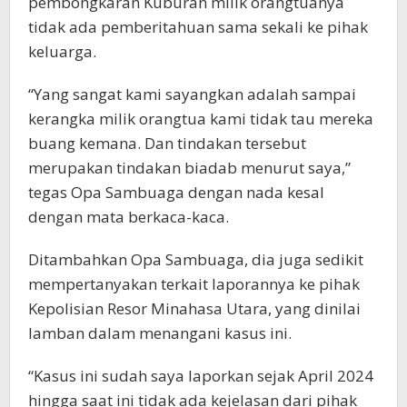
pembongkaran Kuburan milik orangtuanya
tidak ada pemberitahuan sama sekali ke pihak
keluarga.
“Yang sangat kami sayangkan adalah sampai
kerangka milik orangtua kami tidak tau mereka
buang kemana. Dan tindakan tersebut
merupakan tindakan biadab menurut saya,”
tegas Opa Sambuaga dengan nada kesal
dengan mata berkaca-kaca.
Ditambahkan Opa Sambuaga, dia juga sedikit
mempertanyakan terkait laporannya ke pihak
Kepolisian Resor Minahasa Utara, yang dinilai
lamban dalam menangani kasus ini.
“Kasus ini sudah saya laporkan sejak April 2024
hingga saat ini tidak ada kejelasan dari pihak