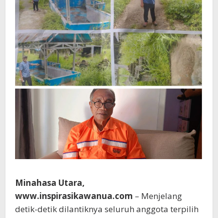
Minahasa Utara,
www.inspirasikawanua.com
– Menjelang
detik-detik dilantiknya seluruh anggota terpilih