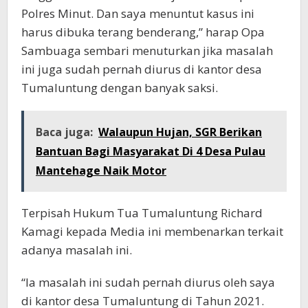
Polres Minut. Dan saya menuntut kasus ini
harus dibuka terang benderang,” harap Opa
Sambuaga sembari menuturkan jika masalah
ini juga sudah pernah diurus di kantor desa
Tumaluntung dengan banyak saksi.
Baca juga:
Walaupun Hujan, SGR Berikan
Bantuan Bagi Masyarakat Di 4 Desa Pulau
Mantehage Naik Motor
Terpisah Hukum Tua Tumaluntung Richard
Kamagi kepada Media ini membenarkan terkait
adanya masalah ini.
“Ia masalah ini sudah pernah diurus oleh saya
di kantor desa Tumaluntung di Tahun 2021.