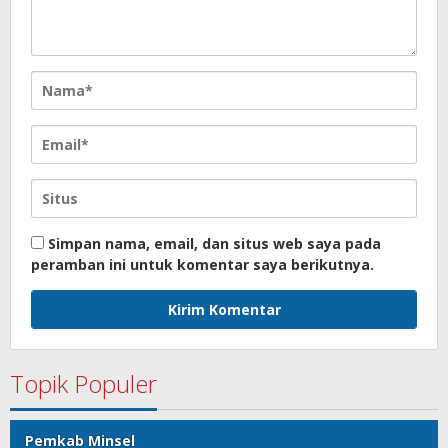
Simpan nama, email, dan situs web saya pada
peramban ini untuk komentar saya berikutnya.
Topik Populer
Pemkab Minsel