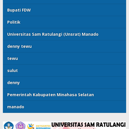
Bupati FDW
Politik
Universitas Sam Ratulangi (Unsrat) Manado
denny tewu
tewu
sulut
denny
Pemerintah Kabupaten Minahasa Selatan
manado