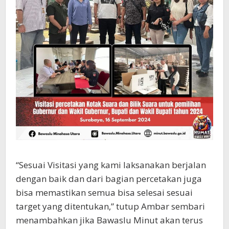
“Sesuai Visitasi yang kami laksanakan berjalan
dengan baik dan dari bagian percetakan juga
bisa memastikan semua bisa selesai sesuai
target yang ditentukan,” tutup Ambar sembari
menambahkan jika Bawaslu Minut akan terus