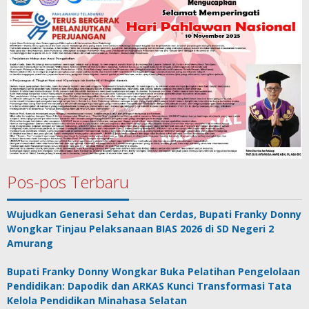
Pos-pos Terbaru
Wujudkan Generasi Sehat dan Cerdas, Bupati Franky Donny
Wongkar Tinjau Pelaksanaan BIAS 2026 di SD Negeri 2
Amurang
Bupati Franky Donny Wongkar Buka Pelatihan Pengelolaan
Pendidikan: Dapodik dan ARKAS Kunci Transformasi Tata
Kelola Pendidikan Minahasa Selatan