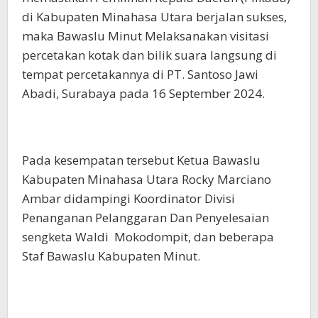
di Kabupaten Minahasa Utara berjalan sukses,
maka Bawaslu Minut Melaksanakan visitasi
percetakan kotak dan bilik suara langsung di
tempat percetakannya di PT. Santoso Jawi
Abadi, Surabaya pada 16 September 2024.
Pada kesempatan tersebut Ketua Bawaslu
Kabupaten Minahasa Utara Rocky Marciano
Ambar didampingi Koordinator Divisi
Penanganan Pelanggaran Dan Penyelesaian
sengketa Waldi Mokodompit, dan beberapa
Staf Bawaslu Kabupaten Minut.