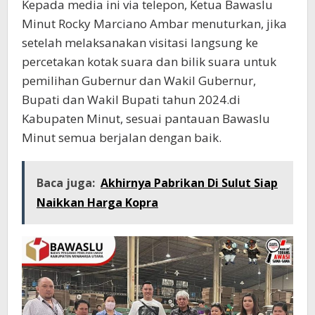
Kepada media ini via telepon, Ketua Bawaslu
Minut Rocky Marciano Ambar menuturkan, jika
setelah melaksanakan visitasi langsung ke
percetakan kotak suara dan bilik suara untuk
pemilihan Gubernur dan Wakil Gubernur,
Bupati dan Wakil Bupati tahun 2024.di
Kabupaten Minut, sesuai pantauan Bawaslu
Minut semua berjalan dengan baik.
Baca juga:
Akhirnya Pabrikan Di Sulut Siap
Naikkan Harga Kopra