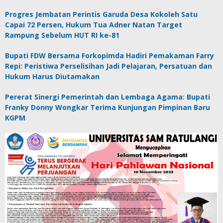
Progres Jembatan Perintis Garuda Desa Kokoleh Satu
Capai 72 Persen, Hukum Tua Adner Natan Target
Rampung Sebelum HUT RI ke-81
Bupati FDW Bersama Forkopimda Hadiri Pemakaman Farry
Repi: Peristiwa Perselisihan Jadi Pelajaran, Persatuan dan
Hukum Harus Diutamakan
Pererat Sinergi Pemerintah dan Lembaga Agama: Bupati
Franky Donny Wongkar Terima Kunjungan Pimpinan Baru
KGPM