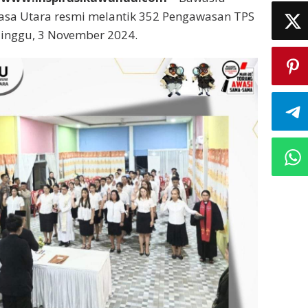
sa Utara resmi melantik 352 Pengawasan TPS
Minggu, 3 November 2024.