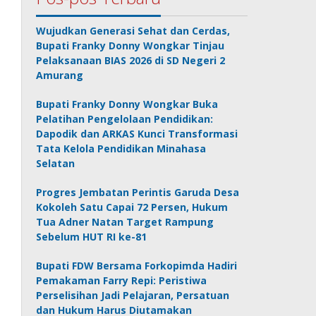
Wujudkan Generasi Sehat dan Cerdas,
Bupati Franky Donny Wongkar Tinjau
Pelaksanaan BIAS 2026 di SD Negeri 2
Amurang
Bupati Franky Donny Wongkar Buka
Pelatihan Pengelolaan Pendidikan:
Dapodik dan ARKAS Kunci Transformasi
Tata Kelola Pendidikan Minahasa
Selatan
Progres Jembatan Perintis Garuda Desa
Kokoleh Satu Capai 72 Persen, Hukum
Tua Adner Natan Target Rampung
Sebelum HUT RI ke-81
Bupati FDW Bersama Forkopimda Hadiri
Pemakaman Farry Repi: Peristiwa
Perselisihan Jadi Pelajaran, Persatuan
dan Hukum Harus Diutamakan