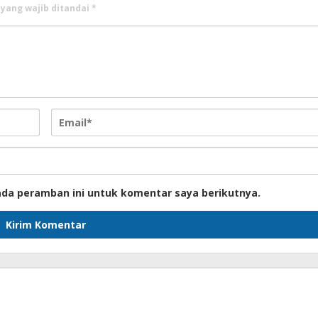
 yang wajib ditandai
*
ada peramban ini untuk komentar saya berikutnya.