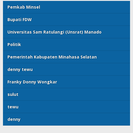
Pemkab Minsel
Bupati FDW
Universitas Sam Ratulangi (Unsrat) Manado
Politik
Pemerintah Kabupaten Minahasa Selatan
denny tewu
Franky Donny Wongkar
sulut
tewu
denny