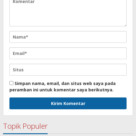
Simpan nama, email, dan situs web saya pada
peramban ini untuk komentar saya berikutnya.
Topik Populer