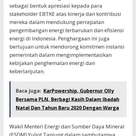
sebagai bentuk apresiasi kepada para
stakeholder EBTKE atas kinerja dan kontribusi
mereka dalam mendukung percepatan
pengembangan energi terbarukan dan efisiensi
energi di Indonesia. Penghargaan ini juga
bertujuan untuk mendorong komitmen instansi
pemerintah dalam mengimplementasikan
kebijakan penghematan energi dan
keberlanjutan.
Baca juga:
KarPowership, Gubernur Olly
Bersama PLN, Berbagi Kasih Dalam Ibadah
Natal Dan Tahun Baru 2020 Dengan Warga
Wakil Menteri Energi dan Sumber Daya Mineral
(ESDM) Yuliot Tanjung dalam sambutannya,