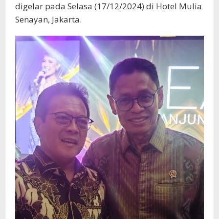
digelar pada Selasa (17/12/2024) di Hotel Mulia
Senayan, Jakarta.