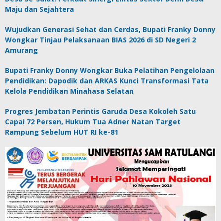
Maju dan Sejahtera
Wujudkan Generasi Sehat dan Cerdas, Bupati Franky Donny
Wongkar Tinjau Pelaksanaan BIAS 2026 di SD Negeri 2
Amurang
Bupati Franky Donny Wongkar Buka Pelatihan Pengelolaan
Pendidikan: Dapodik dan ARKAS Kunci Transformasi Tata
Kelola Pendidikan Minahasa Selatan
Progres Jembatan Perintis Garuda Desa Kokoleh Satu
Capai 72 Persen, Hukum Tua Adner Natan Target
Rampung Sebelum HUT RI ke-81