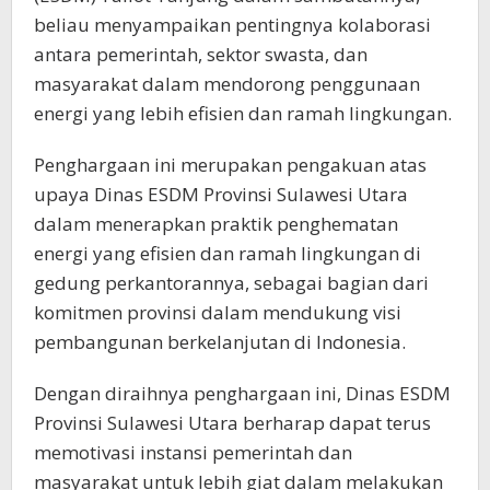
beliau menyampaikan pentingnya kolaborasi
antara pemerintah, sektor swasta, dan
masyarakat dalam mendorong penggunaan
energi yang lebih efisien dan ramah lingkungan.
Penghargaan ini merupakan pengakuan atas
upaya Dinas ESDM Provinsi Sulawesi Utara
dalam menerapkan praktik penghematan
energi yang efisien dan ramah lingkungan di
gedung perkantorannya, sebagai bagian dari
komitmen provinsi dalam mendukung visi
pembangunan berkelanjutan di Indonesia.
Dengan diraihnya penghargaan ini, Dinas ESDM
Provinsi Sulawesi Utara berharap dapat terus
memotivasi instansi pemerintah dan
masyarakat untuk lebih giat dalam melakukan