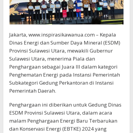
Jakarta, www.inspirasikawanua.com – Kepala
Dinas Energi dan Sumber Daya Mineral (ESDM)
Provinsi Sulawesi Utara, mewakili Gubernur
Sulawesi Utara, menerima Piala dan
Penghargaan sebagai Juara III dalam kategori
Penghematan Energi pada Instansi Pemerintah
Subkategori Gedung Perkantoran di Instansi
Pemerintah Daerah.
Penghargaan ini diberikan untuk Gedung Dinas
ESDM Provinsi Sulawesi Utara, dalam acara
malam Penghargaan Energi Baru Terbarukan
dan Konservasi Energi (EBTKE) 2024 yang