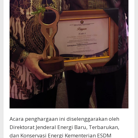
Acara penghargaan ini diselenggarakan oleh
Direktorat Jenderal Energi Baru, Terbarukan,
dan Konservasi Energi Kementerian ESDM