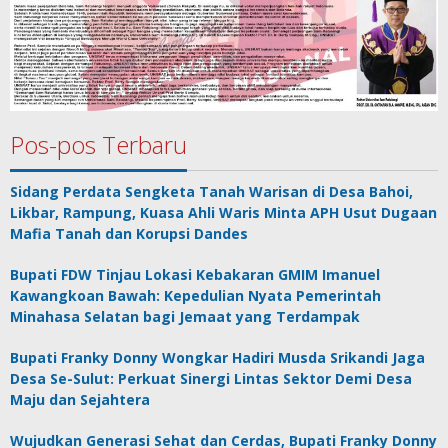
Pos-pos Terbaru
Sidang Perdata Sengketa Tanah Warisan di Desa Bahoi,
Likbar, Rampung, Kuasa Ahli Waris Minta APH Usut Dugaan
Mafia Tanah dan Korupsi Dandes
Bupati FDW Tinjau Lokasi Kebakaran GMIM Imanuel
Kawangkoan Bawah: Kepedulian Nyata Pemerintah
Minahasa Selatan bagi Jemaat yang Terdampak
Bupati Franky Donny Wongkar Hadiri Musda Srikandi Jaga
Desa Se-Sulut: Perkuat Sinergi Lintas Sektor Demi Desa
Maju dan Sejahtera
Wujudkan Generasi Sehat dan Cerdas, Bupati Franky Donny