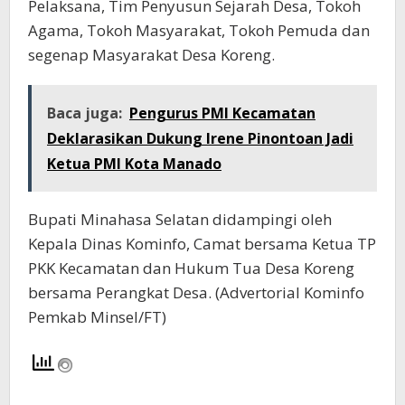
Pelaksana, Tim Penyusun Sejarah Desa, Tokoh
Agama, Tokoh Masyarakat, Tokoh Pemuda dan
segenap Masyarakat Desa Koreng.
Baca juga:
Pengurus PMI Kecamatan
Deklarasikan Dukung Irene Pinontoan Jadi
Ketua PMI Kota Manado
Bupati Minahasa Selatan didampingi oleh
Kepala Dinas Kominfo, Camat bersama Ketua TP
PKK Kecamatan dan Hukum Tua Desa Koreng
bersama Perangkat Desa. (Advertorial Kominfo
Pemkab Minsel/FT)