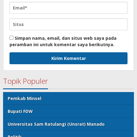
Simpan nama, email, dan situs web saya pada
peramban ini untuk komentar saya berikutnya.
Topik Populer
Pemkab Minsel
Bupati FDW
Universitas Sam Ratulangi (Unsrat) Manado
Politik