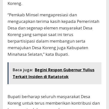
Koreng.
“Pemkab Minsel mengapresiasi dan
mengucapkan terima kasih kepada Pemerintah
Desa dan segenap elemen masyarakat Desa
Koreng yang sampai saat ini terus
berpartisipasi dalam membangun serta
memajukan Desa Koreng juga Kabupaten
Minahasa Selatan,” kata Bupati.
Baca juga:
Begini Respon Gubernur Yulius
Terkait Insiden di Ratatotok
Bupati berharap seluruh masyarakat Desa
Koreng untuk terus memberikan kontribusi dan