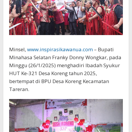
Minsel,
www.inspirasikawanua.com
– Bupati
Minahasa Selatan Franky Donny Wongkar, pada
Minggu (26/1/2025) menghadiri Ibadah Syukur
HUT Ke-321 Desa Koreng tahun 2025,
bertempat di BPU Desa Koreng Kecamatan
Tareran.