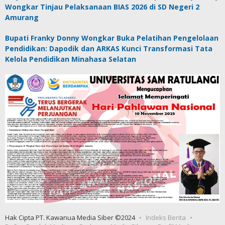
Wongkar Tinjau Pelaksanaan BIAS 2026 di SD Negeri 2
Amurang
Bupati Franky Donny Wongkar Buka Pelatihan Pengelolaan
Pendidikan: Dapodik dan ARKAS Kunci Transformasi Tata
Kelola Pendidikan Minahasa Selatan
Hak Cipta PT. Kawanua Media Siber ©2024
Indeks Berita