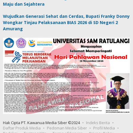
Maju dan Sejahtera
Wujudkan Generasi Sehat dan Cerdas, Bupati Franky Donny
Wongkar Tinjau Pelaksanaan BIAS 2026 di SD Negeri 2
Amurang
Hak Cipta PT. Kawanua Media Siber ©2024
Indeks Berita
Daftar Produk Media
Pedoman Media Siber
Profil Media