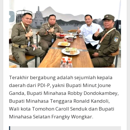
Terakhir bergabung adalah sejumlah kepala
daerah dari PDI-P, yakni Bupati Minut Joune
Ganda, Bupati Minahasa Robby Dondokambey,
Bupati Minahasa Tenggara Ronald Kandoli,
Wali kota Tomohon Caroll Senduk dan Bupati
Minahasa Selatan Frangky Wongkar.