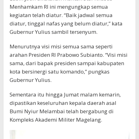
Menhamkam RI ini mengungkap semua
kegiatan telah diatur. “Baik jadwal semua
diatur, tinggal nafas yang belum diatur,” kata
Gubernur Yulius sambil tersenyum.
Menurutnya visi misi semua sama seperti
arahan Presiden RI Prabowo Subianto. “Visi misi
sama, dari bapak presiden sampai kabupaten
kota bersinergi satu komando,” pungkas
Gubernur Yulius.
Sementara itu hingga Jumat malam kemarin,
dipastikan keseluruhan kepala daerah asal
Bumi Nyiur Melambai telah bergabung di
Kompleks Akademi Militer Magelang.