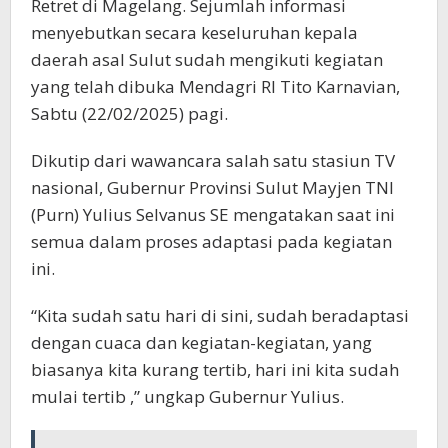
Retret di Magelang. Sejumlah informasi
menyebutkan secara keseluruhan kepala
daerah asal Sulut sudah mengikuti kegiatan
yang telah dibuka Mendagri RI Tito Karnavian,
Sabtu (22/02/2025) pagi.
Dikutip dari wawancara salah satu stasiun TV
nasional, Gubernur Provinsi Sulut Mayjen TNI
(Purn) Yulius Selvanus SE mengatakan saat ini
semua dalam proses adaptasi pada kegiatan
ini.
“Kita sudah satu hari di sini, sudah beradaptasi
dengan cuaca dan kegiatan-kegiatan, yang
biasanya kita kurang tertib, hari ini kita sudah
mulai tertib ,” ungkap Gubernur Yulius.