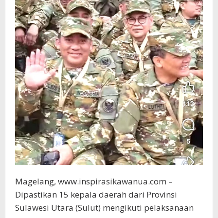
Magelang, www.inspirasikawanua.com –
Dipastikan 15 kepala daerah dari Provinsi
Sulawesi Utara (Sulut) mengikuti pelaksanaan