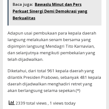
Baca juga:
Bawaslu Minut dan Pers
Perkuat Sinergi Demi Demokrasi yang
Berkualitas
Adapun usai pembukaan para kepala daerah
langsung melakukan senam bersama yang
dipimpin langsung Mendagri Tito Karnavian,
dan selanjutnya mengikuti pembekalan yang
telah dijadwalkan.
Diketahui, dari total 961 kepala daerah yang
dilantik Presiden Prabowo, sebanyak 481 kepala
daerah dijadwalkan menghadiri retret yang
akan berlangsung selama sepekan.(*)
2339 total views
, 1 views today