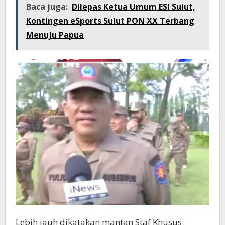
Baca juga:
Dilepas Ketua Umum ESI Sulut,
Kontingen eSports Sulut PON XX Terbang
Menuju Papua
Lebih jauh dikatakan mantan Staf Khusus