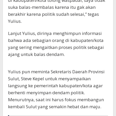
di kabupaten/kota tolong waspadai, saya tidak
suka balas-membalas karena itu gak akan
berakhir karena politik sudah selesai,” tegas
Yulius.
Lanjut Yulius, dirinya menghimpun informasi
bahwa ada sebagian orang di kabupaten/kota
yang sering mengaitkan proses politik sebagai
ajang untuk balas dendam.
Yulius pun meminta Sekretaris Daerah Provinsi
Sulut, Steve Kepel untuk menyampaikan
langsung ke pemerintah kabupaten/kota agar
berhenti menyimpan dendam politik.
Menurutnya, saat ini harus fokus membangun
kembali Sulut yang semakin hebat dan maju.