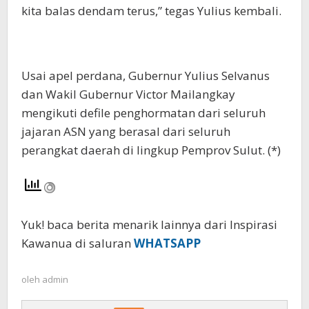
kita balas dendam terus,” tegas Yulius kembali.
Usai apel perdana, Gubernur Yulius Selvanus
dan Wakil Gubernur Victor Mailangkay
mengikuti defile penghormatan dari seluruh
jajaran ASN yang berasal dari seluruh
perangkat daerah di lingkup Pemprov Sulut. (*)
Yuk! baca berita menarik lainnya dari Inspirasi
Kawanua di saluran
WHATSAPP
oleh
admin