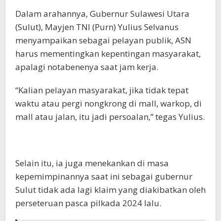
Dalam arahannya, Gubernur Sulawesi Utara
(Sulut), Mayjen TNI (Purn) Yulius Selvanus
menyampaikan sebagai pelayan publik, ASN
harus mementingkan kepentingan masyarakat,
apalagi notabenenya saat jam kerja.
“Kalian pelayan masyarakat, jika tidak tepat
waktu atau pergi nongkrong di mall, warkop, di
mall atau jalan, itu jadi persoalan,” tegas Yulius.
Selain itu, ia juga menekankan di masa
kepemimpinannya saat ini sebagai gubernur
Sulut tidak ada lagi klaim yang diakibatkan oleh
perseteruan pasca pilkada 2024 lalu.