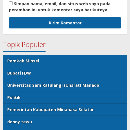
Simpan nama, email, dan situs web saya pada
peramban ini untuk komentar saya berikutnya.
Topik Populer
Pemkab Minsel
Bupati FDW
Universitas Sam Ratulangi (Unsrat) Manado
Politik
Pemerintah Kabupaten Minahasa Selatan
denny tewu