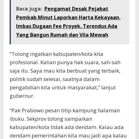
Baca juga:
Pengamat Desak Pejabat
Pemkab Minut Laporkan Harta Kekayaan,
Imbas Dugaan Fee Proyek. Terendus Ada
Yang Bangun Rumah dan Vila Mewah
“Tolong ingatkan kabupaten/kota kita
profesional. Kalian punya hak suara, sah-sah
saja itu. Saya mau kita berbuat yang terbaik,
politik sudah selesai, saatnya dalam
pengabdian kita untuk masyarakat,” lanjut
gubernur.
“Pak Prabowo pesan titip kampung halaman
ibuku. Sekprov tolong sampaikan
kabupaten/kota tidak ada dendam. Kalau ada
dendam pemerintahan kita mau jadi apa kalau