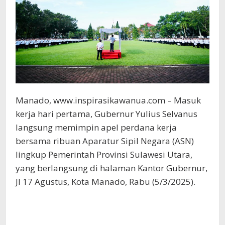
Manado, www.inspirasikawanua.com – Masuk
kerja hari pertama, Gubernur Yulius Selvanus
langsung memimpin apel perdana kerja
bersama ribuan Aparatur Sipil Negara (ASN)
lingkup Pemerintah Provinsi Sulawesi Utara,
yang berlangsung di halaman Kantor Gubernur,
Jl 17 Agustus, Kota Manado, Rabu (5/3/2025).