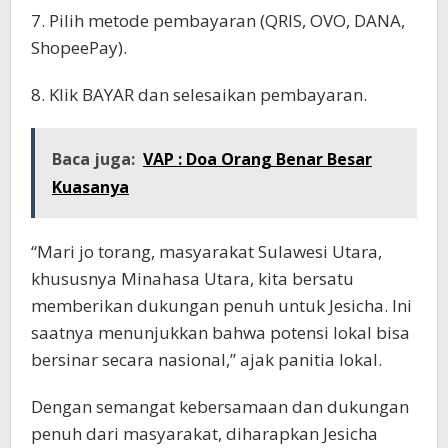
7. Pilih metode pembayaran (QRIS, OVO, DANA,
ShopeePay).
8. Klik BAYAR dan selesaikan pembayaran.
Baca juga:
VAP : Doa Orang Benar Besar
Kuasanya
“Mari jo torang, masyarakat Sulawesi Utara,
khususnya Minahasa Utara, kita bersatu
memberikan dukungan penuh untuk Jesicha. Ini
saatnya menunjukkan bahwa potensi lokal bisa
bersinar secara nasional,” ajak panitia lokal.
Dengan semangat kebersamaan dan dukungan
penuh dari masyarakat, diharapkan Jesicha