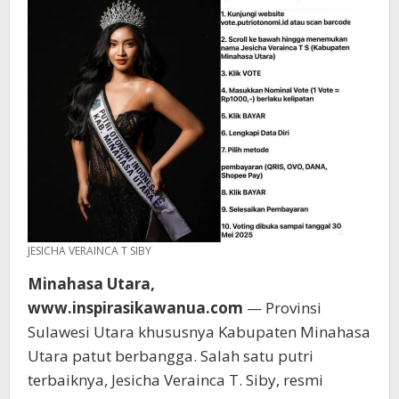
JESICHA VERAINCA T SIBY
Minahasa Utara,
www.inspirasikawanua.com
— Provinsi
Sulawesi Utara khususnya Kabupaten Minahasa
Utara patut berbangga. Salah satu putri
terbaiknya, Jesicha Verainca T. Siby, resmi