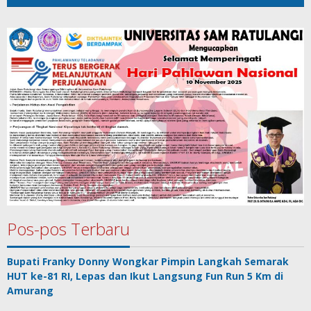
Pos-pos Terbaru
Bupati Franky Donny Wongkar Pimpin Langkah Semarak
HUT ke-81 RI, Lepas dan Ikut Langsung Fun Run 5 Km di
Amurang