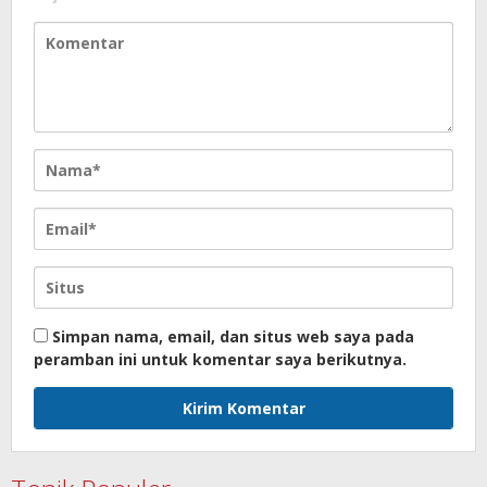
Simpan nama, email, dan situs web saya pada
peramban ini untuk komentar saya berikutnya.