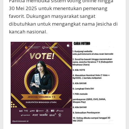
Panitia membuka sistem voting online hingga
30 Mei 2025 untuk menentukan pemenang
favorit. Dukungan masyarakat sangat
dibutuhkan untuk mengangkat nama Jesicha di
kancah nasional.