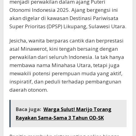
menjadi perwakilan dalam ajang Puteri
Otonomi Indonesia 2025. Ajang bergengsi ini
akan digelar di kawasan Destinasi Pariwisata
Super Prioritas (DPSP) Likupang, Sulawesi Utara.
Jesicha, wanita berparas cantik dan berprestasi
asal Minawerot, kini tengah bersaing dengan
perwakilan dari seluruh Indonesia. Ia tak hanya
membawa nama Minahasa Utara, tetapi juga
mewakili potensi perempuan muda yang aktif,
inspiratif, dan peduli terhadap pembangunan
daerah otonom.
Baca juga:
Warga Sulut! Marijo Torang
Rayakan Sama-Sama 3 Tahun OD-SK