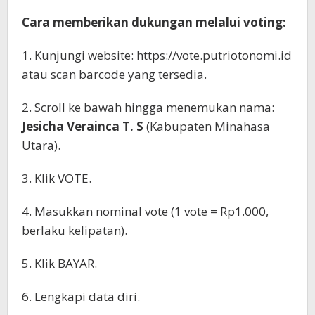
Cara memberikan dukungan melalui voting:
1. Kunjungi website: https://vote.putriotonomi.id
atau scan barcode yang tersedia.
2. Scroll ke bawah hingga menemukan nama:
Jesicha Verainca T. S
(Kabupaten Minahasa
Utara).
3. Klik VOTE.
4. Masukkan nominal vote (1 vote = Rp1.000,
berlaku kelipatan).
5. Klik BAYAR.
6. Lengkapi data diri.