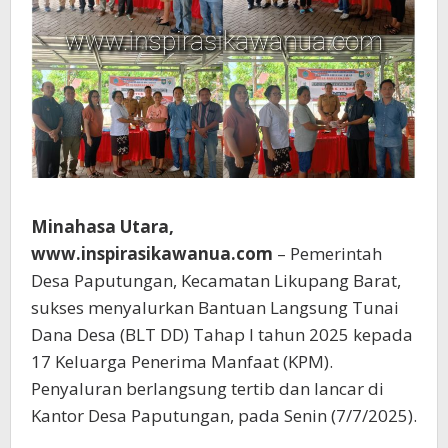
Minahasa Utara,
www.inspirasikawanua.com
– Pemerintah
Desa Paputungan, Kecamatan Likupang Barat,
sukses menyalurkan Bantuan Langsung Tunai
Dana Desa (BLT DD) Tahap I tahun 2025 kepada
17 Keluarga Penerima Manfaat (KPM).
Penyaluran berlangsung tertib dan lancar di
Kantor Desa Paputungan, pada Senin (7/7/2025).