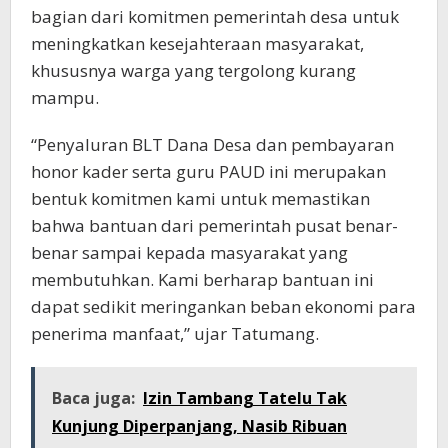
bagian dari komitmen pemerintah desa untuk
meningkatkan kesejahteraan masyarakat,
khususnya warga yang tergolong kurang
mampu.
“Penyaluran BLT Dana Desa dan pembayaran
honor kader serta guru PAUD ini merupakan
bentuk komitmen kami untuk memastikan
bahwa bantuan dari pemerintah pusat benar-
benar sampai kepada masyarakat yang
membutuhkan. Kami berharap bantuan ini
dapat sedikit meringankan beban ekonomi para
penerima manfaat,” ujar Tatumang.
Baca juga:
Izin Tambang Tatelu Tak
Kunjung Diperpanjang, Nasib Ribuan