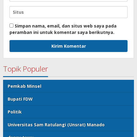
Simpan nama, email, dan situs web saya pada
peramban ini untuk komentar saya berikutnya.
Topik Populer
Pemkab Minsel
Bupati FDW
Politik
Universitas Sam Ratulangi (Unsrat) Manado