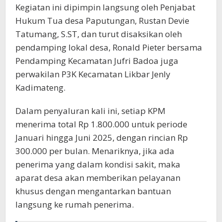
Kegiatan ini dipimpin langsung oleh Penjabat
Hukum Tua desa Paputungan, Rustan Devie
Tatumang, S.ST, dan turut disaksikan oleh
pendamping lokal desa, Ronald Pieter bersama
Pendamping Kecamatan Jufri Badoa juga
perwakilan P3K Kecamatan Likbar Jenly
Kadimateng.
Dalam penyaluran kali ini, setiap KPM
menerima total Rp 1.800.000 untuk periode
Januari hingga Juni 2025, dengan rincian Rp
300.000 per bulan. Menariknya, jika ada
penerima yang dalam kondisi sakit, maka
aparat desa akan memberikan pelayanan
khusus dengan mengantarkan bantuan
langsung ke rumah penerima.