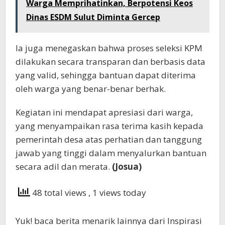
Warga Memprihatinkan, Berpotensi Keos
Dinas ESDM Sulut Diminta Gercep
Ia juga menegaskan bahwa proses seleksi KPM
dilakukan secara transparan dan berbasis data
yang valid, sehingga bantuan dapat diterima
oleh warga yang benar-benar berhak.
Kegiatan ini mendapat apresiasi dari warga,
yang menyampaikan rasa terima kasih kepada
pemerintah desa atas perhatian dan tanggung
jawab yang tinggi dalam menyalurkan bantuan
secara adil dan merata.
(Josua)
48 total views
, 1 views today
Yuk! baca berita menarik lainnya dari Inspirasi