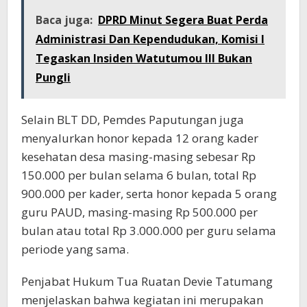
Baca juga:
DPRD Minut Segera Buat Perda
Administrasi Dan Kependudukan, Komisi I
Tegaskan Insiden Watutumou III Bukan
Pungli
Selain BLT DD, Pemdes Paputungan juga
menyalurkan honor kepada 12 orang kader
kesehatan desa masing-masing sebesar Rp
150.000 per bulan selama 6 bulan, total Rp
900.000 per kader, serta honor kepada 5 orang
guru PAUD, masing-masing Rp 500.000 per
bulan atau total Rp 3.000.000 per guru selama
periode yang sama.
Penjabat Hukum Tua Ruatan Devie Tatumang
menjelaskan bahwa kegiatan ini merupakan