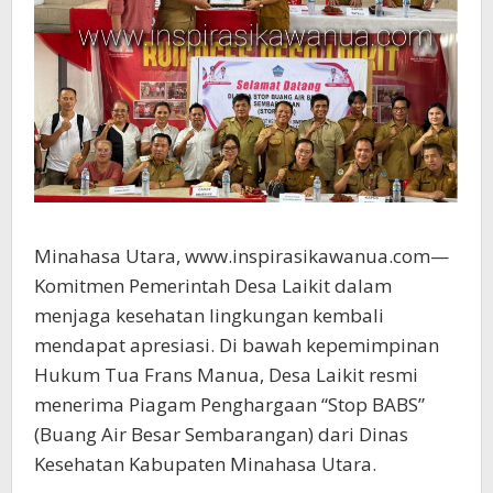
Minahasa Utara, www.inspirasikawanua.com—
Komitmen Pemerintah Desa Laikit dalam
menjaga kesehatan lingkungan kembali
mendapat apresiasi. Di bawah kepemimpinan
Hukum Tua Frans Manua, Desa Laikit resmi
menerima Piagam Penghargaan “Stop BABS”
(Buang Air Besar Sembarangan) dari Dinas
Kesehatan Kabupaten Minahasa Utara.