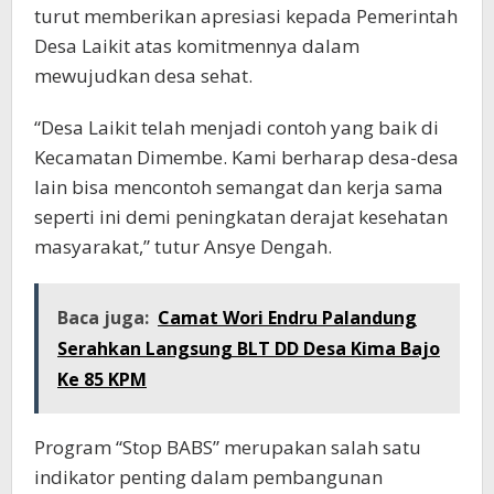
turut memberikan apresiasi kepada Pemerintah
Desa Laikit atas komitmennya dalam
mewujudkan desa sehat.
“Desa Laikit telah menjadi contoh yang baik di
Kecamatan Dimembe. Kami berharap desa-desa
lain bisa mencontoh semangat dan kerja sama
seperti ini demi peningkatan derajat kesehatan
masyarakat,” tutur Ansye Dengah.
Baca juga:
Camat Wori Endru Palandung
Serahkan Langsung BLT DD Desa Kima Bajo
Ke 85 KPM
Program “Stop BABS” merupakan salah satu
indikator penting dalam pembangunan