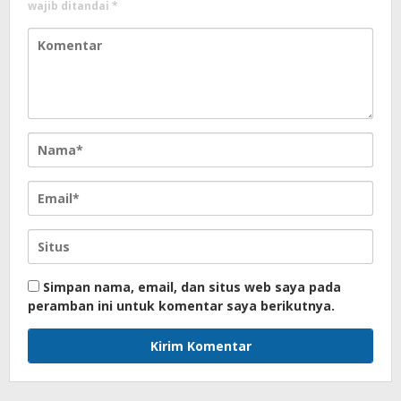
wajib ditandai
*
Simpan nama, email, dan situs web saya pada
peramban ini untuk komentar saya berikutnya.