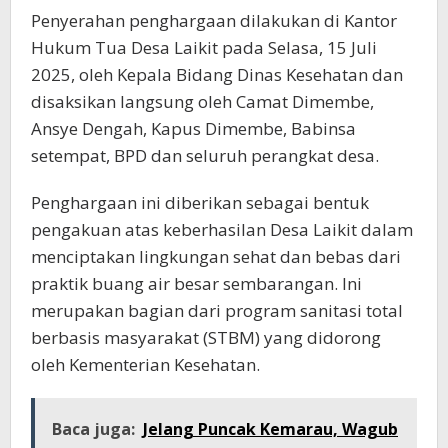
Penyerahan penghargaan dilakukan di Kantor
Hukum Tua Desa Laikit pada Selasa, 15 Juli
2025, oleh Kepala Bidang Dinas Kesehatan dan
disaksikan langsung oleh Camat Dimembe,
Ansye Dengah, Kapus Dimembe, Babinsa
setempat, BPD dan seluruh perangkat desa.
Penghargaan ini diberikan sebagai bentuk
pengakuan atas keberhasilan Desa Laikit dalam
menciptakan lingkungan sehat dan bebas dari
praktik buang air besar sembarangan. Ini
merupakan bagian dari program sanitasi total
berbasis masyarakat (STBM) yang didorong
oleh Kementerian Kesehatan.
Baca juga:
Jelang Puncak Kemarau, Wagub