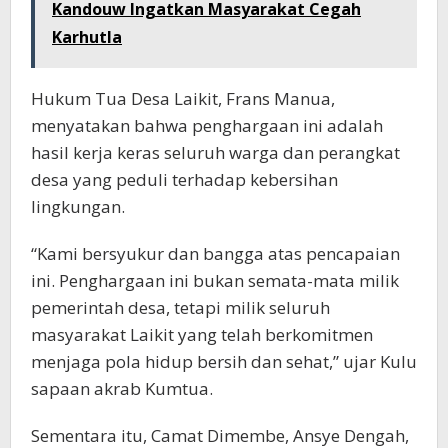
Kandouw Ingatkan Masyarakat Cegah
Karhutla
Hukum Tua Desa Laikit, Frans Manua,
menyatakan bahwa penghargaan ini adalah
hasil kerja keras seluruh warga dan perangkat
desa yang peduli terhadap kebersihan
lingkungan.
“Kami bersyukur dan bangga atas pencapaian
ini. Penghargaan ini bukan semata-mata milik
pemerintah desa, tetapi milik seluruh
masyarakat Laikit yang telah berkomitmen
menjaga pola hidup bersih dan sehat,” ujar Kulu
sapaan akrab Kumtua.
Sementara itu, Camat Dimembe, Ansye Dengah,