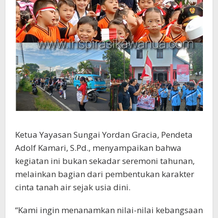
Ketua Yayasan Sungai Yordan Gracia, Pendeta
Adolf Kamari, S.Pd., menyampaikan bahwa
kegiatan ini bukan sekadar seremoni tahunan,
melainkan bagian dari pembentukan karakter
cinta tanah air sejak usia dini.
“Kami ingin menanamkan nilai-nilai kebangsaan