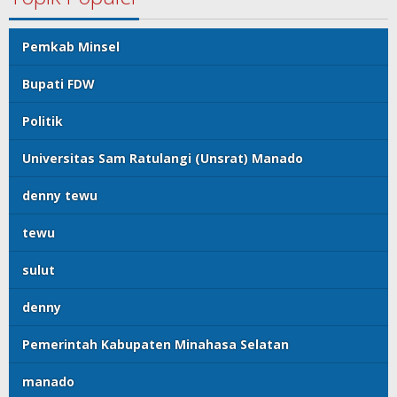
Pemkab Minsel
Bupati FDW
Politik
Universitas Sam Ratulangi (Unsrat) Manado
denny tewu
tewu
sulut
denny
Pemerintah Kabupaten Minahasa Selatan
manado