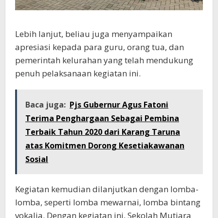
Lebih lanjut, beliau juga menyampaikan
apresiasi kepada para guru, orang tua, dan
pemerintah kelurahan yang telah mendukung
penuh pelaksanaan kegiatan ini.
Baca juga:
Pjs Gubernur Agus Fatoni
Terima Penghargaan Sebagai Pembina
Terbaik Tahun 2020 dari Karang Taruna
atas Komitmen Dorong Kesetiakawanan
Sosial
Kegiatan kemudian dilanjutkan dengan lomba-
lomba, seperti lomba mewarnai, lomba bintang
vokalia. Dengan kegiatan ini, Sekolah Mutiara