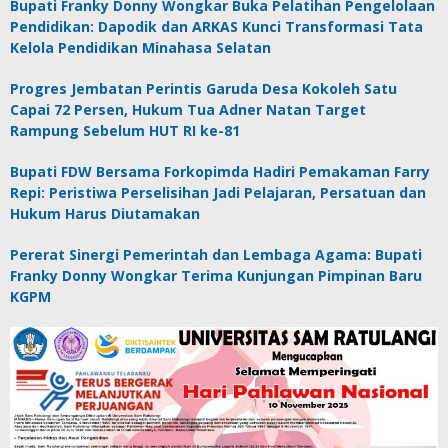
Bupati Franky Donny Wongkar Buka Pelatihan Pengelolaan
Pendidikan: Dapodik dan ARKAS Kunci Transformasi Tata
Kelola Pendidikan Minahasa Selatan
Progres Jembatan Perintis Garuda Desa Kokoleh Satu
Capai 72 Persen, Hukum Tua Adner Natan Target
Rampung Sebelum HUT RI ke-81
Bupati FDW Bersama Forkopimda Hadiri Pemakaman Farry
Repi: Peristiwa Perselisihan Jadi Pelajaran, Persatuan dan
Hukum Harus Diutamakan
Pererat Sinergi Pemerintah dan Lembaga Agama: Bupati
Franky Donny Wongkar Terima Kunjungan Pimpinan Baru
KGPM