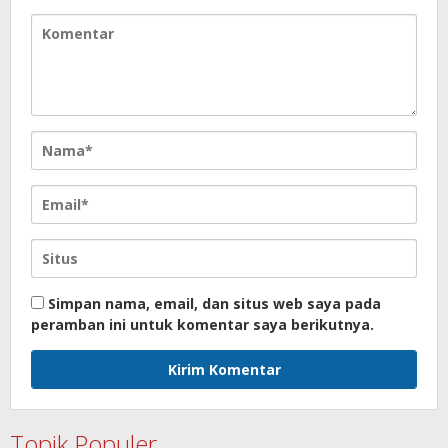
Simpan nama, email, dan situs web saya pada
peramban ini untuk komentar saya berikutnya.
Topik Populer