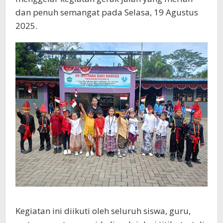
dan penuh semangat pada Selasa, 19 Agustus
2025.
Kegiatan ini diikuti oleh seluruh siswa, guru,