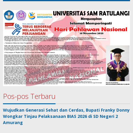
Pos-pos Terbaru
Wujudkan Generasi Sehat dan Cerdas, Bupati Franky Donny
Wongkar Tinjau Pelaksanaan BIAS 2026 di SD Negeri 2
Amurang