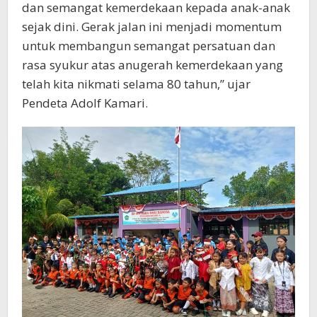
dan semangat kemerdekaan kepada anak-anak
sejak dini. Gerak jalan ini menjadi momentum
untuk membangun semangat persatuan dan
rasa syukur atas anugerah kemerdekaan yang
telah kita nikmati selama 80 tahun,” ujar
Pendeta Adolf Kamari.