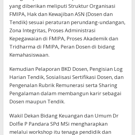
yang diberikan meliputi Struktur Organisasi
FMIPA, Hak dan Kewajiban ASN (Dosen dan
Tendik) sesuai peraturan perundang-undangan,
Zona Integritas, Proses Administrasi
Kepegawaian di FMIPA, Proses Akademik dan
Tridharma di FMIPA, Peran Dosen di bidang
Kemahasiswaan.
Kemudian Pelaporan BKD Dosen, Pengisian Log
Harian Tendik, Sosialisasi Sertifikasi Dosen, dan
Pengenalan Rubrik Remunerasi serta Sharing
Pengalaman dalam membangun karir sebagai
Dosen maupun Tendik.
Wakil Dekan Bidang Keuangan dan Umum Dr
Dolfie P Pandara SPd MSi mengharapkan
melalui workshop itu tenaga pendidik dan