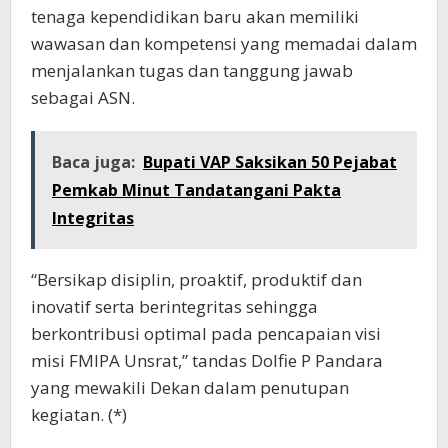
tenaga kependidikan baru akan memiliki
wawasan dan kompetensi yang memadai dalam
menjalankan tugas dan tanggung jawab
sebagai ASN.
Baca juga:
Bupati VAP Saksikan 50 Pejabat
Pemkab Minut Tandatangani Pakta
Integritas
“Bersikap disiplin, proaktif, produktif dan
inovatif serta berintegritas sehingga
berkontribusi optimal pada pencapaian visi
misi FMIPA Unsrat,” tandas Dolfie P Pandara
yang mewakili Dekan dalam penutupan
kegiatan. (*)