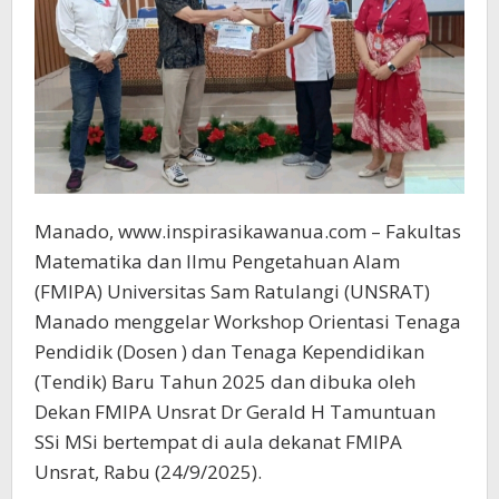
Manado, www.inspirasikawanua.com – Fakultas
Matematika dan Ilmu Pengetahuan Alam
(FMIPA) Universitas Sam Ratulangi (UNSRAT)
Manado menggelar Workshop Orientasi Tenaga
Pendidik (Dosen ) dan Tenaga Kependidikan
(Tendik) Baru Tahun 2025 dan dibuka oleh
Dekan FMIPA Unsrat Dr Gerald H Tamuntuan
SSi MSi bertempat di aula dekanat FMIPA
Unsrat, Rabu (24/9/2025).