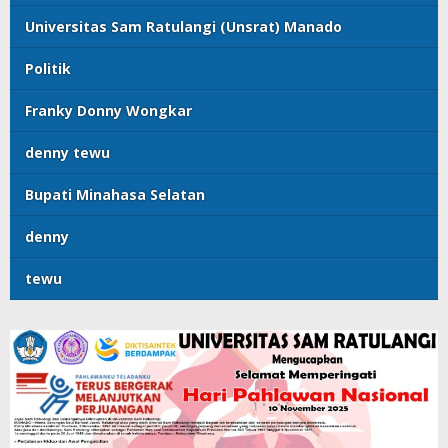
Universitas Sam Ratulangi (Unsrat) Manado
Politik
Franky Donny Wongkar
denny tewu
Bupati Minahasa Selatan
denny
tewu