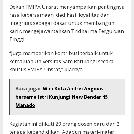
Dekan FMIPA Unsrat menyampaikan pentingnya
rasa kebersamaan, dedikasi, loyalitas dan
integritas sebagai dasar untuk membangun
karir, mengejawantahkan Tridharma Perguruan
Tinggi.
“Juga memberikan kontribusi terbaik untuk
kemajuan Universitas Sam Ratulangi secara
khusus FMIPA Unsrat,” ujarnya.
Baca juga:
Wali Kota Andrei Angouw
bersama Istri Kunjungi New Bendar 45
Manado
Kegiatan ini diikuti 29 orang dosen baru dan 2
tenaga kependidikan. Adapun materi-materi