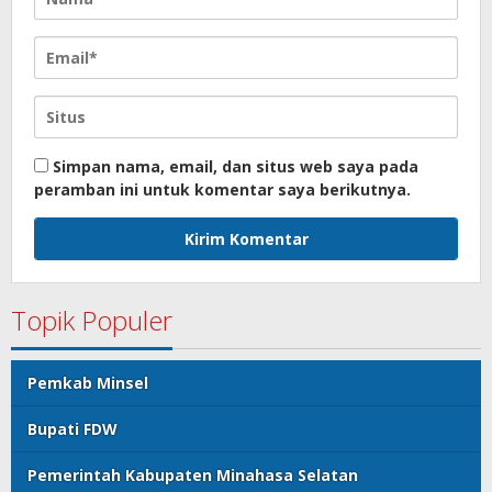
Simpan nama, email, dan situs web saya pada
peramban ini untuk komentar saya berikutnya.
Topik Populer
Pemkab Minsel
Bupati FDW
Pemerintah Kabupaten Minahasa Selatan