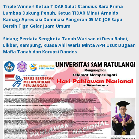
Triple Winner! Ketua TIDAR Sulut Standius Bara Prima
Lumbaa Dukung Penuh, Ketua TIDAR Minut Arnaldo
Kamagi Apresiasi Dominasi Pangeran 05 MC JOE Sapu
Bersih Tiga Gelar Juara Umum
Sidang Perdata Sengketa Tanah Warisan di Desa Bahoi,
Likbar, Rampung, Kuasa Ahli Waris Minta APH Usut Dugaan
Mafia Tanah dan Korupsi Dandes