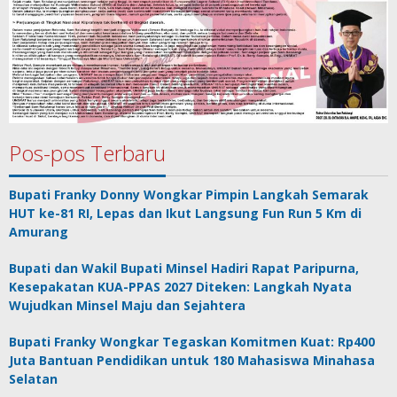
Pos-pos Terbaru
Bupati Franky Donny Wongkar Pimpin Langkah Semarak
HUT ke-81 RI, Lepas dan Ikut Langsung Fun Run 5 Km di
Amurang
Bupati dan Wakil Bupati Minsel Hadiri Rapat Paripurna,
Kesepakatan KUA-PPAS 2027 Diteken: Langkah Nyata
Wujudkan Minsel Maju dan Sejahtera
Bupati Franky Wongkar Tegaskan Komitmen Kuat: Rp400
Juta Bantuan Pendidikan untuk 180 Mahasiswa Minahasa
Selatan