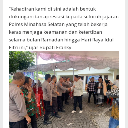
“Kehadiran kami di sini adalah bentuk
dukungan dan apresiasi kepada seluruh jajaran
Polres Minahasa Selatan yang telah bekerja
keras menjaga keamanan dan ketertiban
selama bulan Ramadan hingga Hari Raya Idul
Fitri ini,” ujar Bupati Franky.