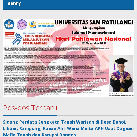
denny
Pos-pos Terbaru
Sidang Perdata Sengketa Tanah Warisan di Desa Bahoi,
Likbar, Rampung, Kuasa Ahli Waris Minta APH Usut Dugaan
Mafia Tanah dan Korupsi Dandes