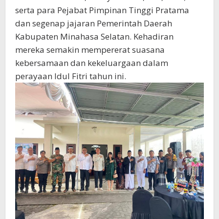
serta para Pejabat Pimpinan Tinggi Pratama
dan segenap jajaran Pemerintah Daerah
Kabupaten Minahasa Selatan. Kehadiran
mereka semakin mempererat suasana
kebersamaan dan kekeluargaan dalam
perayaan Idul Fitri tahun ini.