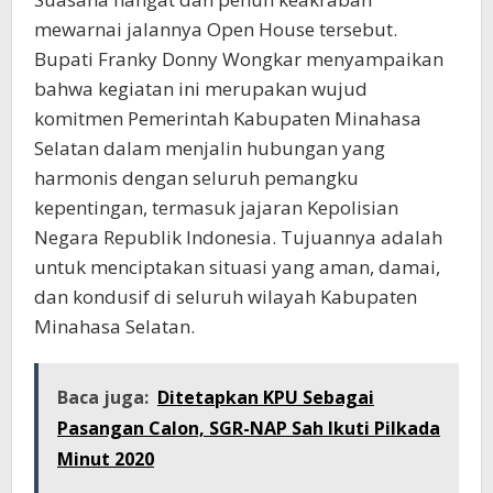
mewarnai jalannya Open House tersebut.
Bupati Franky Donny Wongkar menyampaikan
bahwa kegiatan ini merupakan wujud
komitmen Pemerintah Kabupaten Minahasa
Selatan dalam menjalin hubungan yang
harmonis dengan seluruh pemangku
kepentingan, termasuk jajaran Kepolisian
Negara Republik Indonesia. Tujuannya adalah
untuk menciptakan situasi yang aman, damai,
dan kondusif di seluruh wilayah Kabupaten
Minahasa Selatan.
Baca juga:
Ditetapkan KPU Sebagai
Pasangan Calon, SGR-NAP Sah Ikuti Pilkada
Minut 2020