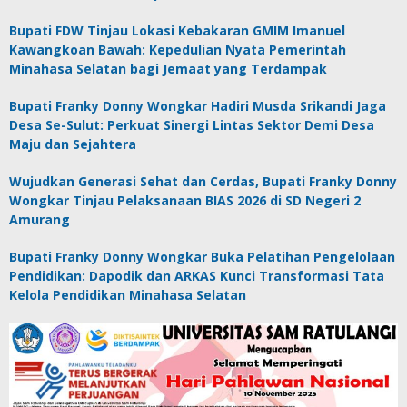
Bupati FDW Tinjau Lokasi Kebakaran GMIM Imanuel
Kawangkoan Bawah: Kepedulian Nyata Pemerintah
Minahasa Selatan bagi Jemaat yang Terdampak
Bupati Franky Donny Wongkar Hadiri Musda Srikandi Jaga
Desa Se-Sulut: Perkuat Sinergi Lintas Sektor Demi Desa
Maju dan Sejahtera
Wujudkan Generasi Sehat dan Cerdas, Bupati Franky Donny
Wongkar Tinjau Pelaksanaan BIAS 2026 di SD Negeri 2
Amurang
Bupati Franky Donny Wongkar Buka Pelatihan Pengelolaan
Pendidikan: Dapodik dan ARKAS Kunci Transformasi Tata
Kelola Pendidikan Minahasa Selatan