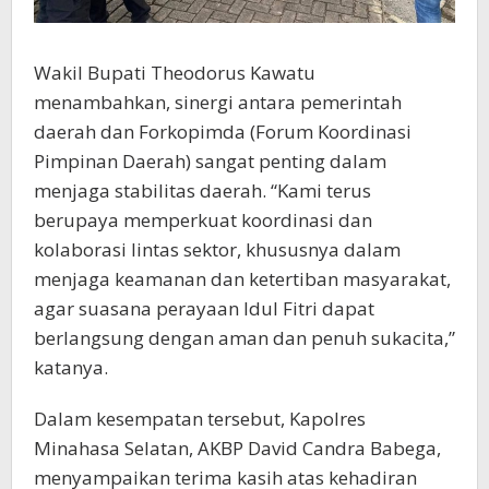
Wakil Bupati Theodorus Kawatu
menambahkan, sinergi antara pemerintah
daerah dan Forkopimda (Forum Koordinasi
Pimpinan Daerah) sangat penting dalam
menjaga stabilitas daerah. “Kami terus
berupaya memperkuat koordinasi dan
kolaborasi lintas sektor, khususnya dalam
menjaga keamanan dan ketertiban masyarakat,
agar suasana perayaan Idul Fitri dapat
berlangsung dengan aman dan penuh sukacita,”
katanya.
Dalam kesempatan tersebut, Kapolres
Minahasa Selatan, AKBP David Candra Babega,
menyampaikan terima kasih atas kehadiran