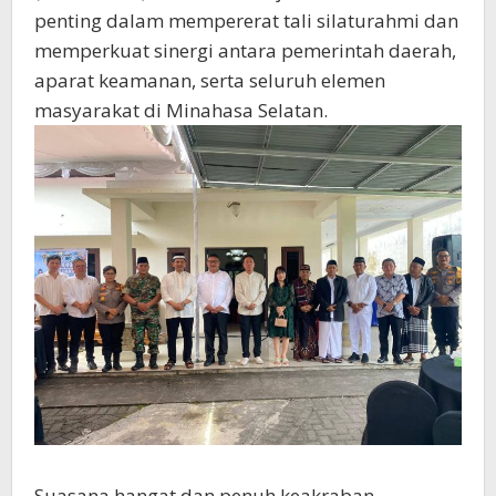
penting dalam mempererat tali silaturahmi dan
memperkuat sinergi antara pemerintah daerah,
aparat keamanan, serta seluruh elemen
masyarakat di Minahasa Selatan.
Suasana hangat dan penuh keakraban