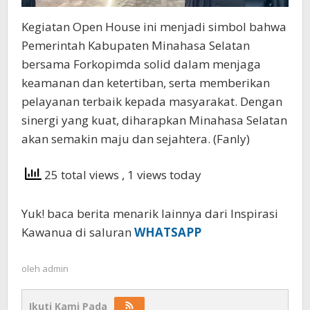
Kegiatan Open House ini menjadi simbol bahwa
Pemerintah Kabupaten Minahasa Selatan
bersama Forkopimda solid dalam menjaga
keamanan dan ketertiban, serta memberikan
pelayanan terbaik kepada masyarakat. Dengan
sinergi yang kuat, diharapkan Minahasa Selatan
akan semakin maju dan sejahtera. (Fanly)
25 total views
, 1 views today
Yuk! baca berita menarik lainnya dari Inspirasi
Kawanua di saluran
WHATSAPP
oleh
admin
Ikuti Kami Pada