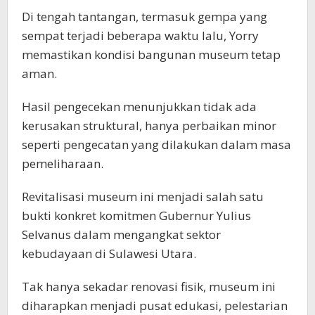
Di tengah tantangan, termasuk gempa yang
sempat terjadi beberapa waktu lalu, Yorry
memastikan kondisi bangunan museum tetap
aman.
Hasil pengecekan menunjukkan tidak ada
kerusakan struktural, hanya perbaikan minor
seperti pengecatan yang dilakukan dalam masa
pemeliharaan.
Revitalisasi museum ini menjadi salah satu
bukti konkret komitmen Gubernur Yulius
Selvanus dalam mengangkat sektor
kebudayaan di Sulawesi Utara.
Tak hanya sekadar renovasi fisik, museum ini
diharapkan menjadi pusat edukasi, pelestarian