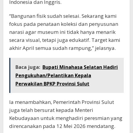
Indonesia dan Inggris.
“Bangunan fisik sudah selesai. Sekarang kami
fokus pada penataan koleksi dan penyusunan
narasi agar museum ini tidak hanya menarik
secara visual, tetapi juga edukatif. Target kami
akhir April semua sudah rampung,” jelasnya.
Baca juga:
Bupati Minahasa Selatan Hadiri
Pengukuhan/Pelantikan Kepala
Perwakilan BPKP Provinsi Sulut
Ia menambahkan, Pemerintah Provinsi Sulut
juga telah bersurat kepada Menteri
Kebudayaan untuk menghadiri peresmian yang
direncanakan pada 12 Mei 2026 mendatang.