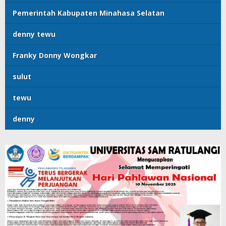
Pemerintah Kabupaten Minahasa Selatan
denny tewu
Franky Donny Wongkar
sulut
tewu
denny