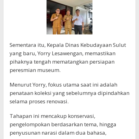
Sementara itu, Kepala Dinas Kebudayaan Sulut
yang baru, Yorry Lesawengan, memastikan
pihaknya tengah mematangkan persiapan
peresmian museum.
Menurut Yorry, fokus utama saat ini adalah
penataan koleksi yang sebelumnya dipindahkan
selama proses renovasi.
Tahapan ini mencakup konservasi,
pengelompokan berdasarkan tema, hingga
penyusunan narasi dalam dua bahasa,