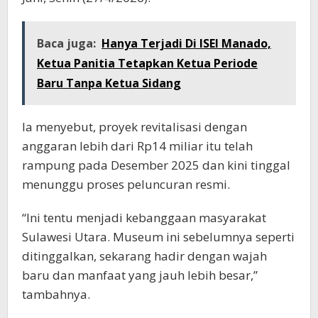
Baca juga:
Hanya Terjadi Di ISEI Manado,
Ketua Panitia Tetapkan Ketua Periode
Baru Tanpa Ketua Sidang
Ia menyebut, proyek revitalisasi dengan
anggaran lebih dari Rp14 miliar itu telah
rampung pada Desember 2025 dan kini tinggal
menunggu proses peluncuran resmi.
“Ini tentu menjadi kebanggaan masyarakat
Sulawesi Utara. Museum ini sebelumnya seperti
ditinggalkan, sekarang hadir dengan wajah
baru dan manfaat yang jauh lebih besar,”
tambahnya.