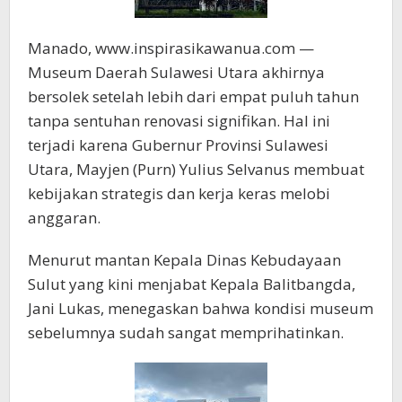
Manado, www.inspirasikawanua.com —
Museum Daerah Sulawesi Utara akhirnya
bersolek setelah lebih dari empat puluh tahun
tanpa sentuhan renovasi signifikan. Hal ini
terjadi karena Gubernur Provinsi Sulawesi
Utara, Mayjen (Purn) Yulius Selvanus membuat
kebijakan strategis dan kerja keras melobi
anggaran.
Menurut mantan Kepala Dinas Kebudayaan
Sulut yang kini menjabat Kepala Balitbangda,
Jani Lukas, menegaskan bahwa kondisi museum
sebelumnya sudah sangat memprihatinkan.