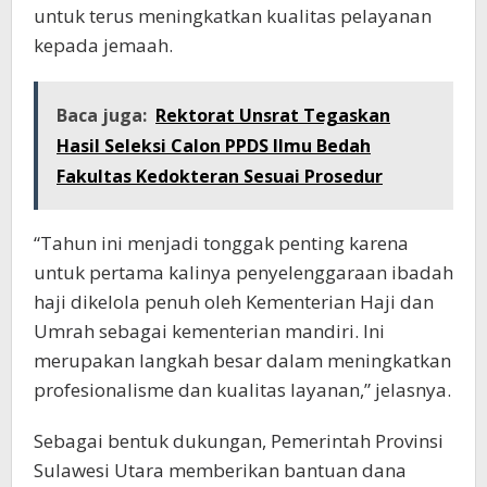
untuk terus meningkatkan kualitas pelayanan
kepada jemaah.
Baca juga:
Rektorat Unsrat Tegaskan
Hasil Seleksi Calon PPDS Ilmu Bedah
Fakultas Kedokteran Sesuai Prosedur
“Tahun ini menjadi tonggak penting karena
untuk pertama kalinya penyelenggaraan ibadah
haji dikelola penuh oleh Kementerian Haji dan
Umrah sebagai kementerian mandiri. Ini
merupakan langkah besar dalam meningkatkan
profesionalisme dan kualitas layanan,” jelasnya.
Sebagai bentuk dukungan, Pemerintah Provinsi
Sulawesi Utara memberikan bantuan dana