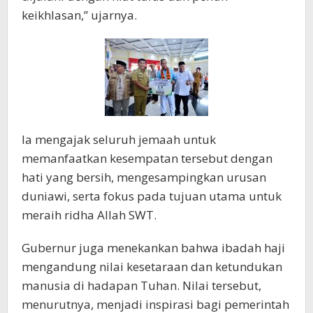
keikhlasan,” ujarnya.
Ia mengajak seluruh jemaah untuk
memanfaatkan kesempatan tersebut dengan
hati yang bersih, mengesampingkan urusan
duniawi, serta fokus pada tujuan utama untuk
meraih ridha Allah SWT.
Gubernur juga menekankan bahwa ibadah haji
mengandung nilai kesetaraan dan ketundukan
manusia di hadapan Tuhan. Nilai tersebut,
menurutnya, menjadi inspirasi bagi pemerintah