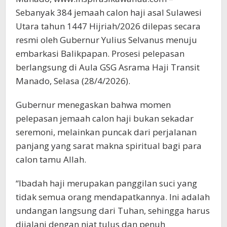
Sebanyak 384 jemaah calon haji asal Sulawesi
Utara tahun 1447 Hijriah/2026 dilepas secara
resmi oleh Gubernur Yulius Selvanus menuju
embarkasi Balikpapan. Prosesi pelepasan
berlangsung di Aula GSG Asrama Haji Transit
Manado, Selasa (28/4/2026).
Gubernur menegaskan bahwa momen
pelepasan jemaah calon haji bukan sekadar
seremoni, melainkan puncak dari perjalanan
panjang yang sarat makna spiritual bagi para
calon tamu Allah.
“Ibadah haji merupakan panggilan suci yang
tidak semua orang mendapatkannya. Ini adalah
undangan langsung dari Tuhan, sehingga harus
dijalani dengan niat tulus dan penuh