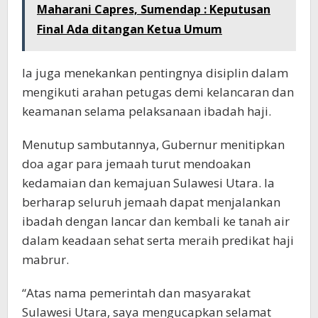
Maharani Capres, Sumendap : Keputusan
Final Ada ditangan Ketua Umum
Ia juga menekankan pentingnya disiplin dalam
mengikuti arahan petugas demi kelancaran dan
keamanan selama pelaksanaan ibadah haji.
Menutup sambutannya, Gubernur menitipkan
doa agar para jemaah turut mendoakan
kedamaian dan kemajuan Sulawesi Utara. Ia
berharap seluruh jemaah dapat menjalankan
ibadah dengan lancar dan kembali ke tanah air
dalam keadaan sehat serta meraih predikat haji
mabrur.
“Atas nama pemerintah dan masyarakat
Sulawesi Utara, saya mengucapkan selamat