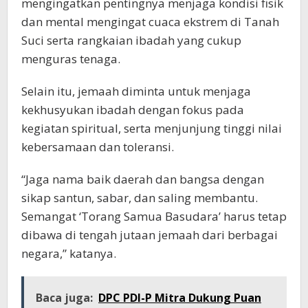
mengingatkan pentingnya menjaga kondisi fisik
dan mental mengingat cuaca ekstrem di Tanah
Suci serta rangkaian ibadah yang cukup
menguras tenaga.
Selain itu, jemaah diminta untuk menjaga
kekhusyukan ibadah dengan fokus pada
kegiatan spiritual, serta menjunjung tinggi nilai
kebersamaan dan toleransi.
“Jaga nama baik daerah dan bangsa dengan
sikap santun, sabar, dan saling membantu.
Semangat ‘Torang Samua Basudara’ harus tetap
dibawa di tengah jutaan jemaah dari berbagai
negara,” katanya.
Baca juga:
DPC PDI-P Mitra Dukung Puan