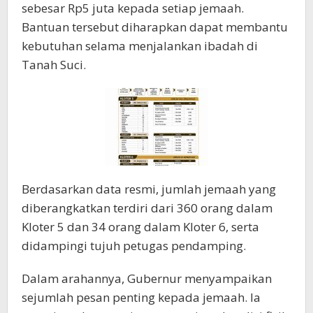
sebesar Rp5 juta kepada setiap jemaah.
Bantuan tersebut diharapkan dapat membantu
kebutuhan selama menjalankan ibadah di
Tanah Suci.
Berdasarkan data resmi, jumlah jemaah yang
diberangkatkan terdiri dari 360 orang dalam
Kloter 5 dan 34 orang dalam Kloter 6, serta
didampingi tujuh petugas pendamping.
Dalam arahannya, Gubernur menyampaikan
sejumlah pesan penting kepada jemaah. Ia