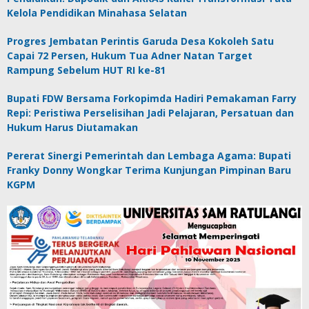
Kelola Pendidikan Minahasa Selatan
Progres Jembatan Perintis Garuda Desa Kokoleh Satu
Capai 72 Persen, Hukum Tua Adner Natan Target
Rampung Sebelum HUT RI ke-81
Bupati FDW Bersama Forkopimda Hadiri Pemakaman Farry
Repi: Peristiwa Perselisihan Jadi Pelajaran, Persatuan dan
Hukum Harus Diutamakan
Pererat Sinergi Pemerintah dan Lembaga Agama: Bupati
Franky Donny Wongkar Terima Kunjungan Pimpinan Baru
KGPM