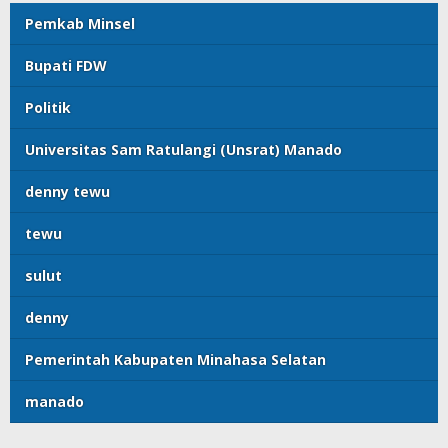
Pemkab Minsel
Bupati FDW
Politik
Universitas Sam Ratulangi (Unsrat) Manado
denny tewu
tewu
sulut
denny
Pemerintah Kabupaten Minahasa Selatan
manado