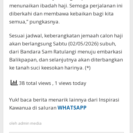
menunaikan ibadah haji. Semoga perjalanan ini
diberkahi dan membawa kebaikan bagi kita
semua,” pungkasnya.
Sesuai jadwal, keberangkatan jemaah calon haji
akan berlangsung Sabtu (02/05/2026) subuh,
dari Bandara Sam Ratulangi menuju embarkasi
Balikpapan, dan selanjutnya akan diterbangkan
ke tanah suci keesokan harinya. (*)
38 total views
, 1 views today
Yuk! baca berita menarik lainnya dari Inspirasi
Kawanua di saluran
WHATSAPP
oleh
admin media