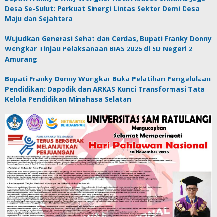
Desa Se-Sulut: Perkuat Sinergi Lintas Sektor Demi Desa
Maju dan Sejahtera
Wujudkan Generasi Sehat dan Cerdas, Bupati Franky Donny
Wongkar Tinjau Pelaksanaan BIAS 2026 di SD Negeri 2
Amurang
Bupati Franky Donny Wongkar Buka Pelatihan Pengelolaan
Pendidikan: Dapodik dan ARKAS Kunci Transformasi Tata
Kelola Pendidikan Minahasa Selatan