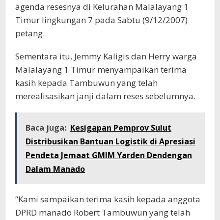
agenda resesnya di Kelurahan Malalayang 1
Timur lingkungan 7 pada Sabtu (9/12/2007)
petang.
Sementara itu, Jemmy Kaligis dan Herry warga
Malalayang 1 Timur menyampaikan terima
kasih kepada Tambuwun yang telah
merealisasikan janji dalam reses sebelumnya.
Baca juga:
Kesigapan Pemprov Sulut
Distribusikan Bantuan Logistik di Apresiasi
Pendeta Jemaat GMIM Yarden Dendengan
Dalam Manado
“Kami sampaikan terima kasih kepada anggota
DPRD manado Robert Tambuwun yang telah