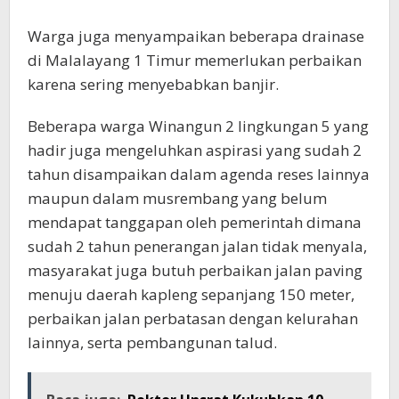
Warga juga menyampaikan beberapa drainase
di Malalayang 1 Timur memerlukan perbaikan
karena sering menyebabkan banjir.
Beberapa warga Winangun 2 lingkungan 5 yang
hadir juga mengeluhkan aspirasi yang sudah 2
tahun disampaikan dalam agenda reses lainnya
maupun dalam musrembang yang belum
mendapat tanggapan oleh pemerintah dimana
sudah 2 tahun penerangan jalan tidak menyala,
masyarakat juga butuh perbaikan jalan paving
menuju daerah kapleng sepanjang 150 meter,
perbaikan jalan perbatasan dengan kelurahan
lainnya, serta pembangunan talud.