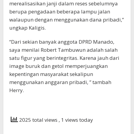
merealisasikan janji dalam reses sebelumnya
berupa pengadaan beberapa lampu jalan
walaupun dengan menggunakan dana pribadi,”
ungkap Kaligis.
“Dari sekian banyak anggota DPRD Manado,
saya menilai Robert Tambuwun adalah salah
satu figur yang berintegritas. Karena jauh dari
image buruk dan getol memperjuangkan
kepentingan masyarakat sekalipun
menggunakan anggaran pribadi, ” tambah
Herry.
2025 total views
, 1 views today