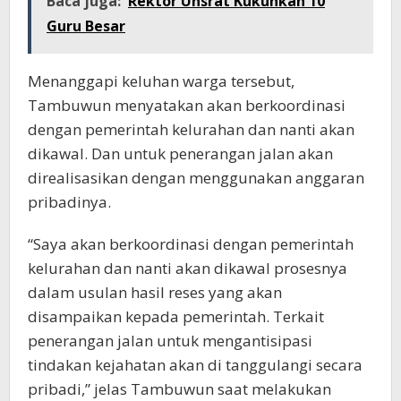
Baca juga:
Rektor Unsrat Kukuhkan 10
Guru Besar
Menanggapi keluhan warga tersebut,
Tambuwun menyatakan akan berkoordinasi
dengan pemerintah kelurahan dan nanti akan
dikawal. Dan untuk penerangan jalan akan
direalisasikan dengan menggunakan anggaran
pribadinya.
“Saya akan berkoordinasi dengan pemerintah
kelurahan dan nanti akan dikawal prosesnya
dalam usulan hasil reses yang akan
disampaikan kepada pemerintah. Terkait
penerangan jalan untuk mengantisipasi
tindakan kejahatan akan di tanggulangi secara
pribadi,” jelas Tambuwun saat melakukan