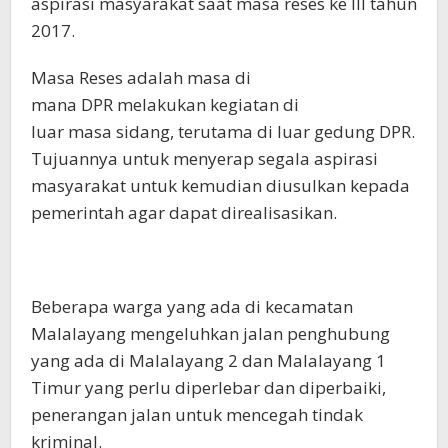
aspirasi masyarakat saat masa reses ke III tahun
2017.
Masa Reses adalah masa di
mana DPR melakukan kegiatan di
luar masa sidang, terutama di luar gedung DPR.
Tujuannya untuk menyerap segala aspirasi
masyarakat untuk kemudian diusulkan kepada
pemerintah agar dapat direalisasikan.
Beberapa warga yang ada di kecamatan
Malalayang mengeluhkan jalan penghubung
yang ada di Malalayang 2 dan Malalayang 1
Timur yang perlu diperlebar dan diperbaiki,
penerangan jalan untuk mencegah tindak
kriminal.