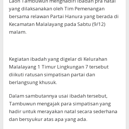
Laoh Tambuwun menghadiri ibadah pra natal
yang dilaksanakan oleh Tim Pemenangan
bersama relawan Partai Hanura yang berada di
Kecamatan Malalayang pada Sabtu (9/12)
malam.
Kegiatan ibadah yang digelar di Kelurahan
Malalayang 1 Timur Lingkungan 7 tersebut
diikuti ratusan simpatisan partai dan
berlangsung khusuk.
Dalam sambutannya usai ibadah tersebut,
Tambuwun mengajak para simpatisan yang
hadir untuk merayakan natal secara sederhana
dan bersyukur atas apa yang ada.