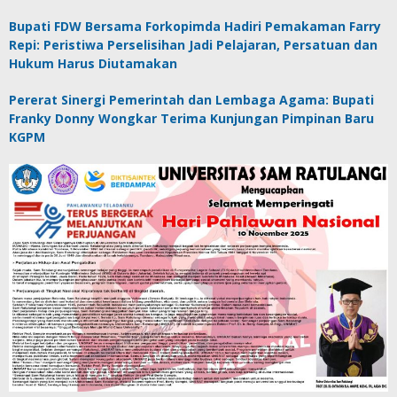
Bupati FDW Bersama Forkopimda Hadiri Pemakaman Farry
Repi: Peristiwa Perselisihan Jadi Pelajaran, Persatuan dan
Hukum Harus Diutamakan
Pererat Sinergi Pemerintah dan Lembaga Agama: Bupati
Franky Donny Wongkar Terima Kunjungan Pimpinan Baru
KGPM