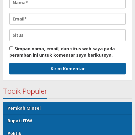
Simpan nama, email, dan situs web saya pada
peramban ini untuk komentar saya berikutnya.
Topik Populer
Pemkab Minsel
Bupati FDW
Politik