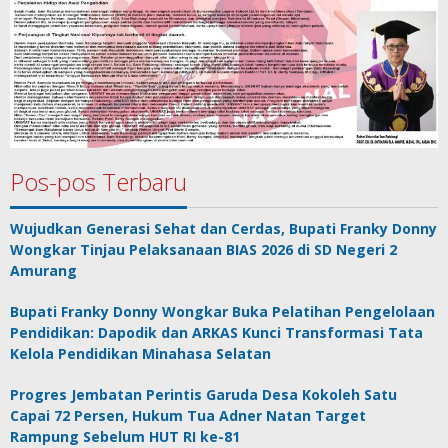
Pos-pos Terbaru
Wujudkan Generasi Sehat dan Cerdas, Bupati Franky Donny
Wongkar Tinjau Pelaksanaan BIAS 2026 di SD Negeri 2
Amurang
Bupati Franky Donny Wongkar Buka Pelatihan Pengelolaan
Pendidikan: Dapodik dan ARKAS Kunci Transformasi Tata
Kelola Pendidikan Minahasa Selatan
Progres Jembatan Perintis Garuda Desa Kokoleh Satu
Capai 72 Persen, Hukum Tua Adner Natan Target
Rampung Sebelum HUT RI ke-81