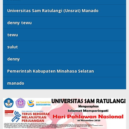
Universitas Sam Ratulangi (Unsrat) Manado
denny tewu
tewu
sulut
denny
Pemerintah Kabupaten Minahasa Selatan
manado