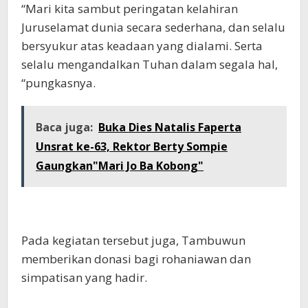
“Mari kita sambut peringatan kelahiran
Juruselamat dunia secara sederhana, dan selalu
bersyukur atas keadaan yang dialami. Serta
selalu mengandalkan Tuhan dalam segala hal,
“pungkasnya.
Baca juga:
Buka Dies Natalis Faperta
Unsrat ke-63, Rektor Berty Sompie
Gaungkan"Mari Jo Ba Kobong"
Pada kegiatan tersebut juga, Tambuwun
memberikan donasi bagi rohaniawan dan
simpatisan yang hadir.