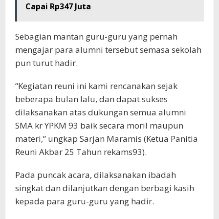
Capai Rp347 Juta
Sebagian mantan guru-guru yang pernah
mengajar para alumni tersebut semasa sekolah
pun turut hadir.
“Kegiatan reuni ini kami rencanakan sejak
beberapa bulan lalu, dan dapat sukses
dilaksanakan atas dukungan semua alumni
SMA kr YPKM 93 baik secara moril maupun
materi,” ungkap Sarjan Maramis (Ketua Panitia
Reuni Akbar 25 Tahun rekams93).
Pada puncak acara, dilaksanakan ibadah
singkat dan dilanjutkan dengan berbagi kasih
kepada para guru-guru yang hadir.