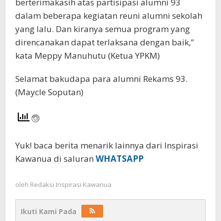
berterimakasih atas partisipasi alumni 93
dalam beberapa kegiatan reuni alumni sekolah
yang lalu. Dan kiranya semua program yang
direncanakan dapat terlaksana dengan baik,”
kata Meppy Manuhutu (Ketua YPKM)
Selamat bakudapa para alumni Rekams 93.
(Maycle Soputan)
Yuk! baca berita menarik lainnya dari Inspirasi
Kawanua di saluran
WHATSAPP
oleh
Redaksi Inspirasi Kawanua
Ikuti Kami Pada