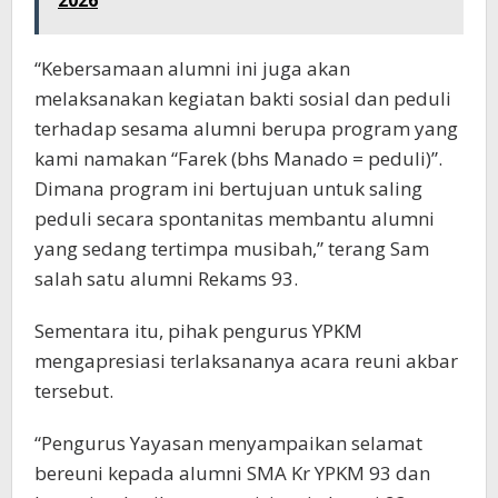
“Kebersamaan alumni ini juga akan
melaksanakan kegiatan bakti sosial dan peduli
terhadap sesama alumni berupa program yang
kami namakan “Farek (bhs Manado = peduli)”.
Dimana program ini bertujuan untuk saling
peduli secara spontanitas membantu alumni
yang sedang tertimpa musibah,” terang Sam
salah satu alumni Rekams 93.
Sementara itu, pihak pengurus YPKM
mengapresiasi terlaksananya acara reuni akbar
tersebut.
“Pengurus Yayasan menyampaikan selamat
bereuni kepada alumni SMA Kr YPKM 93 dan