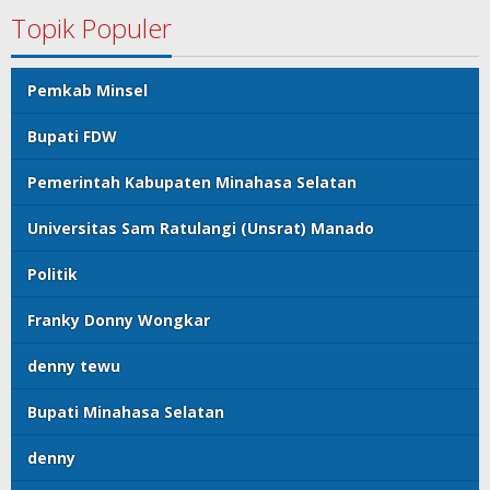
Topik Populer
Pemkab Minsel
Bupati FDW
Pemerintah Kabupaten Minahasa Selatan
Universitas Sam Ratulangi (Unsrat) Manado
Politik
Franky Donny Wongkar
denny tewu
Bupati Minahasa Selatan
denny