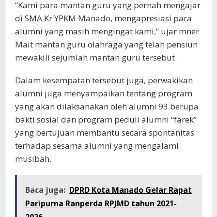
“Kami para mantan guru yang pernah mengajar
di SMA Kr YPKM Manado, mengapresiasi para
alumni yang masih mengingat kami,” ujar mner
Mait mantan guru olahraga yang telah pensiun
mewakili sejumlah mantan guru tersebut.
Dalam kesempatan tersebut juga, perwakikan
alumni juga menyampaikan tentang program
yang akan dilaksanakan oleh alumni 93 berupa
bakti sosial dan program peduli alumni “farek”
yang bertujuan membantu secara spontanitas
terhadap sesama alumni yang mengalami
musibah.
Baca juga:
DPRD Kota Manado Gelar Rapat
Paripurna Ranperda RPJMD tahun 2021-
2026