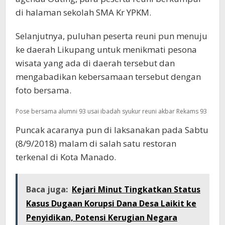
di halaman sekolah SMA Kr YPKM.
Selanjutnya, puluhan peserta reuni pun menuju
ke daerah Likupang untuk menikmati pesona
wisata yang ada di daerah tersebut dan
mengabadikan kebersamaan tersebut dengan
foto bersama.
Pose bersama alumni 93 usai ibadah syukur reuni akbar Rekams 93
Puncak acaranya pun di laksanakan pada Sabtu
(8/9/2018) malam di salah satu restoran
terkenal di Kota Manado.
Baca juga:
Kejari Minut Tingkatkan Status
Kasus Dugaan Korupsi Dana Desa Laikit ke
Penyidikan, Potensi Kerugian Negara