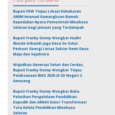
Bupati FDW Tinjau Lokasi Kebakaran
GMIM Imanuel Kawangkoan Bawah:
Kepedulian Nyata Pemerintah Minahasa
Selatan bagi Jemaat yang Terdampak
Bupati Franky Donny Wongkar Hadiri
Musda Srikandi Jaga Desa Se-Sulut:
Perkuat Sinergi Lintas Sektor Demi Desa
Maju dan Sejahtera
Wujudkan Generasi Sehat dan Cerdas,
Bupati Franky Donny Wongkar Tinjau
Pelaksanaan BIAS 2026 di SD Negeri 2
Amurang
Bupati Franky Donny Wongkar Buka
Pelatihan Pengelolaan Pendidikan:
Dapodik dan ARKAS Kunci Transformasi
Tata Kelola Pendidikan Minahasa
Selatan