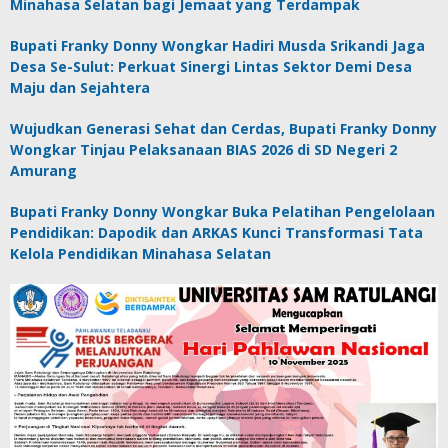
Minahasa Selatan bagi Jemaat yang Terdampak
Bupati Franky Donny Wongkar Hadiri Musda Srikandi Jaga
Desa Se-Sulut: Perkuat Sinergi Lintas Sektor Demi Desa
Maju dan Sejahtera
Wujudkan Generasi Sehat dan Cerdas, Bupati Franky Donny
Wongkar Tinjau Pelaksanaan BIAS 2026 di SD Negeri 2
Amurang
Bupati Franky Donny Wongkar Buka Pelatihan Pengelolaan
Pendidikan: Dapodik dan ARKAS Kunci Transformasi Tata
Kelola Pendidikan Minahasa Selatan