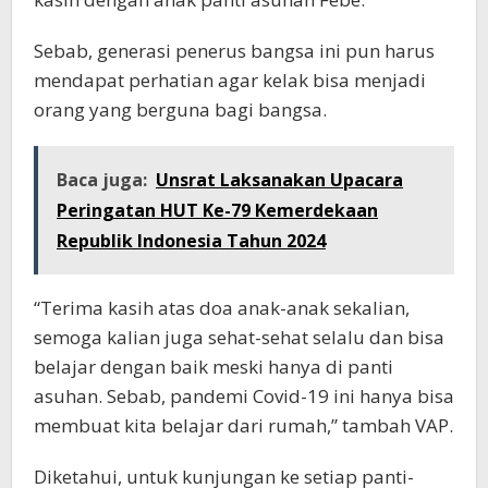
Sebab, generasi penerus bangsa ini pun harus
mendapat perhatian agar kelak bisa menjadi
orang yang berguna bagi bangsa.
Baca juga:
Unsrat Laksanakan Upacara
Peringatan HUT Ke-79 Kemerdekaan
Republik Indonesia Tahun 2024
“Terima kasih atas doa anak-anak sekalian,
semoga kalian juga sehat-sehat selalu dan bisa
belajar dengan baik meski hanya di panti
asuhan. Sebab, pandemi Covid-19 ini hanya bisa
membuat kita belajar dari rumah,” tambah VAP.
Diketahui, untuk kunjungan ke setiap panti-