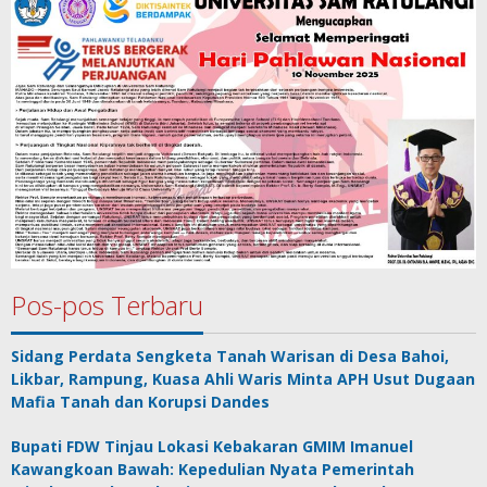
Pos-pos Terbaru
Sidang Perdata Sengketa Tanah Warisan di Desa Bahoi,
Likbar, Rampung, Kuasa Ahli Waris Minta APH Usut Dugaan
Mafia Tanah dan Korupsi Dandes
Bupati FDW Tinjau Lokasi Kebakaran GMIM Imanuel
Kawangkoan Bawah: Kepedulian Nyata Pemerintah