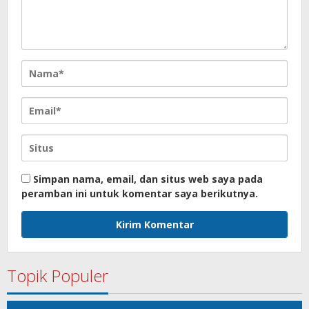
Simpan nama, email, dan situs web saya pada
peramban ini untuk komentar saya berikutnya.
Topik Populer