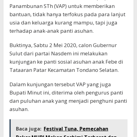
Panambunan STh (VAP) untuk memberikan
bantuan, tidak hanya terfokus pada para lanjut
usia dan keluarga kurang mampu, tapi juga
terhadap anak-anak panti asuhan.
Buktinya, Sabtu 2 Mei 2020, calon Gubernur
Sulut dari partai Nasdem ini melakukan
kunjungan ke panti sosial asuhan anak Febe di
Tataaran Patar Kecamatan Tondano Selatan.
Dalam kunjungan tersebut VAP yang juga
Bupati Minut ini, diterima oleh pengurus panti
dan puluhan anak yang menjadi penghuni panti
asuhan.
Baca juga:
Festival Tuna, Pemecahan