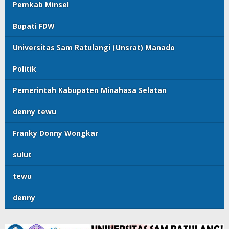
Pemkab Minsel
Bupati FDW
Universitas Sam Ratulangi (Unsrat) Manado
Politik
Pemerintah Kabupaten Minahasa Selatan
denny tewu
Franky Donny Wongkar
sulut
tewu
denny