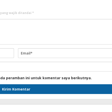
 yang wajib ditandai
*
ada peramban ini untuk komentar saya berikutnya.