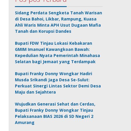
Sidang Perdata Sengketa Tanah Warisan
di Desa Bahoi, Likbar, Rampung, Kuasa
Ahli Waris Minta APH Usut Dugaan Mafia
Tanah dan Korupsi Dandes
Bupati FDW Tinjau Lokasi Kebakaran
GMIM Imanuel Kawangkoan Bawah:
Kepedulian Nyata Pemerintah Minahasa
Selatan bagi Jemaat yang Terdampak
Bupati Franky Donny Wongkar Hadiri
Musda Srikandi Jaga Desa Se-Sulut:
Perkuat Sinergi Lintas Sektor Demi Desa
Maju dan Sejahtera
Wujudkan Generasi Sehat dan Cerdas,
Bupati Franky Donny Wongkar Tinjau
Pelaksanaan BIAS 2026 di SD Negeri 2
Amurang