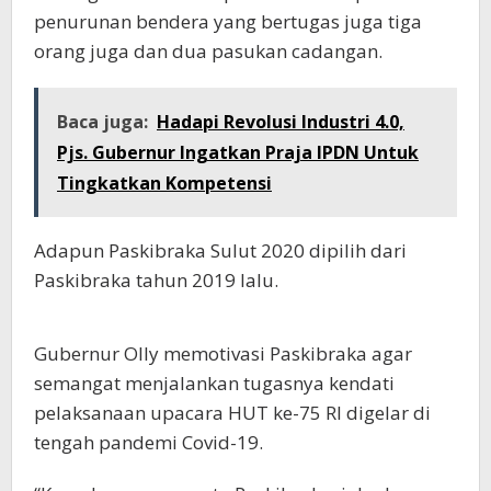
penurunan bendera yang bertugas juga tiga
orang juga dan dua pasukan cadangan.
Baca juga:
Hadapi Revolusi Industri 4.0,
Pjs. Gubernur Ingatkan Praja IPDN Untuk
Tingkatkan Kompetensi
Adapun Paskibraka Sulut 2020 dipilih dari
Paskibraka tahun 2019 lalu.
Gubernur Olly memotivasi Paskibraka agar
semangat menjalankan tugasnya kendati
pelaksanaan upacara HUT ke-75 RI digelar di
tengah pandemi Covid-19.