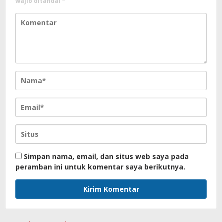
wajib ditandai
*
Simpan nama, email, dan situs web saya pada
peramban ini untuk komentar saya berikutnya.