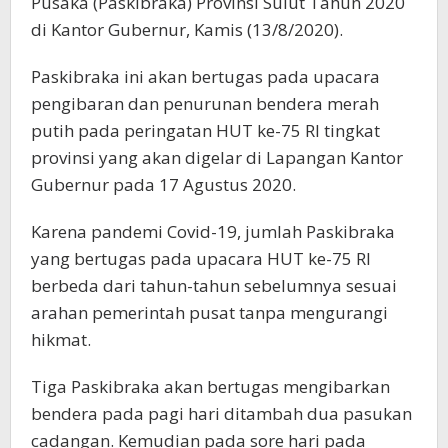
Pusaka (Paskibraka) Provinsi Sulut Tahun 2020
di Kantor Gubernur, Kamis (13/8/2020).
Paskibraka ini akan bertugas pada upacara
pengibaran dan penurunan bendera merah
putih pada peringatan HUT ke-75 RI tingkat
provinsi yang akan digelar di Lapangan Kantor
Gubernur pada 17 Agustus 2020.
Karena pandemi Covid-19, jumlah Paskibraka
yang bertugas pada upacara HUT ke-75 RI
berbeda dari tahun-tahun sebelumnya sesuai
arahan pemerintah pusat tanpa mengurangi
hikmat.
Tiga Paskibraka akan bertugas mengibarkan
bendera pada pagi hari ditambah dua pasukan
cadangan. Kemudian pada sore hari pada