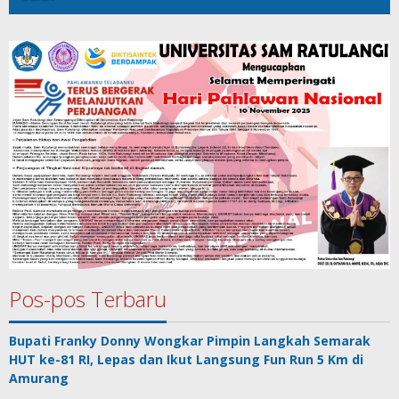
Pos-pos Terbaru
Bupati Franky Donny Wongkar Pimpin Langkah Semarak
HUT ke-81 RI, Lepas dan Ikut Langsung Fun Run 5 Km di
Amurang