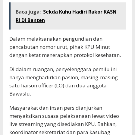
Baca juga:
Sekda Kuhu Hadiri Rakor KASN
RI Di Banten
Dalam melaksanakan pengundian dan
pencabutan nomor urut, pihak KPU Minut
dengan ketat menerapkan protokol kesehatan.
Di dalam ruangan, penyelenggara pemilu ini
hanya menghadirkan paslon, masing-masing
satu liaison officer (LO) dan dua anggota
Bawaslu.
Masyarakat dan insan pers dianjurkan
menyaksikan susasa pelaksanaan lewat video
live streaming yang disediakan KPU. Bahkan,
koordinator sekretariat dan para kasubag