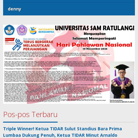
denny
Pos-pos Terbaru
Triple Winner! Ketua TIDAR Sulut Standius Bara Prima
Lumbaa Dukung Penuh, Ketua TIDAR Minut Arnaldo