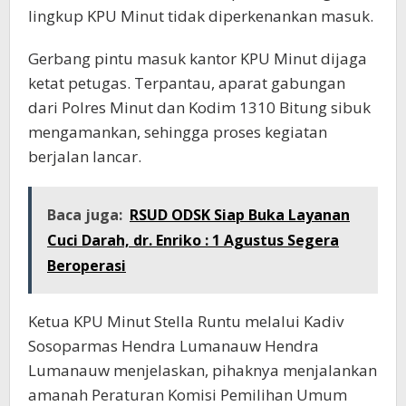
lingkup KPU Minut tidak diperkenankan masuk.
Gerbang pintu masuk kantor KPU Minut dijaga
ketat petugas. Terpantau, aparat gabungan
dari Polres Minut dan Kodim 1310 Bitung sibuk
mengamankan, sehingga proses kegiatan
berjalan lancar.
Baca juga:
RSUD ODSK Siap Buka Layanan
Cuci Darah, dr. Enriko : 1 Agustus Segera
Beroperasi
Ketua KPU Minut Stella Runtu melalui Kadiv
Sosoparmas Hendra Lumanauw Hendra
Lumanauw menjelaskan, pihaknya menjalankan
amanah Peraturan Komisi Pemilihan Umum