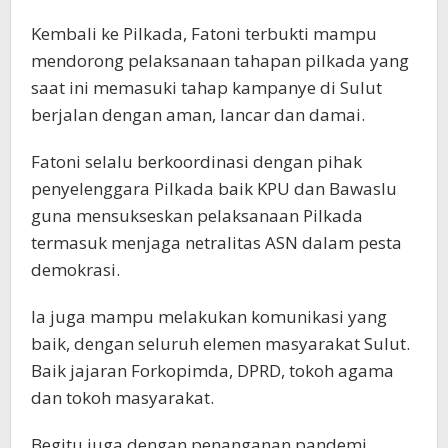
Kembali ke Pilkada, Fatoni terbukti mampu
mendorong pelaksanaan tahapan pilkada yang
saat ini memasuki tahap kampanye di Sulut
berjalan dengan aman, lancar dan damai.
Fatoni selalu berkoordinasi dengan pihak
penyelenggara Pilkada baik KPU dan Bawaslu
guna mensukseskan pelaksanaan Pilkada
termasuk menjaga netralitas ASN dalam pesta
demokrasi.
Ia juga mampu melakukan komunikasi yang
baik, dengan seluruh elemen masyarakat Sulut.
Baik jajaran Forkopimda, DPRD, tokoh agama
dan tokoh masyarakat.
Begitu juga dengan penanganan pandemi