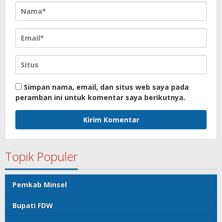
Simpan nama, email, dan situs web saya pada
peramban ini untuk komentar saya berikutnya.
Topik Populer
Pemkab Minsel
Bupati FDW