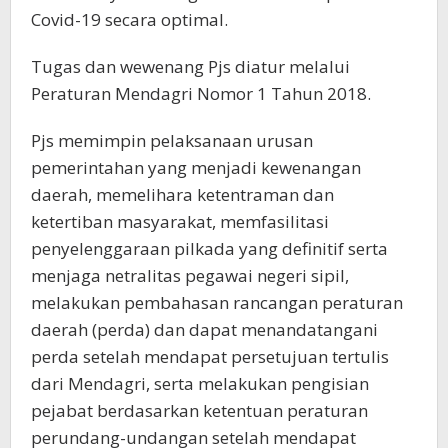
Covid-19 secara optimal.
Tugas dan wewenang Pjs diatur melalui
Peraturan Mendagri Nomor 1 Tahun 2018.
Pjs memimpin pelaksanaan urusan
pemerintahan yang menjadi kewenangan
daerah, memelihara ketentraman dan
ketertiban masyarakat, memfasilitasi
penyelenggaraan pilkada yang definitif serta
menjaga netralitas pegawai negeri sipil,
melakukan pembahasan rancangan peraturan
daerah (perda) dan dapat menandatangani
perda setelah mendapat persetujuan tertulis
dari Mendagri, serta melakukan pengisian
pejabat berdasarkan ketentuan peraturan
perundang-undangan setelah mendapat