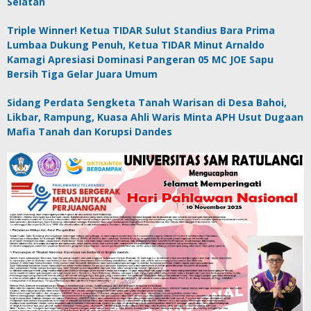
Selatan
Triple Winner! Ketua TIDAR Sulut Standius Bara Prima
Lumbaa Dukung Penuh, Ketua TIDAR Minut Arnaldo
Kamagi Apresiasi Dominasi Pangeran 05 MC JOE Sapu
Bersih Tiga Gelar Juara Umum
Sidang Perdata Sengketa Tanah Warisan di Desa Bahoi,
Likbar, Rampung, Kuasa Ahli Waris Minta APH Usut Dugaan
Mafia Tanah dan Korupsi Dandes