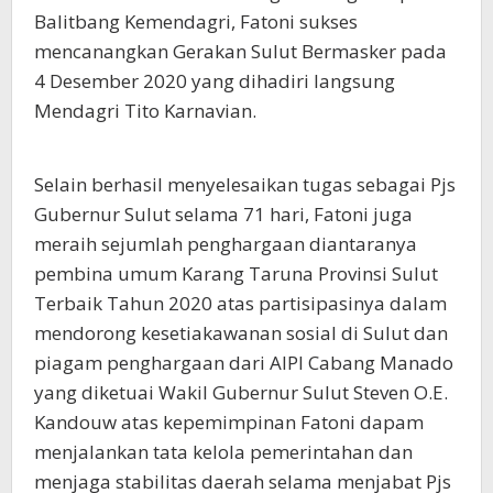
Balitbang Kemendagri, Fatoni sukses
mencanangkan Gerakan Sulut Bermasker pada
4 Desember 2020 yang dihadiri langsung
Mendagri Tito Karnavian.
Selain berhasil menyelesaikan tugas sebagai Pjs
Gubernur Sulut selama 71 hari, Fatoni juga
meraih sejumlah penghargaan diantaranya
pembina umum Karang Taruna Provinsi Sulut
Terbaik Tahun 2020 atas partisipasinya dalam
mendorong kesetiakawanan sosial di Sulut dan
piagam penghargaan dari AIPI Cabang Manado
yang diketuai Wakil Gubernur Sulut Steven O.E.
Kandouw atas kepemimpinan Fatoni dapam
menjalankan tata kelola pemerintahan dan
menjaga stabilitas daerah selama menjabat Pjs