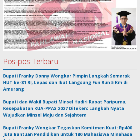
Pos-pos Terbaru
Bupati Franky Donny Wongkar Pimpin Langkah Semarak
HUT ke-81 RI, Lepas dan Ikut Langsung Fun Run 5 Km di
Amurang
Bupati dan Wakil Bupati Minsel Hadiri Rapat Paripurna,
Kesepakatan KUA-PPAS 2027 Diteken: Langkah Nyata
Wujudkan Minsel Maju dan Sejahtera
Bupati Franky Wongkar Tegaskan Komitmen Kuat: Rp400
Juta Bantuan Pendidikan untuk 180 Mahasiswa Minahasa