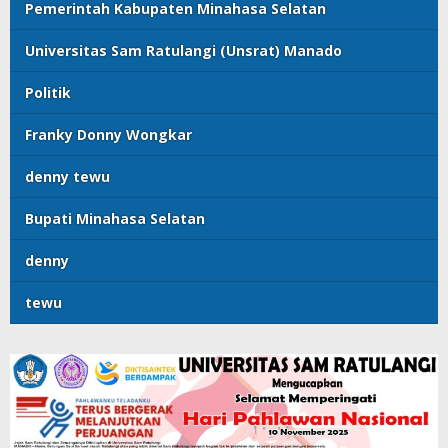
Pemerintah Kabupaten Minahasa Selatan
Universitas Sam Ratulangi (Unsrat) Manado
Politik
Franky Donny Wongkar
denny tewu
Bupati Minahasa Selatan
denny
tewu