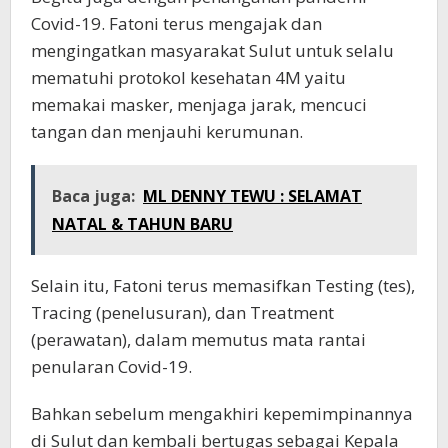
Covid-19. Fatoni terus mengajak dan
mengingatkan masyarakat Sulut untuk selalu
mematuhi protokol kesehatan 4M yaitu
memakai masker, menjaga jarak, mencuci
tangan dan menjauhi kerumunan.
Baca juga:
ML DENNY TEWU : SELAMAT
NATAL & TAHUN BARU
Selain itu, Fatoni terus memasifkan Testing (tes),
Tracing (penelusuran), dan Treatment
(perawatan), dalam memutus mata rantai
penularan Covid-19.
Bahkan sebelum mengakhiri kepemimpinannya
di Sulut dan kembali bertugas sebagai Kepala