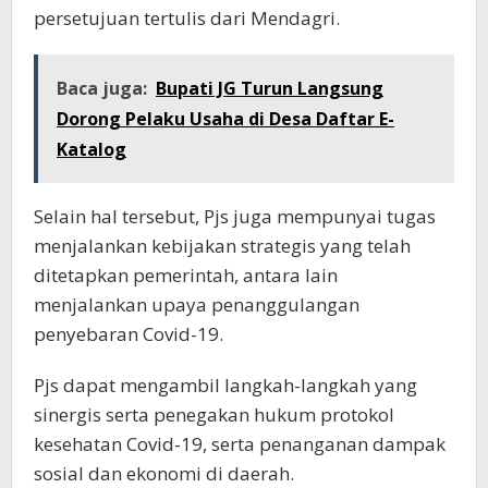
persetujuan tertulis dari Mendagri.
Baca juga:
Bupati JG Turun Langsung
Dorong Pelaku Usaha di Desa Daftar E-
Katalog
Selain hal tersebut, Pjs juga mempunyai tugas
menjalankan kebijakan strategis yang telah
ditetapkan pemerintah, antara lain
menjalankan upaya penanggulangan
penyebaran Covid-19.
Pjs dapat mengambil langkah-langkah yang
sinergis serta penegakan hukum protokol
kesehatan Covid-19, serta penanganan dampak
sosial dan ekonomi di daerah.