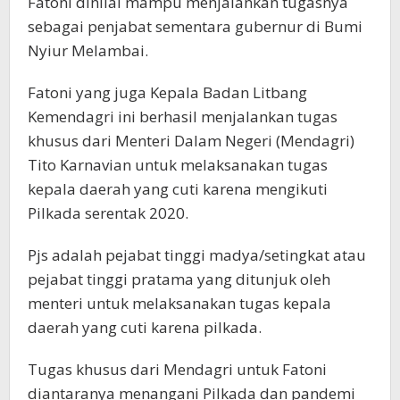
Fatoni dinilai mampu menjalankan tugasnya
sebagai penjabat sementara gubernur di Bumi
Nyiur Melambai.
Fatoni yang juga Kepala Badan Litbang
Kemendagri ini berhasil menjalankan tugas
khusus dari Menteri Dalam Negeri (Mendagri)
Tito Karnavian untuk melaksanakan tugas
kepala daerah yang cuti karena mengikuti
Pilkada serentak 2020.
Pjs adalah pejabat tinggi madya/setingkat atau
pejabat tinggi pratama yang ditunjuk oleh
menteri untuk melaksanakan tugas kepala
daerah yang cuti karena pilkada.
Tugas khusus dari Mendagri untuk Fatoni
diantaranya menangani Pilkada dan pandemi