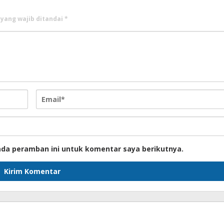
 yang wajib ditandai
*
ada peramban ini untuk komentar saya berikutnya.