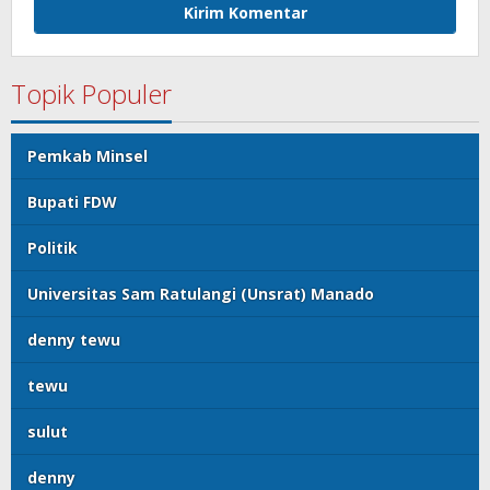
Topik Populer
Pemkab Minsel
Bupati FDW
Politik
Universitas Sam Ratulangi (Unsrat) Manado
denny tewu
tewu
sulut
denny