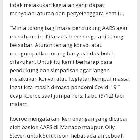
tidak melakukan kegiatan yang dapat
menyalahi aturan dari penyelenggara Pemilu.
“Minta tolong bagi masa pendukung AARS agar
menahan diri. Kita sudah menang, tapi tolong
bersabar. Aturan tentang konvoi atau
mengumpulkan orang banyak tidak boleh
dilakukan. Untuk itu kami berharap para
pendukung dan simpatisan agar jangan
melakukan konvoi atau kegiatan kumpul massa.
ingat kita masih dimasa pandemi Covid-19,”
ucap Roeroe saat jumpa Pers, Rabu (9/12) tadi
malam.
Roeroe mengatakan, kemenangan yang dicapai
oleh paslon AARS di Manado maupun Olly-
Steven untuk Sulut lebih hebat adalah sebuah