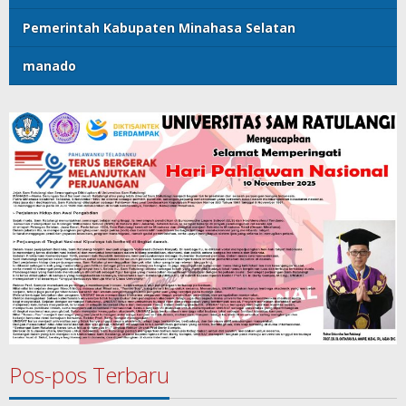
Pemerintah Kabupaten Minahasa Selatan
manado
Pos-pos Terbaru