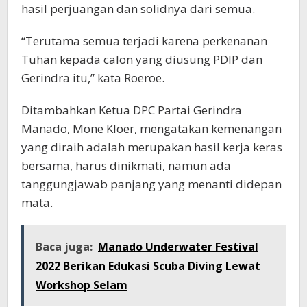
hasil perjuangan dan solidnya dari semua.
“Terutama semua terjadi karena perkenanan
Tuhan kepada calon yang diusung PDIP dan
Gerindra itu,” kata Roeroe.
Ditambahkan Ketua DPC Partai Gerindra
Manado, Mone Kloer, mengatakan kemenangan
yang diraih adalah merupakan hasil kerja keras
bersama, harus dinikmati, namun ada
tanggungjawab panjang yang menanti didepan
mata.
Baca juga:
Manado Underwater Festival
2022 Berikan Edukasi Scuba Diving Lewat
Workshop Selam