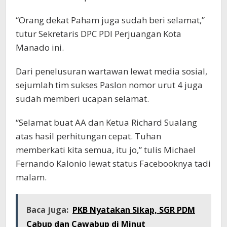
“Orang dekat Paham juga sudah beri selamat,”
tutur Sekretaris DPC PDI Perjuangan Kota
Manado ini.
Dari penelusuran wartawan lewat media sosial,
sejumlah tim sukses Paslon nomor urut 4 juga
sudah memberi ucapan selamat.
“Selamat buat AA dan Ketua Richard Sualang
atas hasil perhitungan cepat. Tuhan
memberkati kita semua, itu jo,” tulis Michael
Fernando Kalonio lewat status Facebooknya tadi
malam.
Baca juga:
PKB Nyatakan Sikap, SGR PDM
Cabup dan Cawabup di Minut