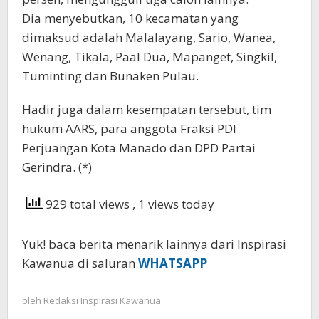
Dia menyebutkan, 10 kecamatan yang
dimaksud adalah Malalayang, Sario, Wanea,
Wenang, Tikala, Paal Dua, Mapanget, Singkil,
Tuminting dan Bunaken Pulau.
Hadir juga dalam kesempatan tersebut, tim
hukum AARS, para anggota Fraksi PDI
Perjuangan Kota Manado dan DPD Partai
Gerindra. (*)
929 total views
, 1 views today
Yuk! baca berita menarik lainnya dari Inspirasi
Kawanua di saluran
WHATSAPP
oleh
Redaksi Inspirasi Kawanua