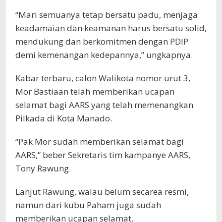
“Mari semuanya tetap bersatu padu, menjaga
keadamaian dan keamanan harus bersatu solid,
mendukung dan berkomitmen dengan PDIP
demi kemenangan kedepannya,” ungkapnya.
Kabar terbaru, calon Walikota nomor urut 3,
Mor Bastiaan telah memberikan ucapan
selamat bagi AARS yang telah memenangkan
Pilkada di Kota Manado.
“Pak Mor sudah memberikan selamat bagi
AARS,” beber Sekretaris tim kampanye AARS,
Tony Rawung.
Lanjut Rawung, walau belum secarea resmi,
namun dari kubu Paham juga sudah
memberikan ucapan selamat.