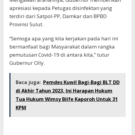
apresiasi kepada Petugas disinfektan yang
terdiri dari Satpol-PP, Damkar dan BPBD
Provinsi Sulut.
“Semoga apa yang kita kerjakan pada hari ini
bermanfaat bagi Masyarakat dalam rangka
pemutusan Covid-19 di antara kita,” tutur
Gubernur Olly.
Baca juga:
Pemdes Kuwil Bagi-Bagi BLT DD
di Akhir Tahun 2023, Ini Harapan Hukum
Tua Hukum Wimsy Bilfe Kaporoh Untuk 31
KPM