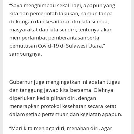
“Saya menghimbau sekali lagi, apapun yang
kita dan pemerintah lakukan, namun tanpa
dukungan dan kesadaran diri kita semua,
masyarakat dan kita sendiri, tentunya akan
memperlambat pemberantasan serta
pemutusan Covid-19 di Sulawesi Utara,”
sambungnya.
Gubernur juga mengingatkan ini adalah tugas
dan tanggung jawab kita bersama. Olehnya
diperlukan kedisiplinan diri, dengan
menerapkan protokol kesehatan secara ketat
dalam setiap pertemuan dan kegiatan apapun.
“Mari kita menjaga diri, menahan diri, agar