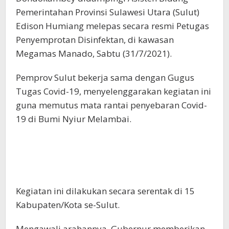
Pemerintahan Provinsi Sulawesi Utara (Sulut)
Edison Humiang melepas secara resmi Petugas
Penyemprotan Disinfektan, di kawasan
Megamas Manado, Sabtu (31/7/2021).
Pemprov Sulut bekerja sama dengan Gugus
Tugas Covid-19, menyelenggarakan kegiatan ini
guna memutus mata rantai penyebaran Covid-
19 di Bumi Nyiur Melambai.
Kegiatan ini dilakukan secara serentak di 15
Kabupaten/Kota se-Sulut.
Mengawali arahannya, Gubernur memberikan