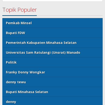
Topik Populer
Pemkab Minsel
Bupati FDW
Pemerintah Kabupaten Minahasa Selatan
Universitas Sam Ratulangi (Unsrat) Manado
Politik
Franky Donny Wongkar
denny tewu
Bupati Minahasa Selatan
denny