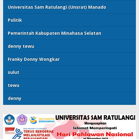
Universitas Sam Ratulangi (Unsrat) Manado
Politik
Pemerintah Kabupaten Minahasa Selatan
denny tewu
Franky Donny Wongkar
sulut
tewu
denny