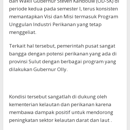
dan Wakil Gubernur Steven Kandouw (OD-SK) di
periode kedua pada semester I, terus konsisten
memantapkan Visi dan Misi termasuk Program
Unggulan Industri Perikanan yang tetap
menggeliat.
Terkait hal tersebut, pemerintah pusat sangat
bangga dengan potensi perikanan yang ada di
provinsi Sulut dengan berbagai program yang
dilakukan Gubernur Olly.
Kondisi tersebut sangatlah di dukung oleh
kementerian kelautan dan perikanan karena
membawa dampak positif untuk mendorong
peningkatan sektor kelautan darat dan laut .