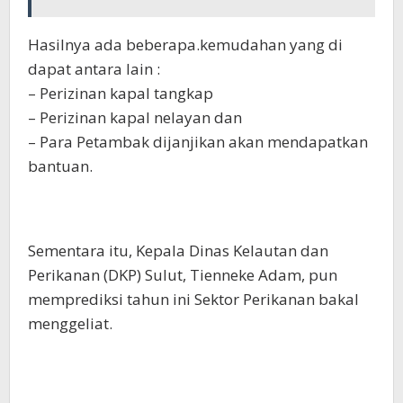
Hasilnya ada beberapa.kemudahan yang di
dapat antara lain :
– Perizinan kapal tangkap
– Perizinan kapal nelayan dan
– Para Petambak dijanjikan akan mendapatkan
bantuan.
Sementara itu, Kepala Dinas Kelautan dan
Perikanan (DKP) Sulut, Tienneke Adam, pun
memprediksi tahun ini Sektor Perikanan bakal
menggeliat.