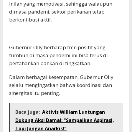
Inilah yang memotivasi, sehingga walaupun
dimasa pandemi, sektor perikanan tetap
berkontibusi aktif.
Gubernur Olly berharap tren positif yang
tumbuh di masa pendemi ini bisa terus di
pertahankan bahkan di tingkatkan.
Dalam berbagai kesempatan, Gubernur Olly
selalu mengingatkan bahwa koordinasi dan
sinergitas itu penting.
Baca juga:
Aktivis William Luntungan
Dukung Aksi Damai: "Sampaikan Aspirasi,
Tapi Jangan Anarkis!"