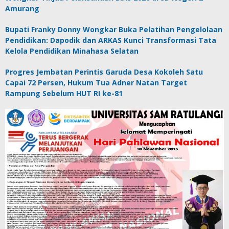
Amurang
Bupati Franky Donny Wongkar Buka Pelatihan Pengelolaan
Pendidikan: Dapodik dan ARKAS Kunci Transformasi Tata
Kelola Pendidikan Minahasa Selatan
Progres Jembatan Perintis Garuda Desa Kokoleh Satu
Capai 72 Persen, Hukum Tua Adner Natan Target
Rampung Sebelum HUT RI ke-81