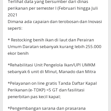
Terlihat data yang bersumber dari dinas
perikanan per semester I (Februari hingga Juli
2021
Dimana ada capaian dan terobosan dan Inovasi
seperti:
* Restocking benih ikan di laut dan Perairan
Umum Daratan sebanyak kurang lebih 255.000
ekor benih
*Rehabilitasi Unit Pengelola Ikan/UPI UMKM
sebanyak 6 unit di Minut, Manado dan Mitra
*Pelayanan on line gratis Tanda Daftar Kapal
Perikanan (e-TDKP) <5 GT dan fasilitasi
penerbitan pas kecil kapal;
*Pengembangan sarana dan prasarana