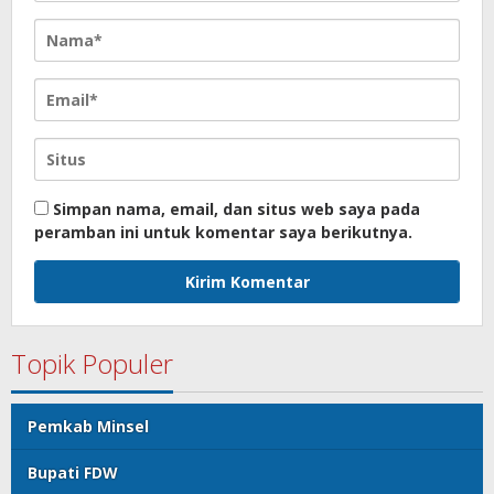
Simpan nama, email, dan situs web saya pada
peramban ini untuk komentar saya berikutnya.
Topik Populer
Pemkab Minsel
Bupati FDW