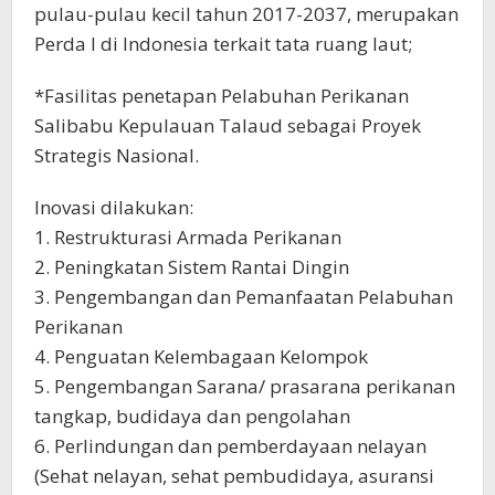
pulau-pulau kecil tahun 2017-2037, merupakan
Perda I di Indonesia terkait tata ruang laut;
*Fasilitas penetapan Pelabuhan Perikanan
Salibabu Kepulauan Talaud sebagai Proyek
Strategis Nasional.
Inovasi dilakukan:
1. Restrukturasi Armada Perikanan
2. Peningkatan Sistem Rantai Dingin
3. Pengembangan dan Pemanfaatan Pelabuhan
Perikanan
4. Penguatan Kelembagaan Kelompok
5. Pengembangan Sarana/ prasarana perikanan
tangkap, budidaya dan pengolahan
6. Perlindungan dan pemberdayaan nelayan
(Sehat nelayan, sehat pembudidaya, asuransi