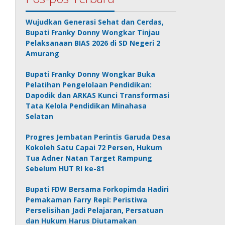
Wujudkan Generasi Sehat dan Cerdas,
Bupati Franky Donny Wongkar Tinjau
Pelaksanaan BIAS 2026 di SD Negeri 2
Amurang
Bupati Franky Donny Wongkar Buka
Pelatihan Pengelolaan Pendidikan:
Dapodik dan ARKAS Kunci Transformasi
Tata Kelola Pendidikan Minahasa
Selatan
Progres Jembatan Perintis Garuda Desa
Kokoleh Satu Capai 72 Persen, Hukum
Tua Adner Natan Target Rampung
Sebelum HUT RI ke-81
Bupati FDW Bersama Forkopimda Hadiri
Pemakaman Farry Repi: Peristiwa
Perselisihan Jadi Pelajaran, Persatuan
dan Hukum Harus Diutamakan