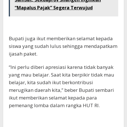
“Mapalus Pajak” Segera Terwujud
Bupati juga ikut memberikan selamat kepada
siswa yang sudah lulus sehingga mendapatkam
ijasah paket.
“Ini perlu diberi apresiasi karena tidak banyak
yang mau belajar. Saat kita berpikir tidak mau
belajar, kita sudah ikut berkontribusi
merugikan daerah kita,” beber Bupati sembari
ikut memberikan selamat kepada para
pemenang lomba dalam rangka HUT RI.