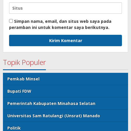
Simpan nama, email, dan situs web saya pada
peramban ini untuk komentar saya berikutnya.
Topik Populer
Pemkab Minsel
Bupati FDW
Pemerintah Kabupaten Minahasa Selatan
Universitas Sam Ratulangi (Unsrat) Manado
Politik