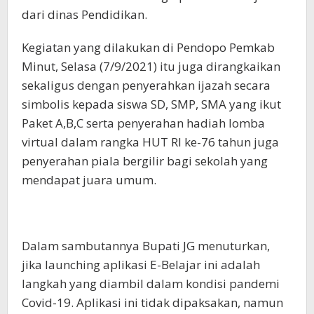
dari dinas Pendidikan.
Kegiatan yang dilakukan di Pendopo Pemkab
Minut, Selasa (7/9/2021) itu juga dirangkaikan
sekaligus dengan penyerahkan ijazah secara
simbolis kepada siswa SD, SMP, SMA yang ikut
Paket A,B,C serta penyerahan hadiah lomba
virtual dalam rangka HUT RI ke-76 tahun juga
penyerahan piala bergilir bagi sekolah yang
mendapat juara umum.
Dalam sambutannya Bupati JG menuturkan,
jika launching aplikasi E-Belajar ini adalah
langkah yang diambil dalam kondisi pandemi
Covid-19. Aplikasi ini tidak dipaksakan, namun