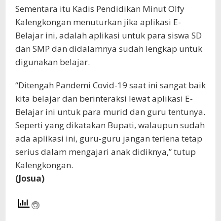
Sementara itu Kadis Pendidikan Minut Olfy
Kalengkongan menuturkan jika aplikasi E-
Belajar ini, adalah aplikasi untuk para siswa SD
dan SMP dan didalamnya sudah lengkap untuk
digunakan belajar.
“Ditengah Pandemi Covid-19 saat ini sangat baik
kita belajar dan berinteraksi lewat aplikasi E-
Belajar ini untuk para murid dan guru tentunya.
Seperti yang dikatakan Bupati, walaupun sudah
ada aplikasi ini, guru-guru jangan terlena tetap
serius dalam mengajari anak didiknya,” tutup
Kalengkongan.
(Josua)