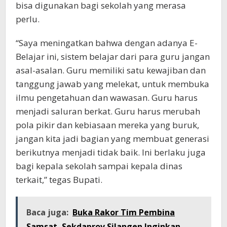
bisa digunakan bagi sekolah yang merasa
perlu.
“Saya meningatkan bahwa dengan adanya E-
Belajar ini, sistem belajar dari para guru jangan
asal-asalan. Guru memiliki satu kewajiban dan
tanggung jawab yang melekat, untuk membuka
ilmu pengetahuan dan wawasan. Guru harus
menjadi saluran berkat. Guru harus merubah
pola pikir dan kebiasaan mereka yang buruk,
jangan kita jadi bagian yang membuat generasi
berikutnya menjadi tidak baik. Ini berlaku juga
bagi kepala sekolah sampai kepala dinas
terkait,” tegas Bupati.
Baca juga:
Buka Rakor Tim Pembina
Samsat, Sekdaprov Silangen Inginkan