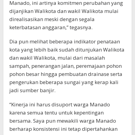
Manado, ini artinya komitmen perubahan yang
dijanjikan Walikota dan wakil Walikota mulai
direalisasikan meski dengan segala
keterbatasan anggaran,” tegasnya.
Dia pun melihat beberapa indikator penataan
kota yang lebih baik sudah ditunjukan Walikota
dan wakil Walikota, mulai dari masalah
sampah, penerangan jalan, peremajaan pohon
pohon besar hingga pembuatan drainase serta
pengerukan beberapa sungai yang kerap kali
jadi sumber banjir.
“Kinerja ini harus disuport warga Manado
karena semua tentu untuk kepentingan
bersama. Saya pun mewakili warga Manado
berharap konsistensi ini tetap dipertahankan