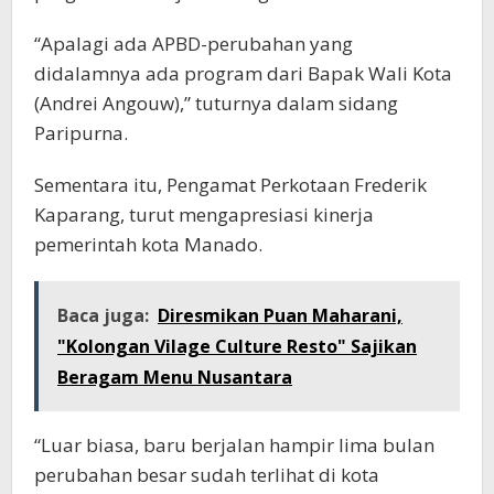
“Apalagi ada APBD-perubahan yang
didalamnya ada program dari Bapak Wali Kota
(Andrei Angouw),” tuturnya dalam sidang
Paripurna.
Sementara itu, Pengamat Perkotaan Frederik
Kaparang, turut mengapresiasi kinerja
pemerintah kota Manado.
Baca juga:
Diresmikan Puan Maharani,
"Kolongan Vilage Culture Resto" Sajikan
Beragam Menu Nusantara
“Luar biasa, baru berjalan hampir lima bulan
perubahan besar sudah terlihat di kota