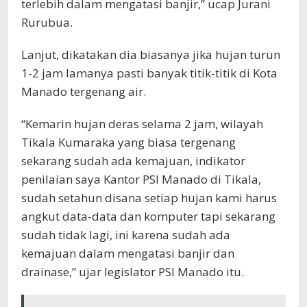
terlebih dalam mengatasi banjir,” ucap Jurani
Rurubua.
Lanjut, dikatakan dia biasanya jika hujan turun
1-2 jam lamanya pasti banyak titik-titik di Kota
Manado tergenang air.
“Kemarin hujan deras selama 2 jam, wilayah
Tikala Kumaraka yang biasa tergenang
sekarang sudah ada kemajuan, indikator
penilaian saya Kantor PSI Manado di Tikala,
sudah setahun disana setiap hujan kami harus
angkut data-data dan komputer tapi sekarang
sudah tidak lagi, ini karena sudah ada
kemajuan dalam mengatasi banjir dan
drainase,” ujar legislator PSI Manado itu.