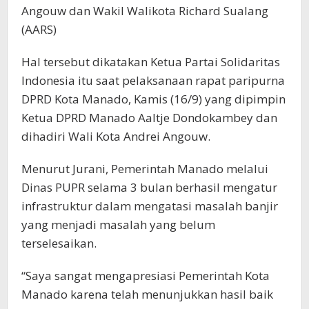
Angouw dan Wakil Walikota Richard Sualang
(AARS)
Hal tersebut dikatakan Ketua Partai Solidaritas
Indonesia itu saat pelaksanaan rapat paripurna
DPRD Kota Manado, Kamis (16/9) yang dipimpin
Ketua DPRD Manado Aaltje Dondokambey dan
dihadiri Wali Kota Andrei Angouw.
Menurut Jurani, Pemerintah Manado melalui
Dinas PUPR selama 3 bulan berhasil mengatur
infrastruktur dalam mengatasi masalah banjir
yang menjadi masalah yang belum
terselesaikan.
“Saya sangat mengapresiasi Pemerintah Kota
Manado karena telah menunjukkan hasil baik