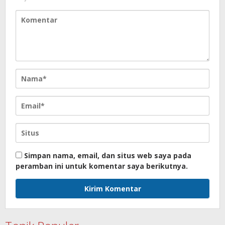
Simpan nama, email, dan situs web saya pada
peramban ini untuk komentar saya berikutnya.