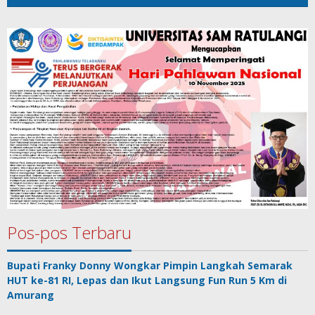
Pos-pos Terbaru
Bupati Franky Donny Wongkar Pimpin Langkah Semarak
HUT ke-81 RI, Lepas dan Ikut Langsung Fun Run 5 Km di
Amurang