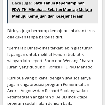
Baca juga:
Satu Tahun Kepemimpinan
FDW-TK: Minahasa Selatan Mantap Melaju
Menuju Kemajuan dan Kesejahteraan
Dirinya juga berharap kemajuan ini akan terus
dilakukan tanpa berpuas diri.
“Berharap Dinas-dinas terkait lebih giat turun
lapangan untuk melihat kondisi titik-titik
wilayah lain seperti Sario dan Wenang,” harap
Jurani yang duduk di Komisi III DPRD Manado.
Rurubua yang dikenal dengan jiwa sosialnya
juga mengapresiasi program Pemerintahan
Andrei Angouw dan Richard Sualang walau
keterbatasan anggaran di APBD Induk tapi
program sudah jalan dengan baik.