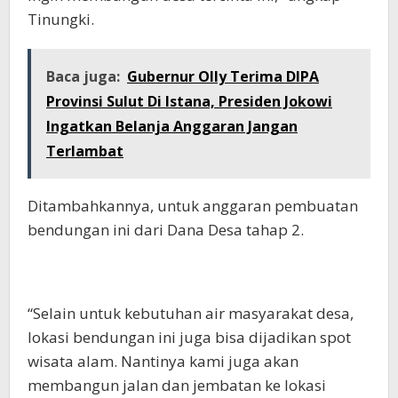
Tinungki.
Baca juga:
Gubernur Olly Terima DIPA
Provinsi Sulut Di Istana, Presiden Jokowi
Ingatkan Belanja Anggaran Jangan
Terlambat
Ditambahkannya, untuk anggaran pembuatan
bendungan ini dari Dana Desa tahap 2.
“Selain untuk kebutuhan air masyarakat desa,
lokasi bendungan ini juga bisa dijadikan spot
wisata alam. Nantinya kami juga akan
membangun jalan dan jembatan ke lokasi