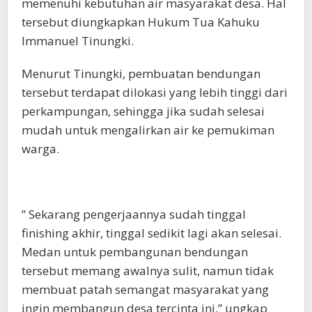
memenuhi kebutuhan air masyarakat desa. Hal
tersebut diungkapkan Hukum Tua Kahuku
Immanuel Tinungki.
Menurut Tinungki, pembuatan bendungan
tersebut terdapat dilokasi yang lebih tinggi dari
perkampungan, sehingga jika sudah selesai
mudah untuk mengalirkan air ke pemukiman
warga.
” Sekarang pengerjaannya sudah tinggal
finishing akhir, tinggal sedikit lagi akan selesai.
Medan untuk pembangunan bendungan
tersebut memang awalnya sulit, namun tidak
membuat patah semangat masyarakat yang
ingin membangun desa tercinta ini,” ungkap