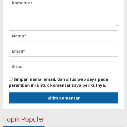
Simpan nama, email, dan situs web saya pada
peramban ini untuk komentar saya berikutnya.
Topik Populer