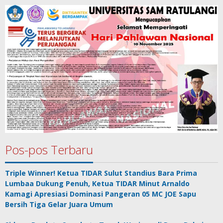
Pos-pos Terbaru
Triple Winner! Ketua TIDAR Sulut Standius Bara Prima
Lumbaa Dukung Penuh, Ketua TIDAR Minut Arnaldo
Kamagi Apresiasi Dominasi Pangeran 05 MC JOE Sapu
Bersih Tiga Gelar Juara Umum