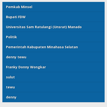
Pemkab Minsel
Bupati FDW
Universitas Sam Ratulangi (Unsrat) Manado
Politik
Pemerintah Kabupaten Minahasa Selatan
denny tewu
Franky Donny Wongkar
sulut
tewu
denny