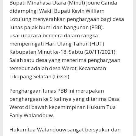
Bupati Minahasa Utara (Minut) Joune Ganda
didampingi Wakil Bupati Kevin William
Lotulung menyerahkan penghargaan bagi desa
lunas pajak bumi dan bangunan (PBB).
usai upacara bendera dalam rangka
memperingati Hari Ulang Tahun (HUT)
Kabupaten Minut ke-18, Sabtu (20/11/2021).
Salah satu desa yang menerima penghargaan
tersebut adalah desa Werot, Kecamatan
Likupang Selatan (Liksel).
Penghargaan lunas PBB ini merupakan
penghargaan ke 5 kalinya yang diterima Desa
Werot di bawah kepemimpinan Hukum Tua
Fanly Walandouw.
Hukumtua Walandouw sangat bersyukur dan