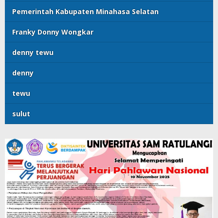
Pemerintah Kabupaten Minahasa Selatan
Franky Donny Wongkar
denny tewu
denny
tewu
sulut