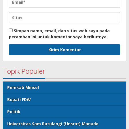
Simpan nama, email, dan situs web saya pada
peramban ini untuk komentar saya berikutnya.
Topik Populer
Pemkab Minsel
Bupati FDW
Politik
Universitas Sam Ratulangi (Unsrat) Manado