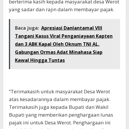
berterima kasih kepada masyarakat desa Werot
yang sadar dan rajin dalam membayar pajak.
Baca juga:
Apresiasi Danlantamal VIII
Tangani Kasus Viral Penganiayaan Kapten
dan 3 ABK Kapal Oleh Oknum TNI AL,
Gabungan Ormas Adat Minahasa Siap
Kawal Hingga Tuntas
“Terimakasih untuk masyarakat Desa Werot
atas kesadarannya dalam membayar pajak.
Terimakasih juga kepada Bupati dan Wakil
Bupati yang memberikan penghargaan lunas
pajak ini untuk Desa Werot. Penghargaan ini