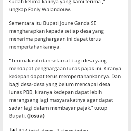
sudah kelima kalinya yang kami terima ,”
ungkap Fanly Walandouw.
Sementara itu Bupati Joune Ganda SE
mengharapkan kepada setiap desa yang
menerima penghargaan ini dapat terus
mempertahankannya.
“Terimakasih dan selamat bagi desa yang
mendapat penghargaan lunas pajak ini. Kiranya
kedepan dapat terus mempertahankannya. Dan
bagi desa-desa yang belum mencapai desa
lunas PBB, kiranya kedepan dapat lebih
merangsang lagi masyarakatnya agar dapat
sadar lagi dalam membayar pajak,” tutup
Bupati.
(Josua)
614 total views
, 1 views today