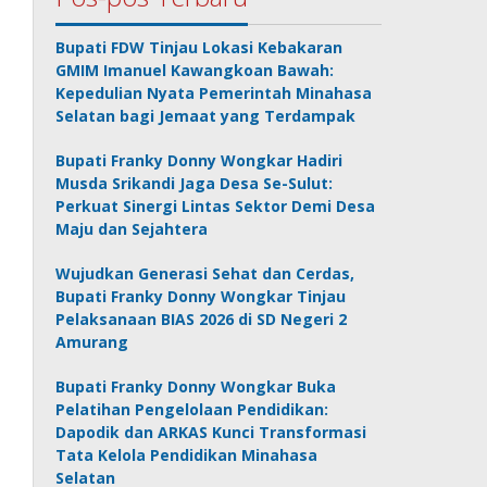
Bupati FDW Tinjau Lokasi Kebakaran
GMIM Imanuel Kawangkoan Bawah:
Kepedulian Nyata Pemerintah Minahasa
Selatan bagi Jemaat yang Terdampak
Bupati Franky Donny Wongkar Hadiri
Musda Srikandi Jaga Desa Se-Sulut:
Perkuat Sinergi Lintas Sektor Demi Desa
Maju dan Sejahtera
Wujudkan Generasi Sehat dan Cerdas,
Bupati Franky Donny Wongkar Tinjau
Pelaksanaan BIAS 2026 di SD Negeri 2
Amurang
Bupati Franky Donny Wongkar Buka
Pelatihan Pengelolaan Pendidikan:
Dapodik dan ARKAS Kunci Transformasi
Tata Kelola Pendidikan Minahasa
Selatan