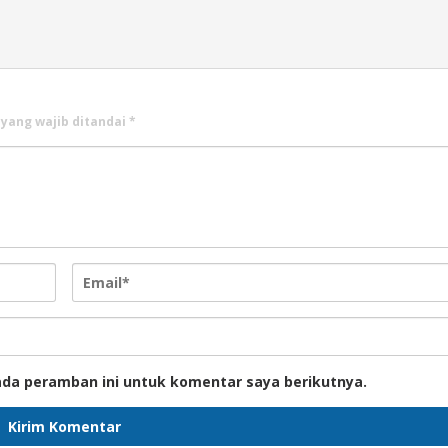
 yang wajib ditandai
*
ada peramban ini untuk komentar saya berikutnya.