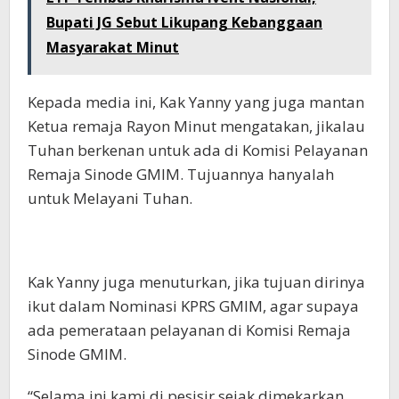
Bupati JG Sebut Likupang Kebanggaan
Masyarakat Minut
Kepada media ini, Kak Yanny yang juga mantan
Ketua remaja Rayon Minut mengatakan, jikalau
Tuhan berkenan untuk ada di Komisi Pelayanan
Remaja Sinode GMIM. Tujuannya hanyalah
untuk Melayani Tuhan.
Kak Yanny juga menuturkan, jika tujuan dirinya
ikut dalam Nominasi KPRS GMIM, agar supaya
ada pemerataan pelayanan di Komisi Remaja
Sinode GMIM.
“Selama ini kami di pesisir sejak dimekarkan