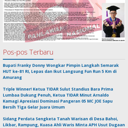
Pos-pos Terbaru
Bupati Franky Donny Wongkar Pimpin Langkah Semarak
HUT ke-81 RI, Lepas dan Ikut Langsung Fun Run 5 Km di
Amurang
Triple Winner! Ketua TIDAR Sulut Standius Bara Prima
Lumbaa Dukung Penuh, Ketua TIDAR Minut Arnaldo
Kamagi Apresiasi Dominasi Pangeran 05 MC JOE Sapu
Bersih Tiga Gelar Juara Umum
Sidang Perdata Sengketa Tanah Warisan di Desa Bahoi,
Likbar, Rampung, Kuasa Ahli Waris Minta APH Usut Dugaan