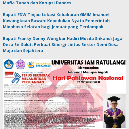
Mafia Tanah dan Korupsi Dandes
Bupati FDW Tinjau Lokasi Kebakaran GMIM Imanuel
Kawangkoan Bawah: Kepedulian Nyata Pemerintah
Minahasa Selatan bagi Jemaat yang Terdampak
Bupati Franky Donny Wongkar Hadiri Musda Srikandi Jaga
Desa Se-Sulut: Perkuat Sinergi Lintas Sektor Demi Desa
Maju dan Sejahtera