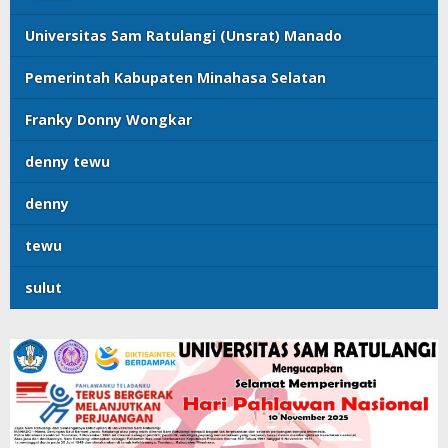
Universitas Sam Ratulangi (Unsrat) Manado
Pemerintah Kabupaten Minahasa Selatan
Franky Donny Wongkar
denny tewu
denny
tewu
sulut