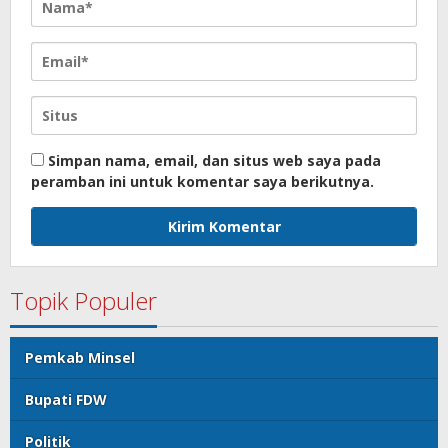
Simpan nama, email, dan situs web saya pada
peramban ini untuk komentar saya berikutnya.
Topik Populer
Pemkab Minsel
Bupati FDW
Politik