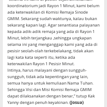
koordinatorium jadi Rayon 1 Minut, kami belum
ada keterwakilan di Komisi Remaja Sinode
GMIM. Sekarang sudah waktunya, kalau bukan
sekarang kapan lagi. Agar senantiasa palayanan
kepada adik-adik remaja yang ada di Rayon 1
Minut, lebih terjangkau ,sehingga ungkapan
selama ini yang menganggap kami yang ada di
pesisir seolah-olah terkebelakang, tidak akan
lagi kata kata seperti itu, ketika ada
keterwakilan Rayon 1 Pesisir Minut.
Intinya, harus malayani dengan sungguh-
sungguh, tidak ada kepentingan yang lain,
semua hanya untuk kemuliaan Nama Tuhan.
Sehingga Visi dan Misi Komisi Remaja GMIM
dapat dilaksanakan dengan benar,” tutup Kak
Yanny dengan penuh keyakinan.
(Josua)