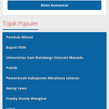
Topik Populer
Pemkab Minsel
Bupati FDW
Universitas Sam Ratulangi (Unsrat) Manado
Politik
Pemerintah Kabupaten Minahasa Selatan
denny tewu
Franky Donny Wongkar
sulut