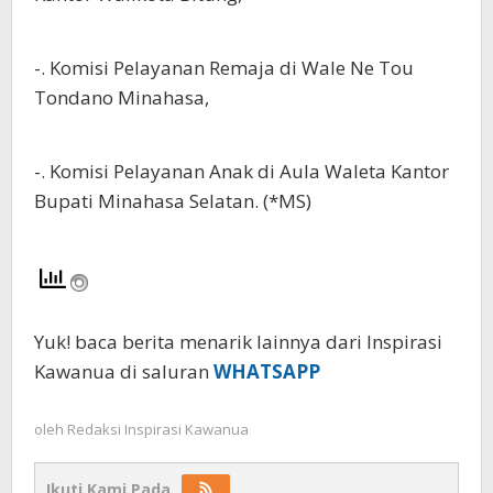
-. Komisi Pelayanan Remaja di Wale Ne Tou
Tondano Minahasa,
-. Komisi Pelayanan Anak di Aula Waleta Kantor
Bupati Minahasa Selatan. (*MS)
Yuk! baca berita menarik lainnya dari Inspirasi
Kawanua di saluran
WHATSAPP
oleh
Redaksi Inspirasi Kawanua
Ikuti Kami Pada