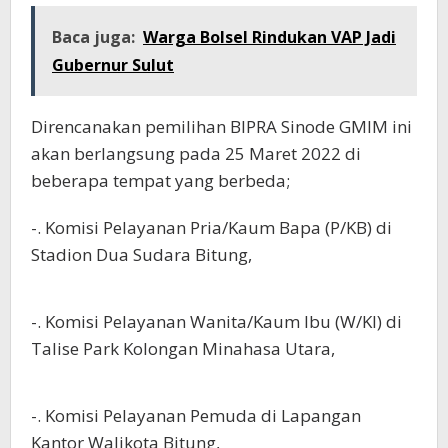
Baca juga:
Warga Bolsel Rindukan VAP Jadi
Gubernur Sulut
Direncanakan pemilihan BIPRA Sinode GMIM ini
akan berlangsung pada 25 Maret 2022 di
beberapa tempat yang berbeda;
-. Komisi Pelayanan Pria/Kaum Bapa (P/KB) di
Stadion Dua Sudara Bitung,
-. Komisi Pelayanan Wanita/Kaum Ibu (W/KI) di
Talise Park Kolongan Minahasa Utara,
-. Komisi Pelayanan Pemuda di Lapangan
Kantor Walikota Bitung,