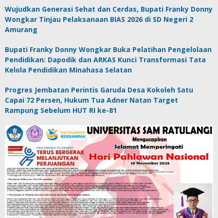
Wujudkan Generasi Sehat dan Cerdas, Bupati Franky Donny
Wongkar Tinjau Pelaksanaan BIAS 2026 di SD Negeri 2
Amurang
Bupati Franky Donny Wongkar Buka Pelatihan Pengelolaan
Pendidikan: Dapodik dan ARKAS Kunci Transformasi Tata
Kelola Pendidikan Minahasa Selatan
Progres Jembatan Perintis Garuda Desa Kokoleh Satu
Capai 72 Persen, Hukum Tua Adner Natan Target
Rampung Sebelum HUT RI ke-81