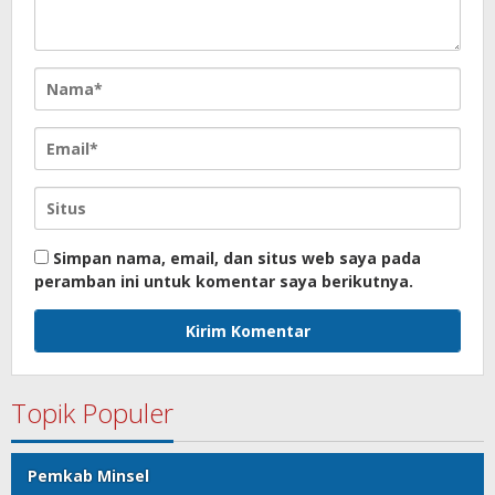
Simpan nama, email, dan situs web saya pada
peramban ini untuk komentar saya berikutnya.
Topik Populer
Pemkab Minsel