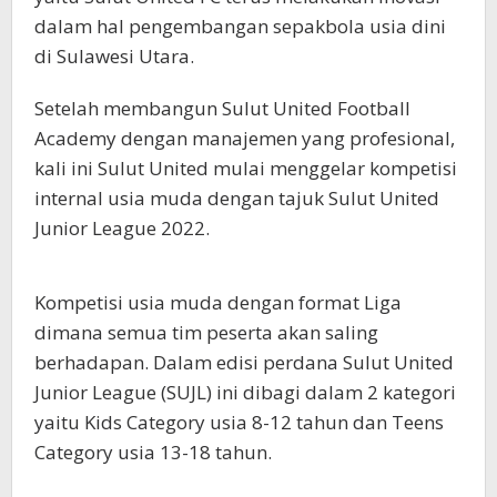
dalam hal pengembangan sepakbola usia dini
di Sulawesi Utara.
Setelah membangun Sulut United Football
Academy dengan manajemen yang profesional,
kali ini Sulut United mulai menggelar kompetisi
internal usia muda dengan tajuk Sulut United
Junior League 2022.
Kompetisi usia muda dengan format Liga
dimana semua tim peserta akan saling
berhadapan. Dalam edisi perdana Sulut United
Junior League (SUJL) ini dibagi dalam 2 kategori
yaitu Kids Category usia 8-12 tahun dan Teens
Category usia 13-18 tahun.