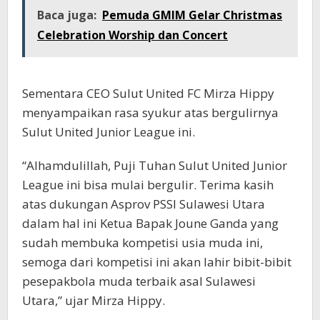
Baca juga:
Pemuda GMIM Gelar Christmas
Celebration Worship dan Concert
Sementara CEO Sulut United FC Mirza Hippy
menyampaikan rasa syukur atas bergulirnya
Sulut United Junior League ini.
“Alhamdulillah, Puji Tuhan Sulut United Junior
League ini bisa mulai bergulir. Terima kasih
atas dukungan Asprov PSSI Sulawesi Utara
dalam hal ini Ketua Bapak Joune Ganda yang
sudah membuka kompetisi usia muda ini,
semoga dari kompetisi ini akan lahir bibit-bibit
pesepakbola muda terbaik asal Sulawesi
Utara,” ujar Mirza Hippy.