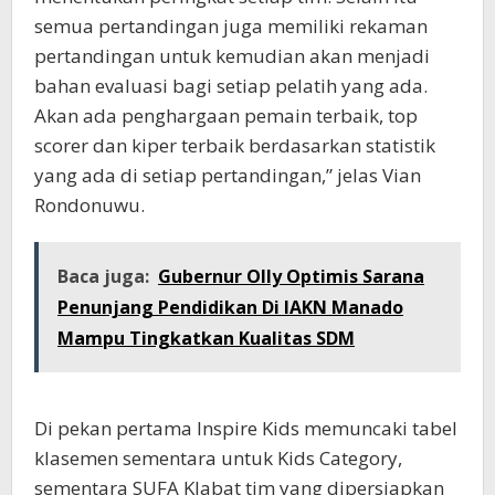
semua pertandingan juga memiliki rekaman
pertandingan untuk kemudian akan menjadi
bahan evaluasi bagi setiap pelatih yang ada.
Akan ada penghargaan pemain terbaik, top
scorer dan kiper terbaik berdasarkan statistik
yang ada di setiap pertandingan,” jelas Vian
Rondonuwu.
Baca juga:
Gubernur Olly Optimis Sarana
Penunjang Pendidikan Di IAKN Manado
Mampu Tingkatkan Kualitas SDM
Di pekan pertama Inspire Kids memuncaki tabel
klasemen sementara untuk Kids Category,
sementara SUFA Klabat tim yang dipersiapkan