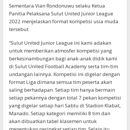
Sementara Vian Rondonuwu selaku Ketua
Panitia Pelaksana Sulut United Junior League
2022 menjelaskan format kompetisi usia muda
tersebut.
“Sulut United Junior League ini kami adakan
untuk memberikan atmosfer kompetisi yang
berkesinambungan bagi anak-anak didik kami
di Sulut United Football Academy serta tim-tim
undangan lainnya. Kompetisi ini digelar dengan
format Liga dimana semua tim peserta akan
saling berhadapan. Setiap tim hanya bermain
setiap pekannya dengan total 7 pekan kompetisi
yang digelar setiap hari Sabtu di Stadion Klabat,
Manado. Setiap kategori memiliki 8 tim dan
akan dibuatkan tabel klasemen untuk
menentukan peringkat setiap tim. Selain itu