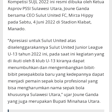
Kompetisi SUJL 2022 ini resmi dibuka oleh Ketua
Asprov PSSI Sulawesi Utara, Joune Ganda
bersama CEO Sulut United FC, Mirza Hippy
pada Sabtu, 4 Juni 2022 di Stadion Klabat,
Manado.
“Apresiasi untuk Sulut United atas
diselenggarakannya Sulut United Junior League
U-13 tahun 2022 ini, pada saat ini kegiatan yang
di ikuti oleh 8 klub U-13 kiranya dapat
menumbuhkan dan mengembangkan bibit-
bibit pesepakbola baru yang kedepannya dapat
menjadi pemain sepak bola profesional yang
bisa mengharumkan nama sepak bola
khususnya Sulawesi Utara,” ujar Joune Ganda
yang juga merupakan Bupati Minahasa Utara.