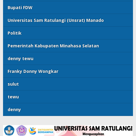
Bupati FDW
Universitas Sam Ratulangi (Unsrat) Manado
Politik
Pemerintah Kabupaten Minahasa Selatan
denny tewu
Franky Donny Wongkar
sulut
tewu
denny