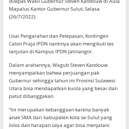
dilepas Wakil Gubernur Steven Kandouw di Aula
Mapalus Kantor Gubernur Sulut, Selasa
(26/7/2022).
Usai Pengarahan dan Pelepasan, Kontingen
Calon Praja IPDN nantinya akan mengikuti tes
lanjutan di Kampus IPDN Jatinangor.
Dalam arahannya, Wagub Steven Kandouw
menyampaikan bahwa perjuangan pak
Gubernur sehingga tahun ini Provinsi Sulawesi
Utara bisa mendapatkan kuota yang besar dan
patut dibanggakan.
“Ini merupakan kebanggaan karena banyak
anak SMA dari kabupaten kota se-Sulut yang
lolos dan harapan saya agar bisa menjalani