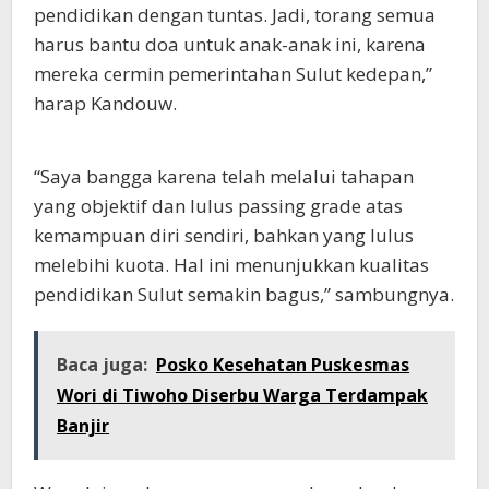
pendidikan dengan tuntas. Jadi, torang semua
harus bantu doa untuk anak-anak ini, karena
mereka cermin pemerintahan Sulut kedepan,”
harap Kandouw.
“Saya bangga karena telah melalui tahapan
yang objektif dan lulus passing grade atas
kemampuan diri sendiri, bahkan yang lulus
melebihi kuota. Hal ini menunjukkan kualitas
pendidikan Sulut semakin bagus,” sambungnya.
Baca juga:
Posko Kesehatan Puskesmas
Wori di Tiwoho Diserbu Warga Terdampak
Banjir