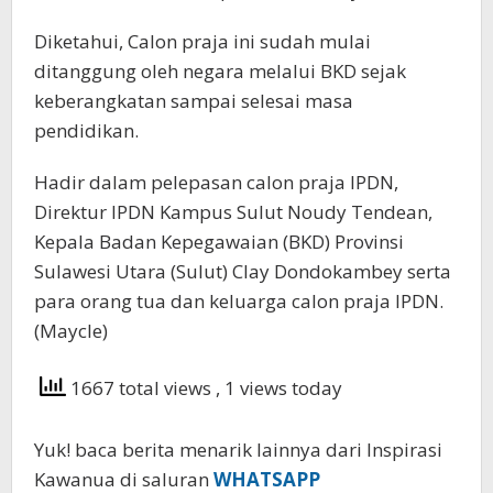
Diketahui, Calon praja ini sudah mulai
ditanggung oleh negara melalui BKD sejak
keberangkatan sampai selesai masa
pendidikan.
Hadir dalam pelepasan calon praja IPDN,
Direktur IPDN Kampus Sulut Noudy Tendean,
Kepala Badan Kepegawaian (BKD) Provinsi
Sulawesi Utara (Sulut) Clay Dondokambey serta
para orang tua dan keluarga calon praja IPDN.
(Maycle)
1667 total views
, 1 views today
Yuk! baca berita menarik lainnya dari Inspirasi
Kawanua di saluran
WHATSAPP