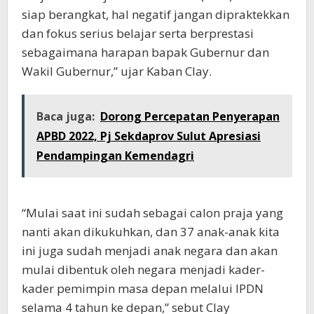
siap berangkat, hal negatif jangan dipraktekkan
dan fokus serius belajar serta berprestasi
sebagaimana harapan bapak Gubernur dan
Wakil Gubernur,” ujar Kaban Clay.
Baca juga:
Dorong Percepatan Penyerapan
APBD 2022, Pj Sekdaprov Sulut Apresiasi
Pendampingan Kemendagri
“Mulai saat ini sudah sebagai calon praja yang
nanti akan dikukuhkan, dan 37 anak-anak kita
ini juga sudah menjadi anak negara dan akan
mulai dibentuk oleh negara menjadi kader-
kader pemimpin masa depan melalui IPDN
selama 4 tahun ke depan,” sebut Clay