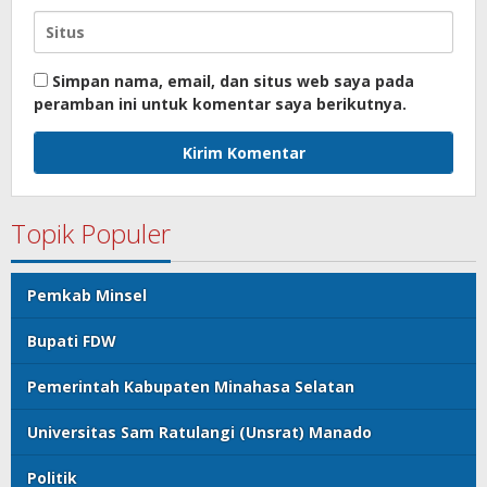
Simpan nama, email, dan situs web saya pada
peramban ini untuk komentar saya berikutnya.
Topik Populer
Pemkab Minsel
Bupati FDW
Pemerintah Kabupaten Minahasa Selatan
Universitas Sam Ratulangi (Unsrat) Manado
Politik