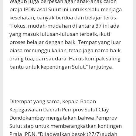
Wagub juga berpesan agar anak-anak calon
praja IPDN asal Sulut ini untuk selalu menjaga
kesehatan, banyak berdoa dan belajar terus.
“Fokus, mudah-mudahan di antara 37 ini ada
yang masuk lulusan-lulusan terbaik, ikuti
proses belajar dengan baik. Tempat yang luar
biasa menunggu kalian, tetap jaga nama baik,
orang tua, dan saudara. Harus kompak saling
bantu untuk kepentingan Sulut,” lanjutnya.
Ditempat yang sama, Kepala Badan
Kepegawaian Daerah Pemprov Sulut Clay
Dondokambey mengatakan bahwa Pemprov
Sulut siap untuk memberangkatkan kontingen
Praja IPDN. “Dijadwalkan besok (27/7) sudah