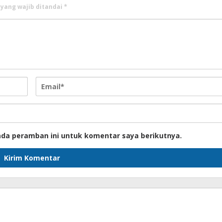
 yang wajib ditandai
*
ada peramban ini untuk komentar saya berikutnya.