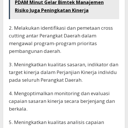
PDAM Minut Gelar Bimtek Manajemen
Risiko Juga Peningkatan Kinerja
2. Melakukan identifikasi dan pemetaan cross
cutting antar Perangkat Daerah dalam
mengawal program-program prioritas
pembangunan daerah.
3. Meningkatkan kualitas sasaran, indikator dan
target kinerja dalam Perjanjian Kinerja individu
pada seluruh Perangkat Daerah.
4. Mengoptimalkan monitoring dan evaluasi
capaian sasaran kinerja secara berjenjang dan
berkala.
5. Meningkatkan kualitas analisis capaian