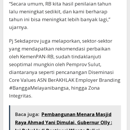
“Secara umum, RB kita hasil penilaian tahun
lalu meningkat sedikit, dan kami berharap
tahun ini bisa meningkat lebih banyak lagi,”
ujarnya.
Pj Sekdaprov juga melaporkan, sektor-sektor
yang mendapatkan rekomendasi perbaikan
oleh KemenPAN-RB, sudah tindaklanjuti
seoptimal mungkin oleh Pemprov Sulut,
diantaranya seperti pencanangan Diseminasi
Core Values ASN BerAKHLAK Employer Branding
#BanggaMelayanibangsa, hingga Zona
Integritas.
Baca juga:
Pembangunan Menara Masjid
Raya Ahmad Yani Dimulai, Gubernur Olly :