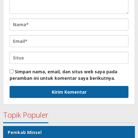
Simpan nama, email, dan situs web saya pada
peramban ini untuk komentar saya berikutnya.
Topik Populer
Pemkab Minsel