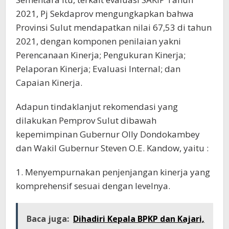
2021, Pj Sekdaprov mengungkapkan bahwa
Provinsi Sulut mendapatkan nilai 67,53 di tahun
2021, dengan komponen penilaian yakni
Perencanaan Kinerja; Pengukuran Kinerja;
Pelaporan Kinerja; Evaluasi Internal; dan
Capaian Kinerja.
Adapun tindaklanjut rekomendasi yang
dilakukan Pemprov Sulut dibawah
kepemimpinan Gubernur Olly Dondokambey
dan Wakil Gubernur Steven O.E. Kandow, yaitu :
1. Menyempurnakan penjenjangan kinerja yang
komprehensif sesuai dengan levelnya.
Baca juga:
Dihadiri Kepala BPKP dan Kajari,