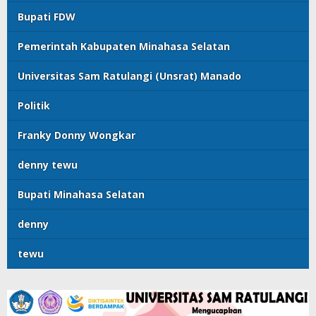
Bupati FDW
Pemerintah Kabupaten Minahasa Selatan
Universitas Sam Ratulangi (Unsrat) Manado
Politik
Franky Donny Wongkar
denny tewu
Bupati Minahasa Selatan
denny
tewu