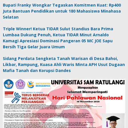
Bupati Franky Wongkar Tegaskan Komitmen Kuat: Rp400
Juta Bantuan Pendidikan untuk 180 Mahasiswa Minahasa
Selatan
Triple Winner! Ketua TIDAR Sulut Standius Bara Prima
Lumbaa Dukung Penuh, Ketua TIDAR Minut Arnaldo
Kamagi Apresiasi Dominasi Pangeran 05 MC JOE Sapu
Bersih Tiga Gelar Juara Umum
Sidang Perdata Sengketa Tanah Warisan di Desa Bahoi,
Likbar, Rampung, Kuasa Ahli Waris Minta APH Usut Dugaan
Mafia Tanah dan Korupsi Dandes