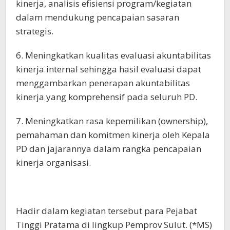
kinerja, analisis efisiensi program/kegiatan
dalam mendukung pencapaian sasaran
strategis.
6. Meningkatkan kualitas evaluasi akuntabilitas
kinerja internal sehingga hasil evaluasi dapat
menggambarkan penerapan akuntabilitas
kinerja yang komprehensif pada seluruh PD.
7. Meningkatkan rasa kepemilikan (ownership),
pemahaman dan komitmen kinerja oleh Kepala
PD dan jajarannya dalam rangka pencapaian
kinerja organisasi.
Hadir dalam kegiatan tersebut para Pejabat
Tinggi Pratama di lingkup Pemprov Sulut. (*MS)