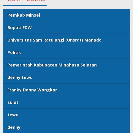
Pemkab Minsel
Bupati FDW
Universitas Sam Ratulangi (Unsrat) Manado
Politik
Pemerintah Kabupaten Minahasa Selatan
denny tewu
Franky Donny Wongkar
sulut
tewu
denny