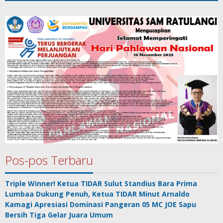
Pos-pos Terbaru
Triple Winner! Ketua TIDAR Sulut Standius Bara Prima
Lumbaa Dukung Penuh, Ketua TIDAR Minut Arnaldo
Kamagi Apresiasi Dominasi Pangeran 05 MC JOE Sapu
Bersih Tiga Gelar Juara Umum