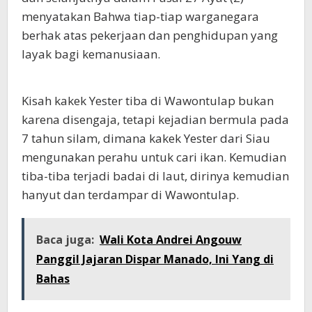
menyatakan Bahwa tiap-tiap warganegara
berhak atas pekerjaan dan penghidupan yang
layak bagi kemanusiaan.
Kisah kakek Yester tiba di Wawontulap bukan
karena disengaja, tetapi kejadian bermula pada
7 tahun silam, dimana kakek Yester dari Siau
mengunakan perahu untuk cari ikan. Kemudian
tiba-tiba terjadi badai di laut, dirinya kemudian
hanyut dan terdampar di Wawontulap.
Baca juga:
Wali Kota Andrei Angouw
Panggil Jajaran Dispar Manado, Ini Yang di
Bahas