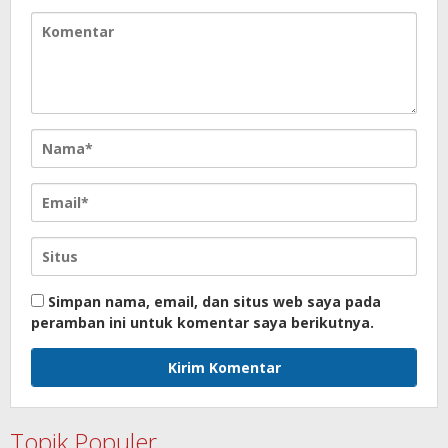
Simpan nama, email, dan situs web saya pada
peramban ini untuk komentar saya berikutnya.
Topik Populer