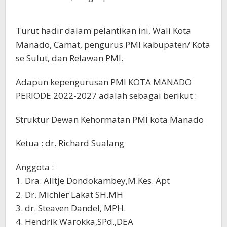
Turut hadir dalam pelantikan ini, Wali Kota
Manado, Camat, pengurus PMI kabupaten/ Kota
se Sulut, dan Relawan PMI.
Adapun kepengurusan PMI KOTA MANADO
PERIODE 2022-2027 adalah sebagai berikut :
Struktur Dewan Kehormatan PMI kota Manado
Ketua : dr. Richard Sualang
Anggota :
1. Dra. Alltje Dondokambey,M.Kes. Apt
2. Dr. Michler Lakat SH.MH
3. dr. Steaven Dandel, MPH.
4. Hendrik Warokka,SPd.,DEA