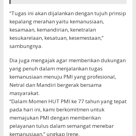
“Tugas ini akan dijalankan dengan tujuh prinsip
kepalang merahan yaitu kemanusiaan,
kesamaan, kemandirian, kenetralan
kesukarelaan, kesatuan, kesemestaan,”
sambungnya.
Dia juga mengajak agar memberikan dukungan
yang penuh dalam menjalankan tugas
kemanusiaan menuju PMI yang profesional,
Netral dan Mandiri bergerak bersama
masyarakat.
“Dalam Momen HUT PMI ke 77 tahun yang tepat
pada hari ini, kami berkomitmen untuk
memajukan PMI dengan memberikan
pelayanan tulus dalam semangat menebar
kemanusiaan,” ungkap Irene.