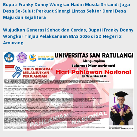
Bupati Franky Donny Wongkar Hadiri Musda Srikandi Jaga
Desa Se-Sulut: Perkuat Sinergi Lintas Sektor Demi Desa
Maju dan Sejahtera
Wujudkan Generasi Sehat dan Cerdas, Bupati Franky Donny
Wongkar Tinjau Pelaksanaan BIAS 2026 di SD Negeri 2
Amurang