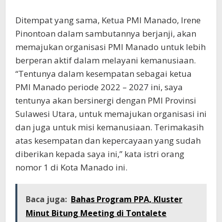
Ditempat yang sama, Ketua PMI Manado, Irene
Pinontoan dalam sambutannya berjanji, akan
memajukan organisasi PMI Manado untuk lebih
berperan aktif dalam melayani kemanusiaan.
“Tentunya dalam kesempatan sebagai ketua
PMI Manado periode 2022 – 2027 ini, saya
tentunya akan bersinergi dengan PMI Provinsi
Sulawesi Utara, untuk memajukan organisasi ini
dan juga untuk misi kemanusiaan. Terimakasih
atas kesempatan dan kepercayaan yang sudah
diberikan kepada saya ini,” kata istri orang
nomor 1 di Kota Manado ini.
Baca juga:
Bahas Program PPA, Kluster
Minut Bitung Meeting di Tontalete