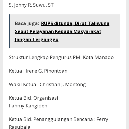
5. Johny R. Suwu, ST
Baca juga:
RUPS ditunda, Dirut Taliwuna
Sebut Pelayanan Kepada Masyarakat
Jangan Terganggu
Struktur Lengkap Pengurus PMI Kota Manado
Ketua : Irene G. Pinontoan
Wakil Ketua : Christian J. Montong
Ketua Bid. Organisasi :
Fahmy Kangiden
Ketua Bid. Penanggulangan Bencana : Ferry
Rasubala