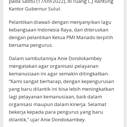
pada Sabtu (17/09/2022), di ruang C.J Rantung
Kantor Gubernur Sulut.
Pelantikan diawali dengan menyanyikan lagu
kebangsaan Indonesia Raya, dan diteruskan
dengan pelantikan Ketua PMI Manado terpilih
bersama pengurus.
Dalam sambutannya Anie Dondokambey
mengatakan agar organisasi pelayanan
kemanusiaan ini agar semakin ditingkatkan.
“Kami sangat berharap, dengan kepengurusan
yang baru dilantik ini bisa lebih meningkatkan
lagi pelayanan kemanusiaan, baik dalam
organisasi maupun dalam kinerja. Selamat
bekerja kepada para pengurus yang baru
dilantik,” ujar Anie Dondokambey.