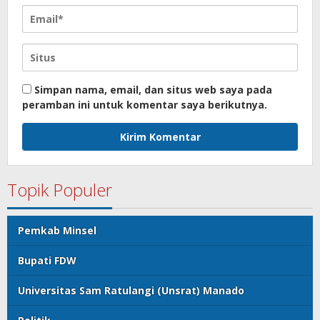
Simpan nama, email, dan situs web saya pada
peramban ini untuk komentar saya berikutnya.
Topik Populer
Pemkab Minsel
Bupati FDW
Universitas Sam Ratulangi (Unsrat) Manado