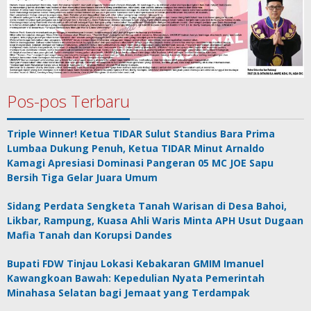
Pos-pos Terbaru
Triple Winner! Ketua TIDAR Sulut Standius Bara Prima
Lumbaa Dukung Penuh, Ketua TIDAR Minut Arnaldo
Kamagi Apresiasi Dominasi Pangeran 05 MC JOE Sapu
Bersih Tiga Gelar Juara Umum
Sidang Perdata Sengketa Tanah Warisan di Desa Bahoi,
Likbar, Rampung, Kuasa Ahli Waris Minta APH Usut Dugaan
Mafia Tanah dan Korupsi Dandes
Bupati FDW Tinjau Lokasi Kebakaran GMIM Imanuel
Kawangkoan Bawah: Kepedulian Nyata Pemerintah
Minahasa Selatan bagi Jemaat yang Terdampak