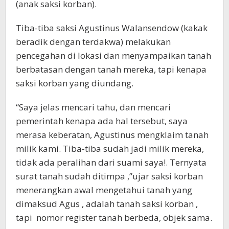
(anak saksi korban).
Tiba-tiba saksi Agustinus Walansendow (kakak
beradik dengan terdakwa) melakukan
pencegahan di lokasi dan menyampaikan tanah
berbatasan dengan tanah mereka, tapi kenapa
saksi korban yang diundang.
“Saya jelas mencari tahu, dan mencari
pemerintah kenapa ada hal tersebut, saya
merasa keberatan, Agustinus mengklaim tanah
milik kami. Tiba-tiba sudah jadi milik mereka,
tidak ada peralihan dari suami saya!. Ternyata
surat tanah sudah ditimpa ,”ujar saksi korban
menerangkan awal mengetahui tanah yang
dimaksud Agus , adalah tanah saksi korban ,
tapi nomor register tanah berbeda, objek sama.