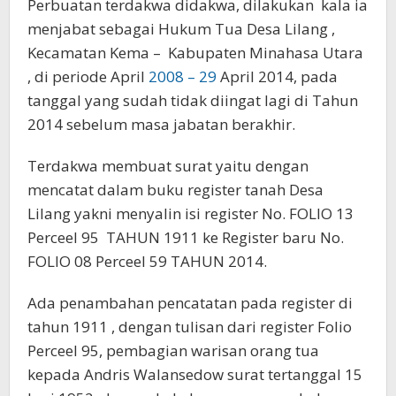
Perbuatan terdakwa didakwa, dilakukan kala ia
menjabat sebagai Hukum Tua Desa Lilang ,
Kecamatan Kema – Kabupaten Minahasa Utara
, di periode April
2008 – 29
April 2014, pada
tanggal yang sudah tidak diingat lagi di Tahun
2014 sebelum masa jabatan berakhir.
Terdakwa membuat surat yaitu dengan
mencatat dalam buku register tanah Desa
Lilang yakni menyalin isi register No. FOLIO 13
Perceel 95 TAHUN 1911 ke Register baru No.
FOLIO 08 Perceel 59 TAHUN 2014.
Ada penambahan pencatatan pada register di
tahun 1911 , dengan tulisan dari register Folio
Perceel 95, pembagian warisan orang tua
kepada Andris Walansedow surat tertanggal 15