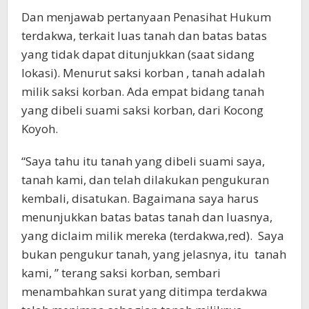
Dan menjawab pertanyaan Penasihat Hukum
terdakwa, terkait luas tanah dan batas batas
yang tidak dapat ditunjukkan (saat sidang
lokasi). Menurut saksi korban , tanah adalah
milik saksi korban. Ada empat bidang tanah
yang dibeli suami saksi korban, dari Kocong
Koyoh.
“Saya tahu itu tanah yang dibeli suami saya,
tanah kami, dan telah dilakukan pengukuran
kembali, disatukan. Bagaimana saya harus
menunjukkan batas batas tanah dan luasnya,
yang diclaim milik mereka (terdakwa,red). Saya
bukan pengukur tanah, yang jelasnya, itu tanah
kami, ” terang saksi korban, sembari
menambahkan surat yang ditimpa terdakwa