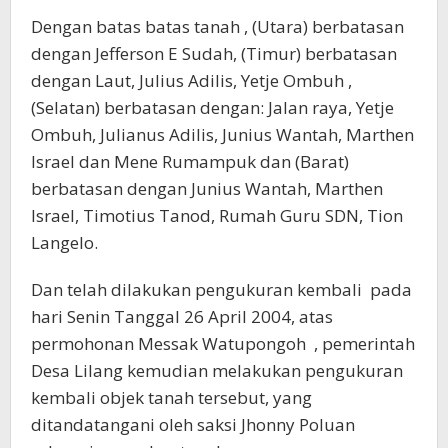
Dengan batas batas tanah , (Utara) berbatasan
dengan Jefferson E Sudah, (Timur) berbatasan
dengan Laut, Julius Adilis, Yetje Ombuh ,
(Selatan) berbatasan dengan: Jalan raya, Yetje
Ombuh, Julianus Adilis, Junius Wantah, Marthen
Israel dan Mene Rumampuk dan (Barat)
berbatasan dengan Junius Wantah, Marthen
Israel, Timotius Tanod, Rumah Guru SDN, Tion
Langelo.
Dan telah dilakukan pengukuran kembali pada
hari Senin Tanggal 26 April 2004, atas
permohonan Messak Watupongoh , pemerintah
Desa Lilang kemudian melakukan pengukuran
kembali objek tanah tersebut, yang
ditandatangani oleh saksi Jhonny Poluan