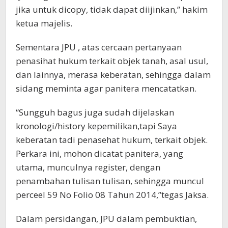
jika untuk dicopy, tidak dapat diijinkan,” hakim
ketua majelis.
Sementara JPU , atas cercaan pertanyaan
penasihat hukum terkait objek tanah, asal usul,
dan lainnya, merasa keberatan, sehingga dalam
sidang meminta agar panitera mencatatkan.
“Sungguh bagus juga sudah dijelaskan
kronologi/history kepemilikan,tapi Saya
keberatan tadi penasehat hukum, terkait objek.
Perkara ini, mohon dicatat panitera, yang
utama, munculnya register, dengan
penambahan tulisan tulisan, sehingga muncul
perceel 59 No Folio 08 Tahun 2014,”tegas Jaksa.
Dalam persidangan, JPU dalam pembuktian,