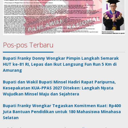
Pos-pos Terbaru
Bupati Franky Donny Wongkar Pimpin Langkah Semarak
HUT ke-81 RI, Lepas dan Ikut Langsung Fun Run 5 Km di
Amurang
Bupati dan Wakil Bupati Minsel Hadiri Rapat Paripurna,
Kesepakatan KUA-PPAS 2027 Diteken: Langkah Nyata
Wujudkan Minsel Maju dan Sejahtera
Bupati Franky Wongkar Tegaskan Komitmen Kuat: Rp400
Juta Bantuan Pendidikan untuk 180 Mahasiswa Minahasa
Selatan