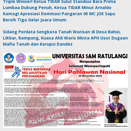
Triple Winner! Ketua TIDAR Sulut Standius Bara Prima
Lumbaa Dukung Penuh, Ketua TIDAR Minut Arnaldo
Kamagi Apresiasi Dominasi Pangeran 05 MC JOE Sapu
Bersih Tiga Gelar Juara Umum
Sidang Perdata Sengketa Tanah Warisan di Desa Bahoi,
Likbar, Rampung, Kuasa Ahli Waris Minta APH Usut Dugaan
Mafia Tanah dan Korupsi Dandes