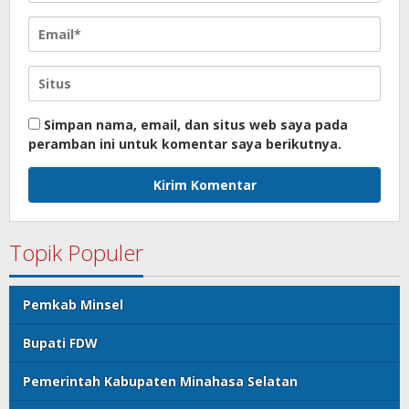
Simpan nama, email, dan situs web saya pada
peramban ini untuk komentar saya berikutnya.
Topik Populer
Pemkab Minsel
Bupati FDW
Pemerintah Kabupaten Minahasa Selatan