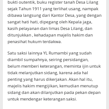
bukti outentik, buku register tanah Desa Lilang
sejak Tahun 1911 yang terlihat usang, nampak
dibawa langsung dari Kantor Desa, yang dengan
sangat hati hati, dipegang oleh Kepala jaga,
kasih pelayanan dan limas Desa Lilang, dan
ditunjukkan , kehadapan majelis hakim dan
penasihat hukum terdakwa.
Satu saksi lainnya YL Rumambi yang sudah
diambil sumpahnya, seiring persidangan,
belum memberi keterangan, meminta ijin untuk
tidak melanjutkan sidang, karena ada hal
penting yang harus dikerjakan. Akan hal itu,
majelis hakim mengijikan, kemudian menutup
sidang dan akan dilanjutkan pada pekan depan
untuk mendengar keterangan saksi.