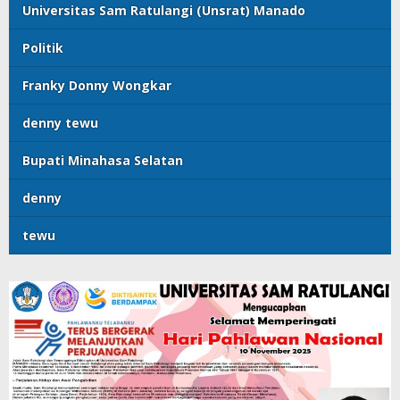
Universitas Sam Ratulangi (Unsrat) Manado
Politik
Franky Donny Wongkar
denny tewu
Bupati Minahasa Selatan
denny
tewu