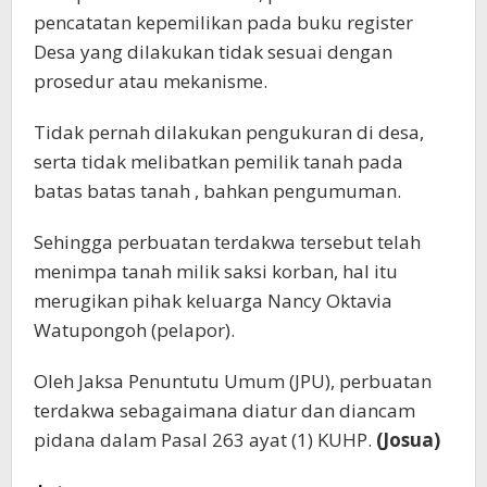
pencatatan kepemilikan pada buku register
Desa yang dilakukan tidak sesuai dengan
prosedur atau mekanisme.
Tidak pernah dilakukan pengukuran di desa,
serta tidak melibatkan pemilik tanah pada
batas batas tanah , bahkan pengumuman.
Sehingga perbuatan terdakwa tersebut telah
menimpa tanah milik saksi korban, hal itu
merugikan pihak keluarga Nancy Oktavia
Watupongoh (pelapor).
Oleh Jaksa Penuntutu Umum (JPU), perbuatan
terdakwa sebagaimana diatur dan diancam
pidana dalam Pasal 263 ayat (1) KUHP.
(Josua)